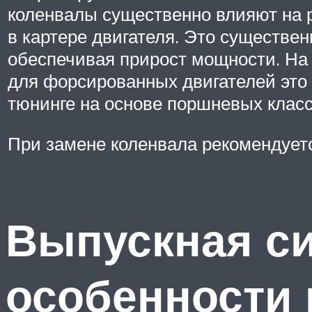
коленвалы существенно влияют на р
в картере двигателя. Это существе
обеспечивая прирост мощности. На 
для форсированных двигателей это 
тюнинге на основе поршневых класс
При замене коленвала рекомендует
Выпускная си
особенности 