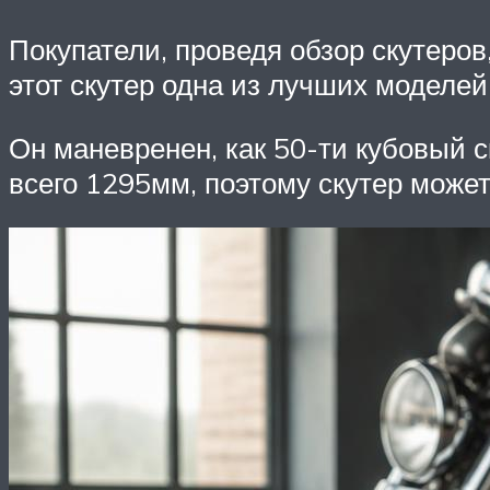
Покупатели, проведя обзор скутеров
этот скутер одна из лучших моделей 
Он маневренен, как 50-ти кубовый 
всего 1295мм, поэтому скутер может