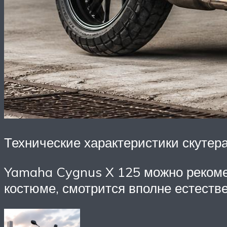
Технические характеристики скутер
Yamaha Cygnus X 125 можно рекоме
костюме, смотрится вполне естестве