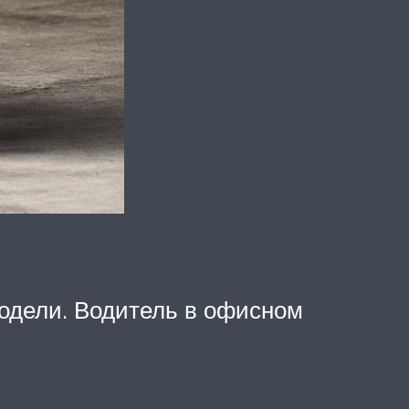
одели. Водитель в офисном