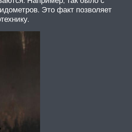
идометров. Это факт позволяет
технику.