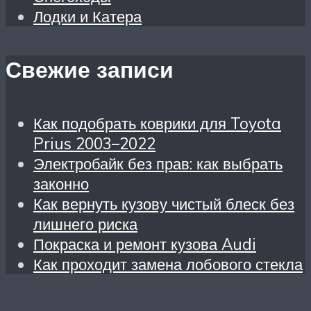
Лодки и Катера
Свежие записи
Как подобрать коврики для Toyota
Prius 2003–2022
Электробайк без прав: как выбрать
законно
Как вернуть кузову чистый блеск без
лишнего риска
Покраска и ремонт кузова Audi
Как проходит замена лобового стекла