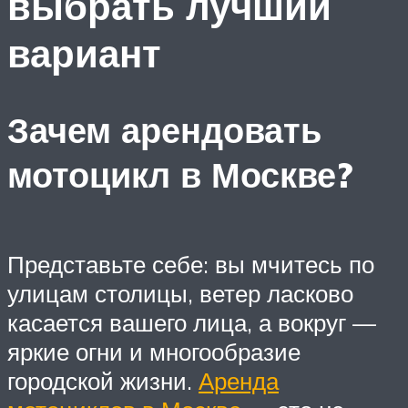
выбрать лучший
вариант
Зачем арендовать
мотоцикл в Москве?
Представьте себе: вы мчитесь по
улицам столицы, ветер ласково
касается вашего лица, а вокруг —
яркие огни и многообразие
городской жизни.
Аренда