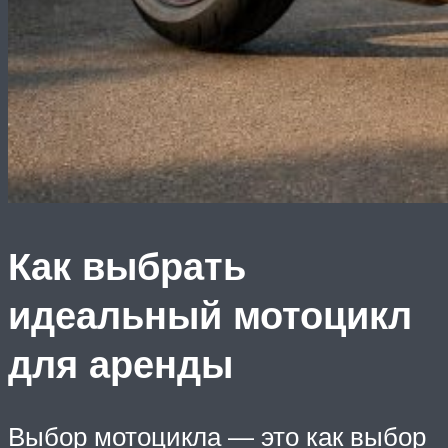
Как выбрать
идеальный мотоцикл
для аренды
Выбор мотоцикла — это как выбор