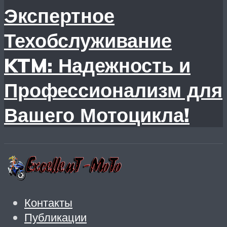
Экспертное
Техобслуживание
KTM: Надежность и
Профессионализм для
Вашего Мотоцикла!
Контакты
Публикации