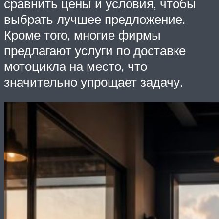
сравнить цены и условия, чтобы
выбрать лучшее предложение.
Кроме того, многие фирмы
предлагают услуги по доставке
мотоцикла на место, что
значительно упрощает задачу.