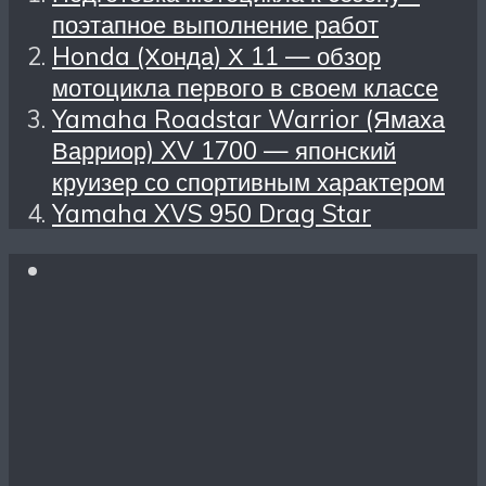
поэтапное выполнение работ
Honda (Хонда) Х 11 — обзор
мотоцикла первого в своем классе
Yamaha Roadstar Warrior (Ямаха
Варриор) XV 1700 — японский
круизер со спортивным характером
Yamaha XVS 950 Drag Star