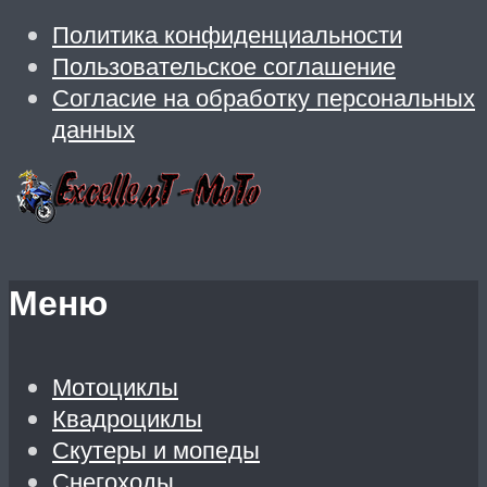
Политика конфиденциальности
Пользовательское соглашение
Согласие на обработку персональных
данных
Меню
Мотоциклы
Квадроциклы
Скутеры и мопеды
Снегоходы