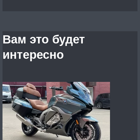
Вам это будет
интересно