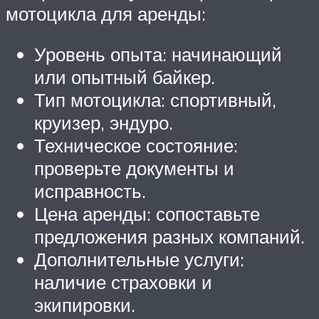
мотоцикла для аренды:
Уровень опыта: начинающий
или опытный байкер.
Тип мотоцикла: спортивный,
круизер, эндуро.
Техническое состояние:
проверьте документы и
исправность.
Цена аренды: сопоставьте
предложения разных компаний.
Дополнительные услуги:
наличие страховки и
экипировки.