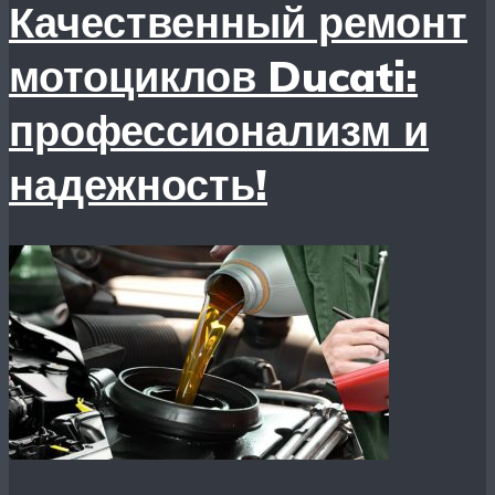
Качественный ремонт
мотоциклов Ducati:
профессионализм и
надежность!