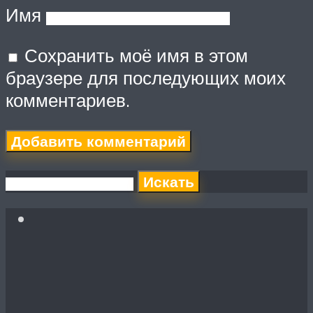
Имя
Сохранить моё имя в этом
браузере для последующих моих
комментариев.
Искать