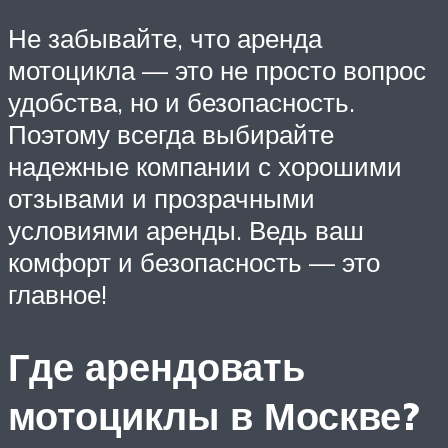
Не забывайте, что аренда
мотоцикла — это не просто вопрос
удобства, но и безопасность.
Поэтому всегда выбирайте
надежные компании с хорошими
отзывами и прозрачными
условиями аренды. Ведь ваш
комфорт и безопасность — это
главное!
Где арендовать
мотоциклы в Москве?