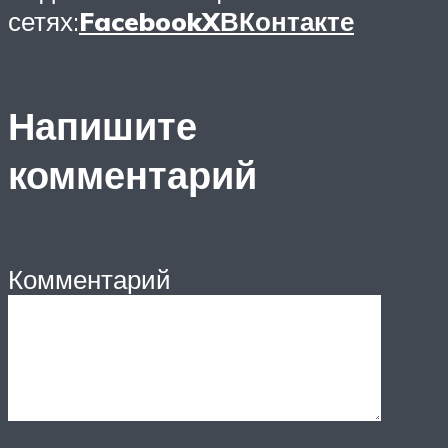
сетях:
Facebook
X
ВКонтакте
Напишите
комментарий
Комментарий