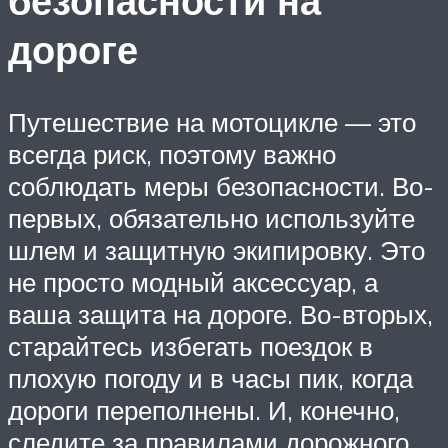
безопасности на
дороге
Путешествие на мотоцикле — это
всегда риск, поэтому важно
соблюдать меры безопасности. Во-
первых, обязательно используйте
шлем и защитную экипировку. Это
не просто модный аксессуар, а
ваша защита на дороге. Во-вторых,
старайтесь избегать поездок в
плохую погоду и в часы пик, когда
дороги переполнены. И, конечно,
следите за правилами дорожного