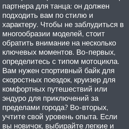
партнера для танца: он должен
подходить вам по стилю и
характеру. Чтобы не заблудиться в
многообразии моделей, стоит
обратить внимание на несколько
ключевых моментов. Во-первых,
определитесь с типом мотоцикла.
Вам нужен спортивный байк для
скоростных поездок, круизер для
комфортных путешествий или
эндуро для приключений за
пределами города? Во-вторых,
учтите свой уровень опыта. Если
вы новичок, выбирайте легкие и