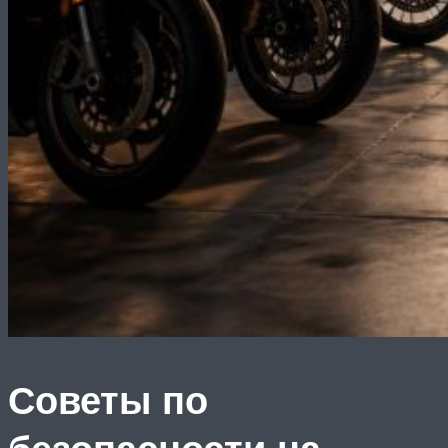
Советы по