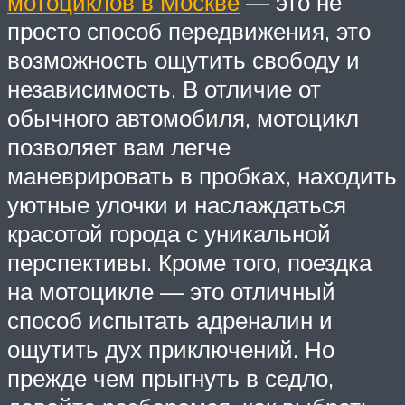
мотоциклов в Москве
— это не
просто способ передвижения, это
возможность ощутить свободу и
независимость. В отличие от
обычного автомобиля, мотоцикл
позволяет вам легче
маневрировать в пробках, находить
уютные улочки и наслаждаться
красотой города с уникальной
перспективы. Кроме того, поездка
на мотоцикле — это отличный
способ испытать адреналин и
ощутить дух приключений. Но
прежде чем прыгнуть в седло,