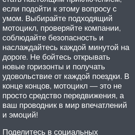
если подойти к этому вопросу с
умом. Выбирайте подходящий
мотоцикл, проверяйте компании,
соблюдайте безопасность и
наслаждайтесь каждой минутой на
дороге. Не бойтесь открывать
новые горизонты и получать
удовольствие от каждой поездки. В
конце концов, мотоцикл — это не
просто средство передвижения, а
ваш проводник в мир впечатлений
и эмоций!
Поделитесь в социальных