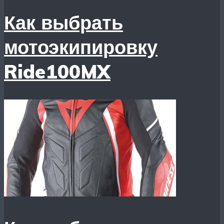
Как выбрать
мотоэкипировку
Ride100MX