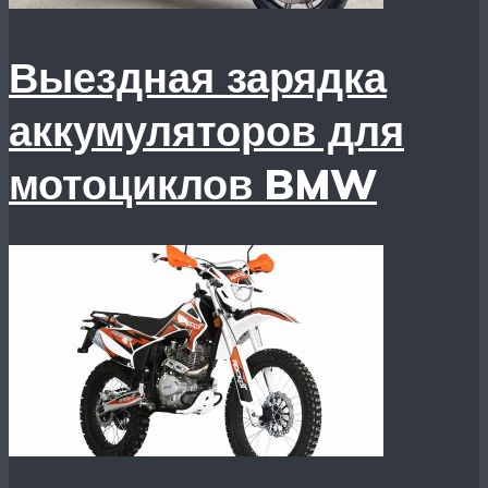
Выездная зарядка
аккумуляторов для
мотоциклов BMW