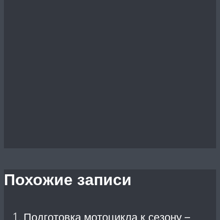
Похожие записи
Подготовка мотоцикла к сезону –