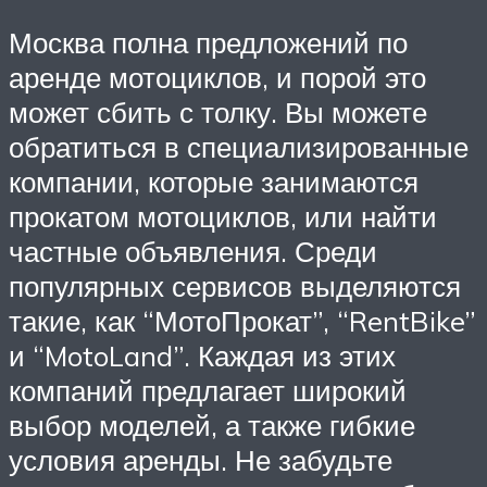
Москва полна предложений по
аренде мотоциклов, и порой это
может сбить с толку. Вы можете
обратиться в специализированные
компании, которые занимаются
прокатом мотоциклов, или найти
частные объявления. Среди
популярных сервисов выделяются
такие, как “МотоПрокат”, “RentBike”
и “MotoLand”. Каждая из этих
компаний предлагает широкий
выбор моделей, а также гибкие
условия аренды. Не забудьте