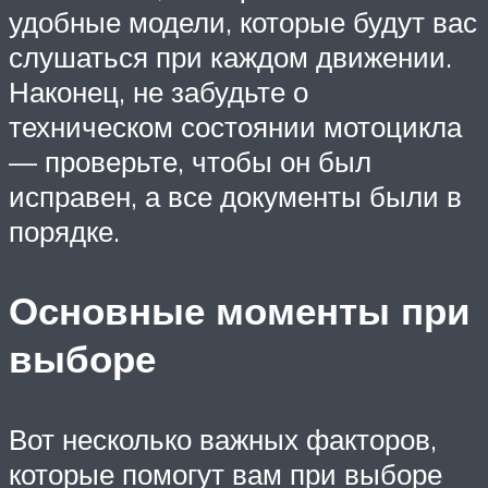
удобные модели, которые будут вас
слушаться при каждом движении.
Наконец, не забудьте о
техническом состоянии мотоцикла
— проверьте, чтобы он был
исправен, а все документы были в
порядке.
Основные моменты при
выборе
Вот несколько важных факторов,
которые помогут вам при выборе