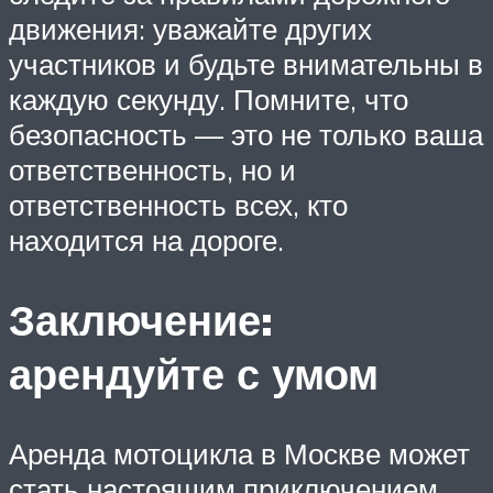
движения: уважайте других
участников и будьте внимательны в
каждую секунду. Помните, что
безопасность — это не только ваша
ответственность, но и
ответственность всех, кто
находится на дороге.
Заключение:
арендуйте с умом
Аренда мотоцикла в Москве может
стать настоящим приключением,