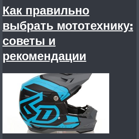
Как правильно
выбрать мототехнику:
советы и
рекомендации