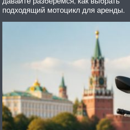
давайте разберемся, как выбрать
подходящий мотоцикл для аренды.