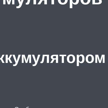
аккумулятором