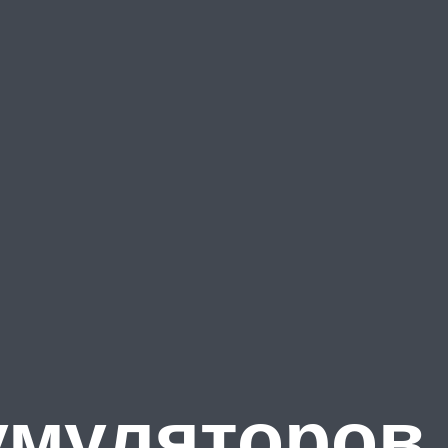
умуляторов