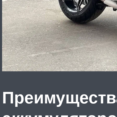
Преимуществ