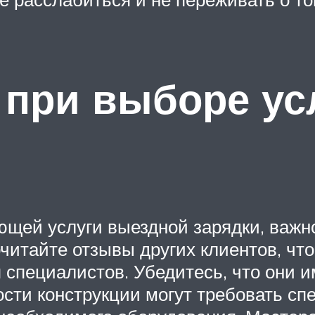
 при выборе ус
щей услуги выездной зарядки, важно
читайте отзывы других клиентов, чт
 специалистов. Убедитесь, что они 
сти конструкции могут требовать спе