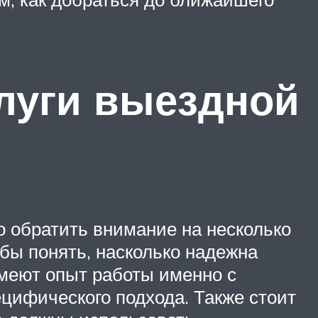
луги выездной
 обратить внимание на несколько
обы понять, насколько надежна
имеют опыт работы именно с
цифического подхода. Также стоит