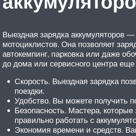
аккумулятор
Выездная зарядка аккумуляторов — 
мотоциклистов. Она позволяет заряд
автокемпинг, парковка или даже обо
до дома или сервисного центра еще
Скорость. Выездная зарядка поз
поездки.
Удобство. Вы можете получить п
Безопасность. Мастера, которые
правильно работать с аккумуля
Экономия времени и средств. Вам