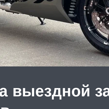
а выездной з