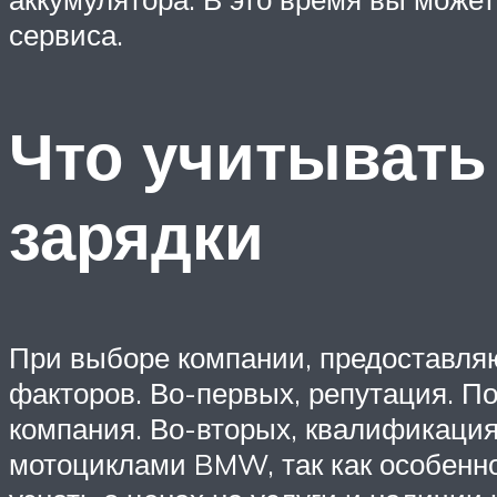
сервиса.
Что учитывать
зарядки
При выборе компании, предоставляю
факторов. Во-первых, репутация. По
компания. Во-вторых, квалификация
мотоциклами BMW, так как особенно