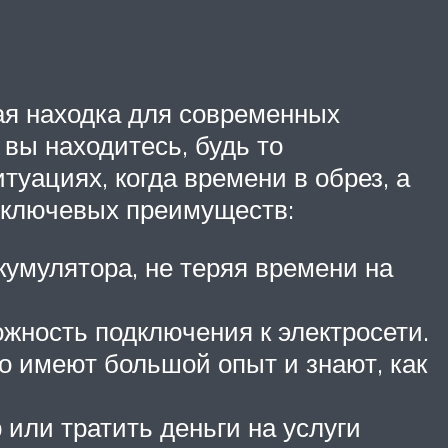
щая находка для современных
 вы находитесь, будь то
туациях, когда времени в обрез, а
о ключевых преимуществ:
кумулятора, не теряя времени на
жность подключения к электросети.
о имеют большой опыт и знают, как
 или тратить деньги на услуги