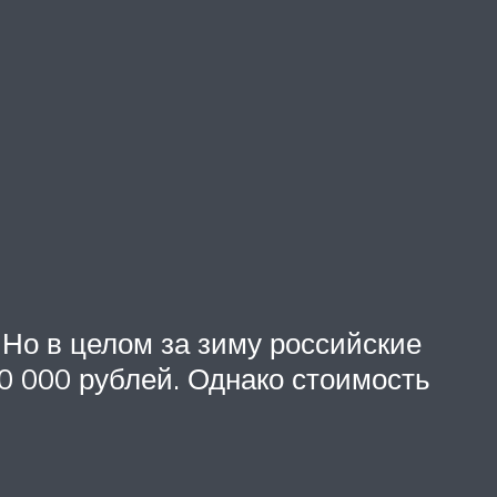
 Но в целом за зиму российские
0 000 рублей. Однако стоимость