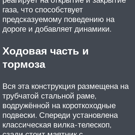
газа, что способствует
предсказуемому поведению на
дороге и добавляет динамики.
Ходовая часть и
тормоза
Вся эта конструкция размещена на
трубчатой стальной раме,
водружённой на короткоходные
подвески. Спереди установлена
классическая вилка-телескоп,
сзади стоит маятник с