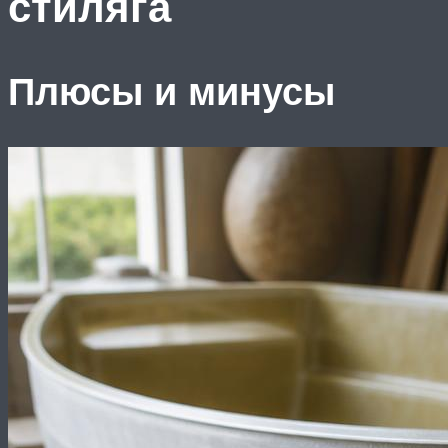
стиляга
Плюсы и минусы