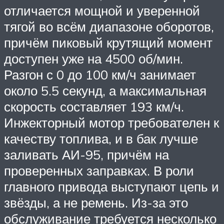
отличается мощной и уверенной
тягой во всём диапазоне оборотов,
причём пиковый крутящий момент
доступен уже на 4500 об/мин.
Разгон с 0 до 100 км/ч занимает
около 5.5 секунд, а максимальная
скорость составляет 193 км/ч.
Инжекторный мотор требователен к
качеству топлива, и в бак лучше
заливать АИ-95, причём на
проверенных заправках. В роли
главного привода выступают цепь и
звёзды, а не ремень. Из-за это
обслуживание требуется несколько