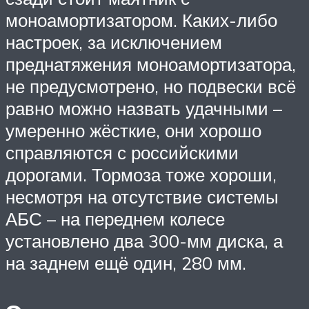
моноамортизатором. Каких-либо
настроек, за исключением
преднатяжения моноамортизатора,
не предусмотрено, но подвески всё
равно можно назвать удачными –
умеренно жёсткие, они хорошо
справляются с российскими
дорогами. Тормоза тоже хороши,
несмотря на отсутствие системы
АБС – на переднем колесе
установлено два 300-мм диска, а
на заднем ещё один, 280 мм.