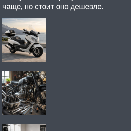
чаще, но стоит оно дешевле.