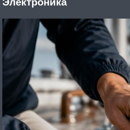
Электроника