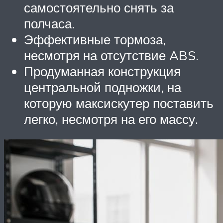
самостоятельно снять за
полчаса.
Эффективные тормоза,
несмотря на отсутствие ABS.
Продуманная конструкция
центральной подножки, на
которую максискутер поставить
легко, несмотря на его массу.