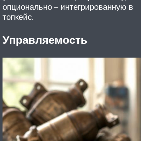
опционально – интегрированную в
топкейс.
Управляемость