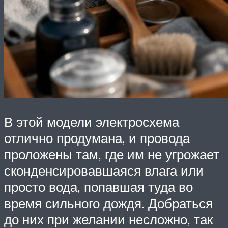
В этой модели электросхема
отлично продумана, и провода
проложены там, где им не угрожает
сконденсировавшаяся влага или
просто вода, попавшая туда во
время сильного дождя. Добраться
до них при желании несложно, так