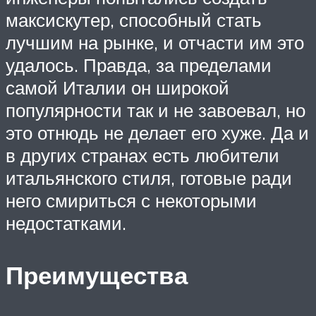
максискутер, способный стать
лучшим на рынке, и отчасти им это
удалось. Правда, за пределами
самой Италии он широкой
популярности так и не завоевал, но
это отнюдь не делает его хуже. Да и
в других странах есть любители
итальянского стиля, готовые ради
него смириться с некоторыми
недостатками.
Преимущества