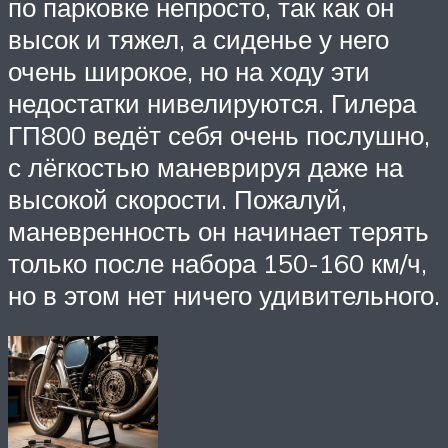
по парковке непросто, так как он
высок и тяжел, а сиденье у него
очень широкое, но на ходу эти
недостатки нивелируются. Гилера
ГП800 ведёт себя очень послушно,
с лёгкостью маневрируя даже на
высокой скорости. Пожалуй,
маневренность он начинает терять
только после набора 150-160 км/ч,
но в этом нет ничего удивительного.