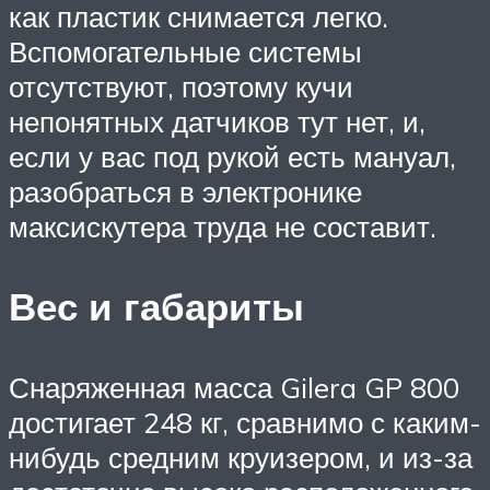
как пластик снимается легко.
Вспомогательные системы
отсутствуют, поэтому кучи
непонятных датчиков тут нет, и,
если у вас под рукой есть мануал,
разобраться в электронике
максискутера труда не составит.
Вес и габариты
Снаряженная масса Gilera GP 800
достигает 248 кг, сравнимо с каким-
нибудь средним круизером, и из-за