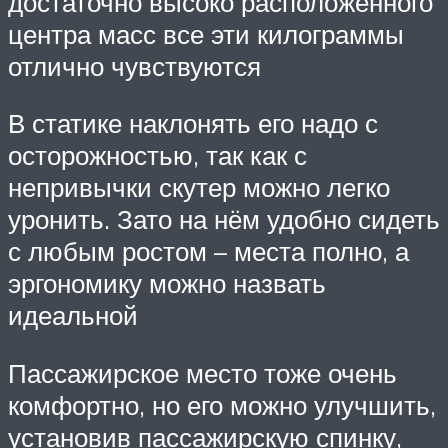
достаточно высоко расположенного
центра масс все эти килограммы
отлично чувствуются
В статике наклонять его надо с
осторожностью, так как с
непривычки скутер можно легко
уронить. Зато на нём удобно сидеть
с любым ростом – места полно, а
эргономику можно назвать
идеальной
Пассажирское место тоже очень
комфортно, но его можно улучшить,
установив пассажирскую спинку,