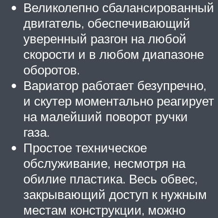
Великолепно сбалансированный
двигатель, обеспечивающий
уверенный разгон на любой
скорости и в любом диапазоне
оборотов.
Вариатор работает безупречно,
и скутер моментально реагирует
на малейший поворот ручки
газа.
Простое техническое
обслуживание, несмотря на
обилие пластика. Весь обвес,
закрывающий доступ к нужным
местам конструкции, можно