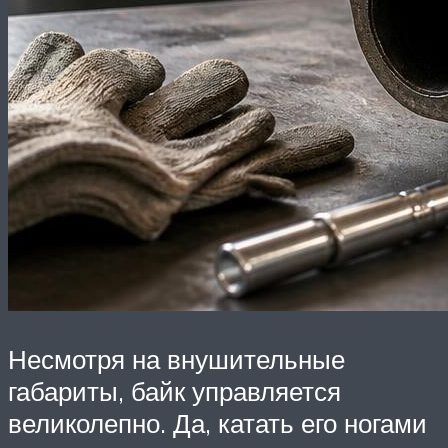
Несмотря на внушительные
габариты, байк управляется
великолепно. Да, катать его ногами