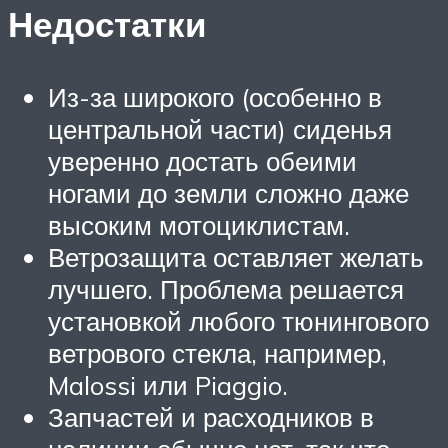
Недостатки
Из-за широкого (особенно в
центральной части) сиденья
уверенно достать обеими
ногами до земли сложно даже
высоким мотоциклистам.
Ветрозащита оставляет желать
лучшего. Проблема решается
установкой любого тюнингового
ветрового стекла, например,
Malossi или Piaggio.
Запчастей и расходников в