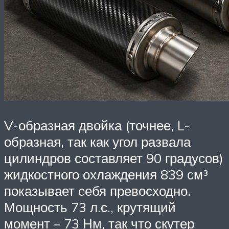
V-образная двойка (точнее, L-
образная, так как угол развала
цилиндров составляет 90 градусов)
жидкостного охлаждения 839 см³
показывает себя превосходно.
Мощность 73 л.с., крутящий
момент – 73 Нм, так что скутер