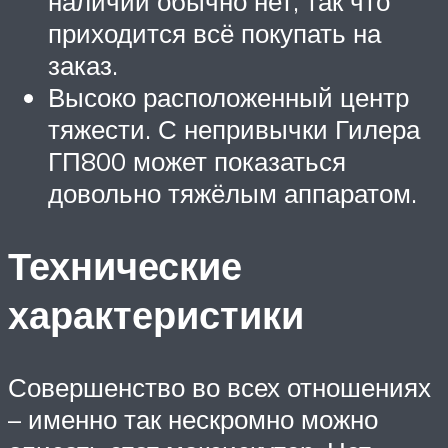
наличии обычно нет, так что
приходится всё покупать на
заказ.
Высоко расположенный центр
тяжести. С непривычки Гилера
ГП800 может показаться
довольно тяжёлым аппаратом.
Технические
характеристики
Совершенство во всех отношениях
– именно так нескромно можно