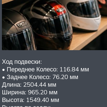
Ход подвески:
• Переднее Колесо: 116.84 мм
• Заднее Колесо: 76.20 мм
Длина: 2504.44 мм
Ширина: 965.20 мм
Высота: 1549.40 мм