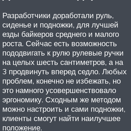
Разработчики доработали руль,
сиденье и подножки, для лучшей
езды байкеров среднего и малого
роста. Сейчас есть возможность
пододвигать к рулю рулевые ручки
на целых шесть сантиметров, а на
3 продвинуть вперед седло. Любых
проблем, конечно не избежать, но
это намного усовершенствовало
эргономику. Сходным же методом
можно настроить и сами подножки,
клиенты смогут найти наилучшее
положение.