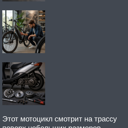
Этот мотоцикл смотрит на трассу
поверх небольших размеров