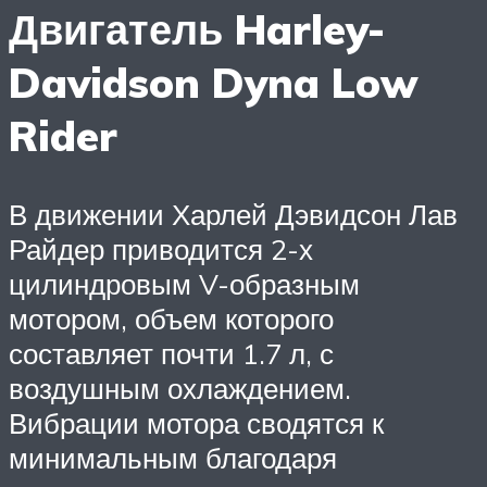
Двигатель Harley-
Davidson Dyna Low
Rider
В движении Харлей Дэвидсон Лав
Райдер приводится 2-х
цилиндровым V-образным
мотором, объем которого
составляет почти 1.7 л, с
воздушным охлаждением.
Вибрации мотора сводятся к
минимальным благодаря