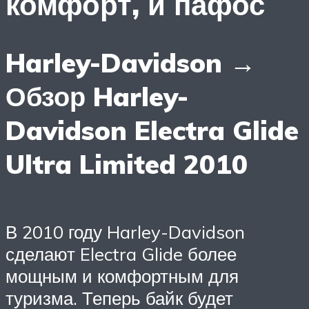
комфорт, и пафос
Harley-Davidson →
Обзор Harley-
Davidson Electra Glide
Ultra Limited 2010
В 2010 году Harley-Davidson
сделают Electra Glide более
мощным и комфортным для
туризма. Теперь байк будет