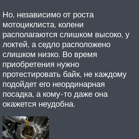
Но, независимо от роста
мотоциклиста, колени
располагаются слишком высоко, у
локтей, а седло расположено
слишком низко. Во время
приобретения нужно
протестировать байк, не каждому
подойдет его неординарная
посадка, а кому-то даже она
окажется неудобна.