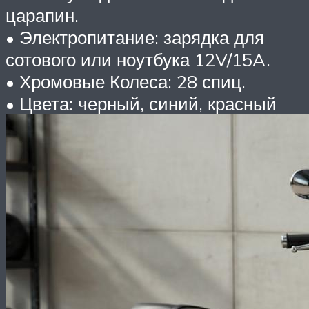
царапин.
• Электропитание: зарядка для
сотового или ноутбука 12V/15A.
• Хромовые Колеса: 28 спиц.
• Цвета: черный, синий, красный