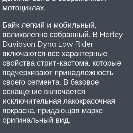
мотоциклах.
Байк легкий и мобильный,
великолепно собранный. В Harley-
Davidson Dyna Low Rider
включаются все характерные
свойства стрит-кастома, которые
подчеркивают принадлежность
своего сегмента. В базовое
оснащение включается
исключительная лакокрасочная
покраска, придающая марке
оригинальный вид.