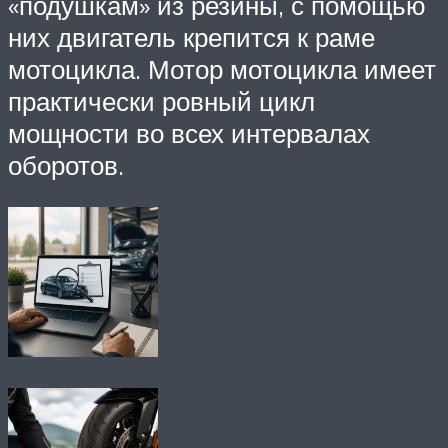
«подушкам» из резины, с помощью
них двигатель крепится к раме
мотоцикла. Мотор мотоцикла имеет
практически ровный цикл
мощности во всех интервалах
оборотов.