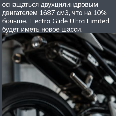
оснащаться двухцилиндровым
двигателем 1687 см3, что на 10%
больше. Electra Glide Ultra Limited
будет иметь новое шасси.