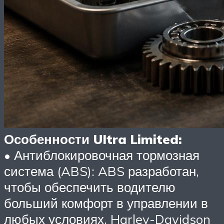
Особенности Ultra Limited:
• Антиблокировочная тормозная
система (ABS): ABS разработан,
чтобы обеспечить водителю
больший комфорт в управлении в
любых условиях. Harley-Davidson