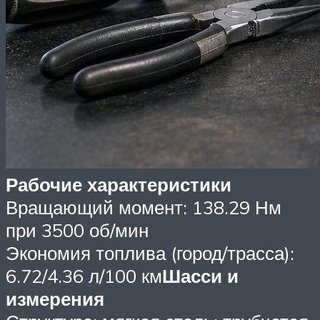
Рабочие характеристики
Вращающий момент: 138.29 Нм
при 3500 об/мин
Экономия топлива (город/трасса):
6.72/4.36 л/100 км
Шасси и
измерения