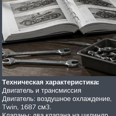
Техническая характеристика:
Двигатель и трансмиссия
Двигатель: воздушное охлаждение,
Twin, 1687 см3.
Клапаны: два клапана на цилиндр