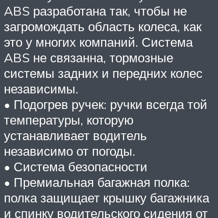
ABS разработана так, чтобы не
загромождать область колеса, как
это у многих компаний. Система
ABS не связанна, тормозные
системы задних и передних колес
независимы.
• Подогрев ручек: ручки всегда той
температуры, которую
устанавливает водитель
независимо от погоды.
• Система безопасности
• Премиальная багажная полка:
полка защищает крышку багажника
и спинку водительского сидения от