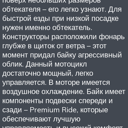
обтекателя – его легко узнают. Для
быстрой езды при низкой посадке
нужен именно обтекатель.
Конструкторы расположили фонарь
глубже в щиток от ветра – этот
момент придал байку агрессивный
облик. Данный мотоцикл
достаточно мощный, легко
управляется. В моторе имеется
воздушное охлаждение. Байк имеет
компоненты подвески спереди и
сзади – Premium Ride, которые
обеспечивают лучшую
управляемость и высокий комфорт.