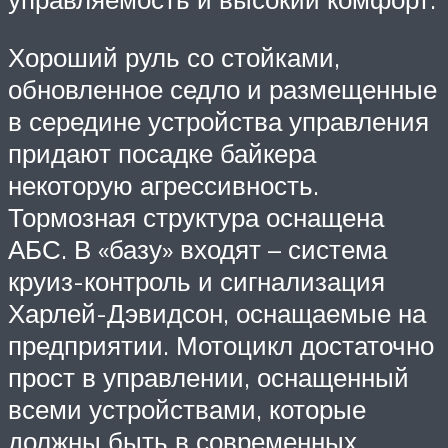
Хороший руль со стойками,
обновленное седло и размещенные
в середине устройства управления
придают посадке байкера
некоторую агрессивность.
Тормозная структура оснащена
АБС. В «базу» входят – система
круиз-контроль и сигнализация
Харлей-Дэвидсон, оснащаемые на
предприятии. Мотоцикл достаточно
прост в управлении, оснащенный
всеми устройствами, которые
должны быть в современных