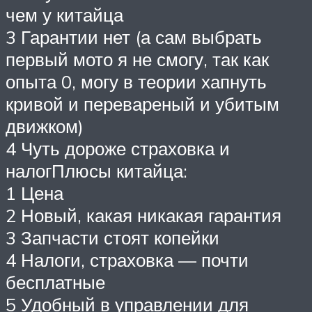
чем у китайца
3 Гарантии нет (а сам выбрать
первый мото я не смогу, так как
опыта 0, могу в теории хапнуть
кривой и перевареный и убитым
движком)
4 Чуть дороже страховка и
налогПлюсы китайца:
1 Цена
2 Новый, какая никакая гарантия
3 Запчасти стоят копейки
4 Налоги, страховка — почти
бесплатные
5 Удобный в управлении для