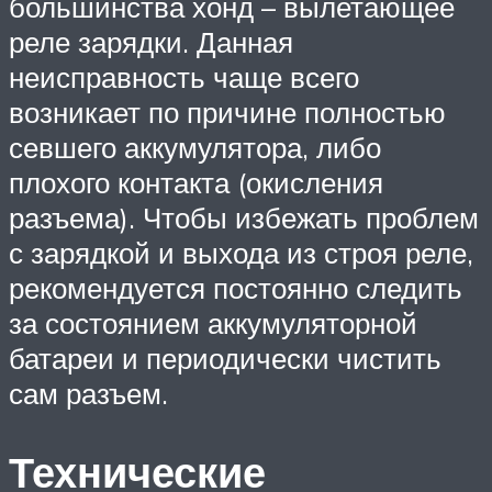
большинства хонд – вылетающее
реле зарядки. Данная
неисправность чаще всего
возникает по причине полностью
севшего аккумулятора, либо
плохого контакта (окисления
разъема). Чтобы избежать проблем
с зарядкой и выхода из строя реле,
рекомендуется постоянно следить
за состоянием аккумуляторной
батареи и периодически чистить
сам разъем.
Технические