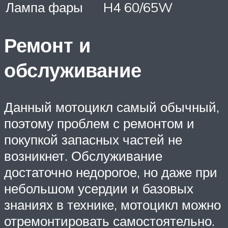
Лампа фары
H4 60/65W
Ремонт и
обслуживание
Данный мотоцикл самый обычный,
поэтому проблем с ремонтом и
покупкой запасных частей не
возникнет. Обслуживание
достаточно недорогое, но даже при
небольшом усердии и базовых
знаниях в технике, мотоцикл можно
отремонтировать самостоятельно.