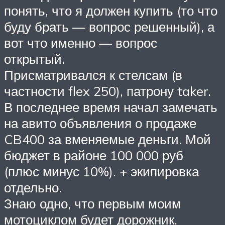
понять, что я должен купить (то что
буду брать — вопрос решенный), а
вот что именно — вопрос
открытый.
Присматривался к стелсам (в
частности flex 250), патрону taker.
В последнее время начал замечать
на авито объявления о продаже
CB400 за вменяемые деньги. Мой
бюджет в районе 100 000 руб
(плюс минус 10%). + экипировка
отдельно.
Знаю одно, что первым моим
мотоциклом будет дорожник.