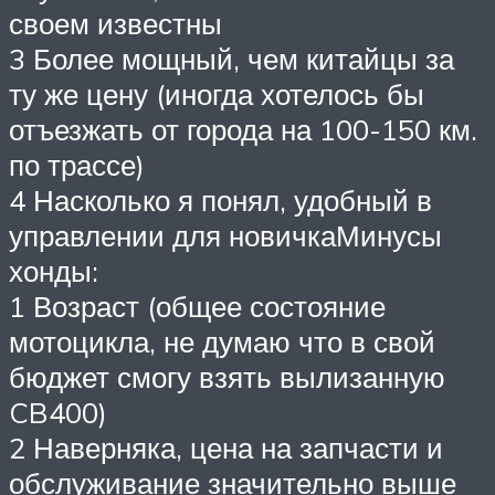
своем известны
3 Более мощный, чем китайцы за
ту же цену (иногда хотелось бы
отъезжать от города на 100-150 км.
по трассе)
4 Насколько я понял, удобный в
управлении для новичкаМинусы
хонды:
1 Возраст (общее состояние
мотоцикла, не думаю что в свой
бюджет смогу взять вылизанную
CB400)
2 Наверняка, цена на запчасти и
обслуживание значительно выше