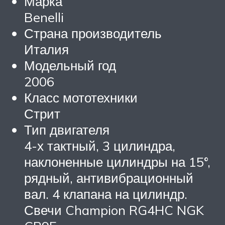
Марка
Benelli
Страна производитель
Италия
Модельный год
2006
Класс мототехники
Стрит
Тип двигателя
4-х тактный, 3 цилиндра,
наклоненные цилиндры на 15°,
рядный, антивибрационный
вал. 4 клапана на цилиндр.
Свечи Champion RG4HC NGK