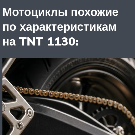
Мотоциклы похожие
по характеристикам
на TNT 1130: