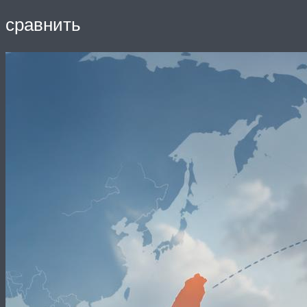
сравнить