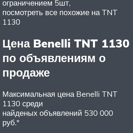
ограничением 5шт,
посмотреть все похожие на TNT
1130
Цена Benelli TNT 1130
по объявлениям о
продаже
Максимальная цена Benelli TNT
1130 среди
найденых объявлений 530 000
руб.*