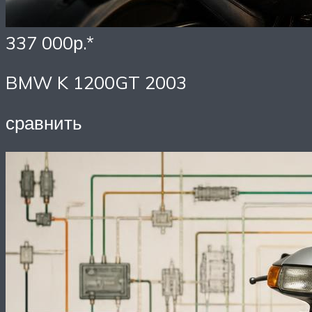
337 000р.*
BMW K 1200GT 2003
сравнить