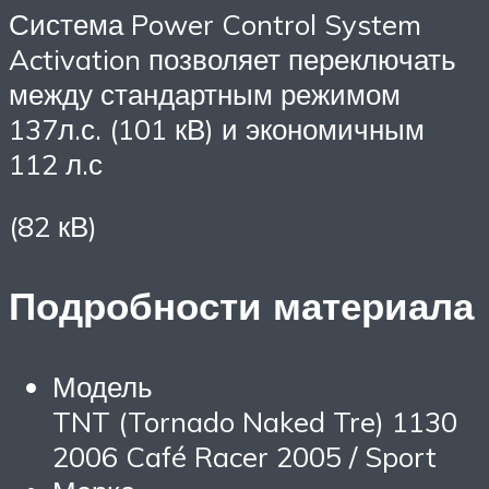
Система Power Control System
Activation позволяет переключать
между стандартным режимом
137л.с. (101 кВ) и экономичным
112 л.с
(82 кВ)
Подробности материала
Модель
TNT (Tornado Naked Tre) 1130
2006 Café Racer 2005 / Sport