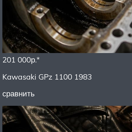
201 000р.*
Kawasaki GPz 1100 1983
сравнить