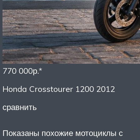
770 000р.*
Honda Crosstourer 1200 2012
сравнить
Показаны похожие мотоциклы с