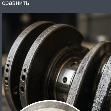
сравнить