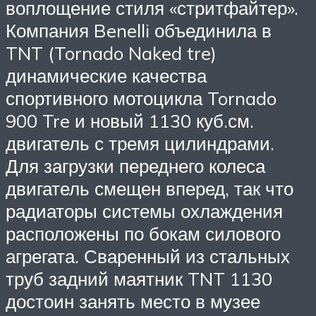
воплощение стиля «стритфайтер».
Компания Benelli объединила в
TNT (Tornado Naked tre)
динамические качества
спортивного мотоцикла Tornado
900 Tre и новый 1130 куб.см.
двигатель с тремя цилиндрами.
Для загрузки переднего колеса
двигатель смещен вперед, так что
радиаторы системы охлаждения
расположены по бокам силового
агрегата. Сваренный из стальных
труб задний маятник TNT 1130
достоин занять место в музее