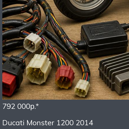
792 000р.*
Ducati Monster 1200 2014