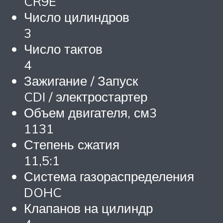
CR9E
Число цилиндров
3
Число тактов
4
Зажигание / Запуск
CDI / электростартер
Объем двигателя, см3
1131
Степень сжатия
11,5:1
Система газораспределения
DOHC
Клапанов на цилиндр