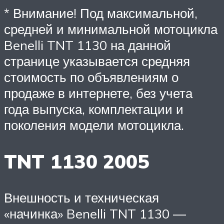
* Внимание! Под максимальной,
средней и минимальной мотоцикла
Benelli TNT 1130 на данной
странице указывается средняя
стоимость по объявлениям о
продаже в интернете, без учета
года выпуска, комплектации и
поколения модели мотоцикла.
TNT 1130 2005
Внешность и техническая
«начинка» Benelli TNT 1130 —