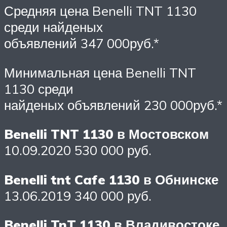
Средняя цена Benelli TNT 1130
среди найденых
объявлений 347 000руб.*
Минимальная цена Benelli TNT
1130 среди
найденых объявлений 230 000руб.*
Benelli TNT 1130 в Мостовском
10.09.2020 530 000 руб.
Benelli tnt Cafe 1130 в Обнинске
13.06.2019 340 000 руб.
Benelli TnT 1130 в Владивостоке