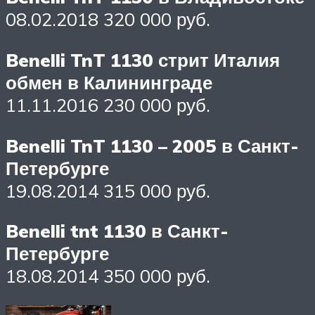
08.02.2018 320 000 руб.
Benelli TnT 1130 стрит Италия
обмен в Калининграде
11.11.2016 230 000 руб.
Benelli TnT 1130 – 2005 в Санкт-
Петербурге
19.08.2014 315 000 руб.
Benelli tnt 1130 в Санкт-
Петербурге
18.08.2014 350 000 руб.