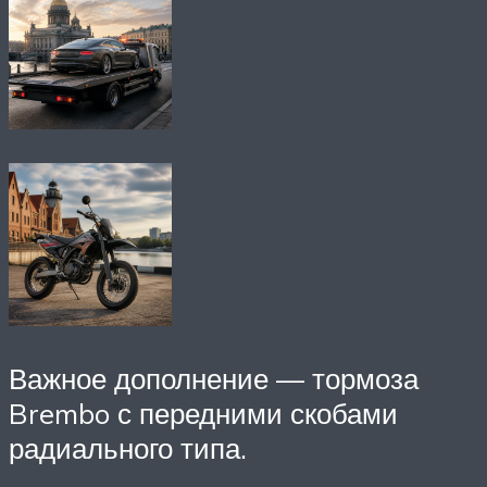
Важное дополнение — тормоза
Brembo с передними скобами
радиального типа.