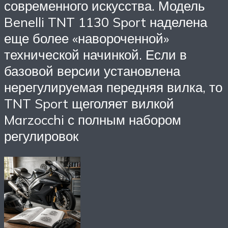
современного искусства. Модель
Benelli TNT 1130 Sport наделена
еще более «навороченной»
технической начинкой. Если в
базовой версии установлена
нерегулируемая передняя вилка, то
TNT Sport щеголяет вилкой
Marzocchi с полным набором
регулировок