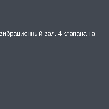
ивибрационный вал. 4 клапана на