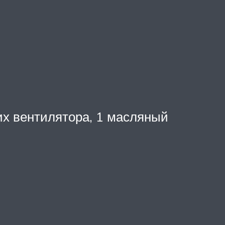
ких вентилятора, 1 масляный