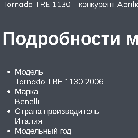
Tornado TRE 1130 – конкурент April
Подробности м
Модель
Tornado TRE 1130 2006
Марка
Benelli
Страна производитель
Италия
Модельный год