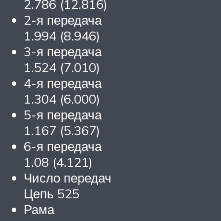
2.786 (12.816)
2-я передача
1.994 (8.946)
3-я передача
1.524 (7.010)
4-я передача
1.304 (6.000)
5-я передача
1.167 (5.367)
6-я передача
1.08 (4.121)
Число передач
Цепь 525
Рама