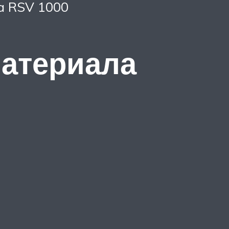
ia RSV 1000
атериала