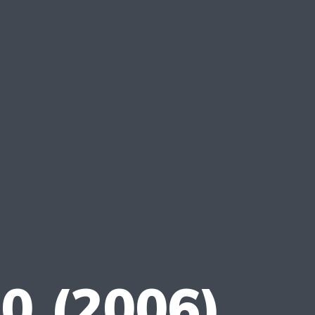
30 (2006)