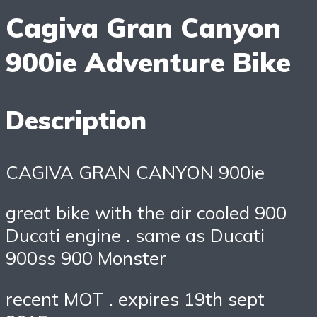
Cagiva Gran Canyon
900ie Adventure Bike
Description
CAGIVA GRAN CANYON 900ie
great bike with the air cooled 900
Ducati engine . same as Ducati
900ss 900 Monster
recent MOT . expires 19th sept