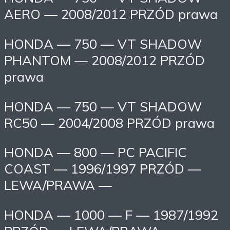
AERO — 2008/2012 PRZÓD prawa
HONDA — 750 — VT SHADOW
PHANTOM — 2008/2012 PRZÓD
prawa
HONDA — 750 — VT SHADOW
RC50 — 2004/2008 PRZÓD prawa
HONDA — 800 — PC PACIFIC
COAST — 1996/1997 PRZÓD —
LEWA/PRAWA —
HONDA — 1000 — F — 1987/1992