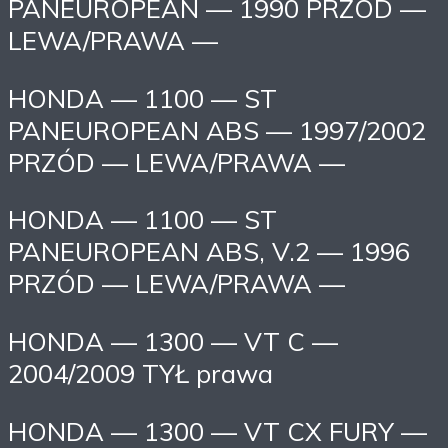
PANEUROPEAN — 1990 PRZÓD —
LEWA/PRAWA —
HONDA — 1100 — ST
PANEUROPEAN ABS — 1997/2002
PRZÓD — LEWA/PRAWA —
HONDA — 1100 — ST
PANEUROPEAN ABS, V.2 — 1996
PRZÓD — LEWA/PRAWA —
HONDA — 1300 — VT C —
2004/2009 TYŁ prawa
HONDA — 1300 — VT CX FURY —