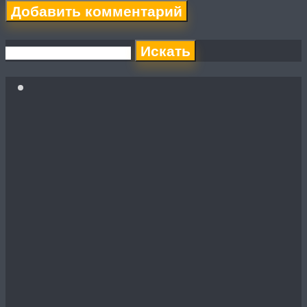
Искать