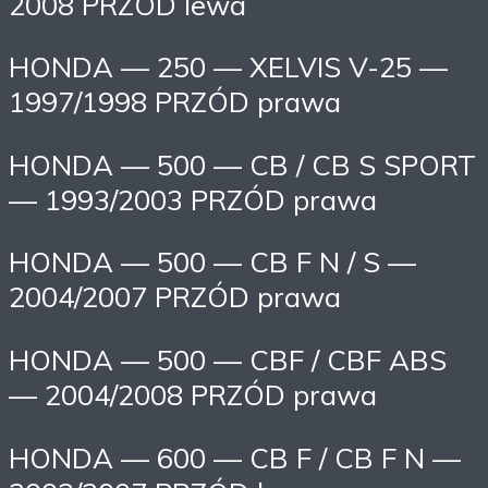
2008 PRZÓD lewa
HONDA — 250 — XELVIS V-25 —
1997/1998 PRZÓD prawa
HONDA — 500 — CB / CB S SPORT
— 1993/2003 PRZÓD prawa
HONDA — 500 — CB F N / S —
2004/2007 PRZÓD prawa
HONDA — 500 — CBF / CBF ABS
— 2004/2008 PRZÓD prawa
HONDA — 600 — CB F / CB F N —