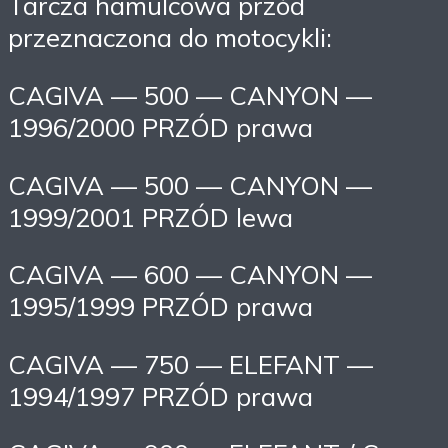
Tarcza hamulcowa przód
przeznaczona do motocykli:
CAGIVA — 500 — CANYON —
1996/2000 PRZÓD prawa
CAGIVA — 500 — CANYON —
1999/2001 PRZÓD lewa
CAGIVA — 600 — CANYON —
1995/1999 PRZÓD prawa
CAGIVA — 750 — ELEFANT —
1994/1997 PRZÓD prawa