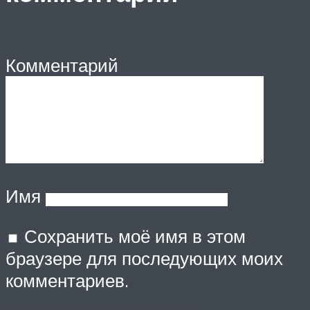
Комментарий
Имя
Сохранить моё имя в этом
браузере для последующих моих
комментариев.