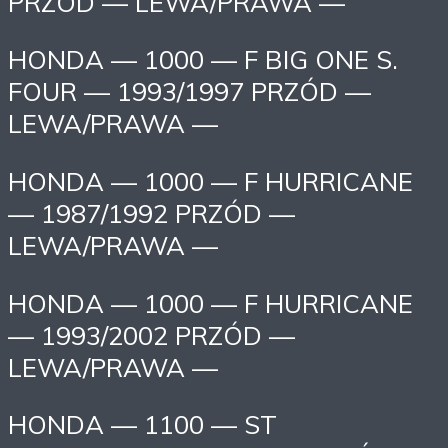
PRZÓD — LEWA/PRAWA —
HONDA — 1000 — F BIG ONE S.
FOUR — 1993/1997 PRZÓD —
LEWA/PRAWA —
HONDA — 1000 — F HURRICANE
— 1987/1992 PRZÓD —
LEWA/PRAWA —
HONDA — 1000 — F HURRICANE
— 1993/2002 PRZÓD —
LEWA/PRAWA —
HONDA — 1100 — ST