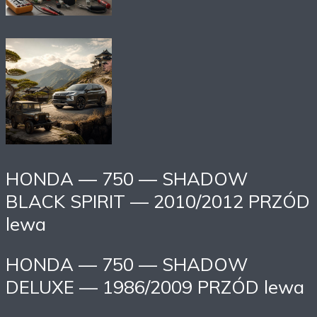
HONDA — 750 — SHADOW
BLACK SPIRIT — 2010/2012 PRZÓD
lewa
HONDA — 750 — SHADOW
DELUXE — 1986/2009 PRZÓD lewa