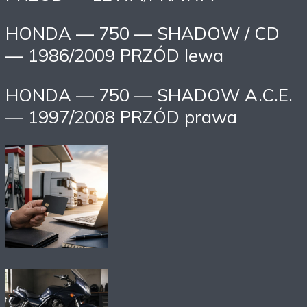
HONDA — 750 — SHADOW / CD
— 1986/2009 PRZÓD lewa
HONDA — 750 — SHADOW A.C.E.
— 1997/2008 PRZÓD prawa