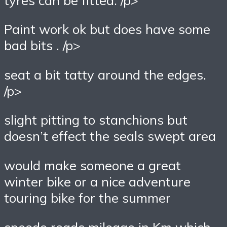
Paint work ok but does have some
bad bits . /p>
seat a bit tatty around the edges.
/p>
slight pitting to stanchions but
doesn’t effect the seals swept area
would make someone a great
winter bike or a nice adventure
touring bike for the summer
speedo reads mileage in Km which