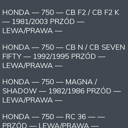
HONDA — 750 — CB F2 / CB F2 K
— 1981/2003 PRZÓD —
LEWA/PRAWA —
HONDA — 750 — CB N / CB SEVEN
FIFTY — 1992/1995 PRZÓD —
LEWA/PRAWA —
HONDA — 750 — MAGNA /
SHADOW — 1982/1986 PRZÓD —
LEWA/PRAWA —
HONDA — 750 — RC 36 — —
PRZÓD — LEWA/PRAWA —