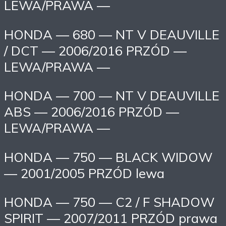
LEWA/PRAWA —
HONDA — 680 — NT V DEAUVILLE
/ DCT — 2006/2016 PRZÓD —
LEWA/PRAWA —
HONDA — 700 — NT V DEAUVILLE
ABS — 2006/2016 PRZÓD —
LEWA/PRAWA —
HONDA — 750 — BLACK WIDOW
— 2001/2005 PRZÓD lewa
HONDA — 750 — C2 / F SHADOW
SPIRIT — 2007/2011 PRZÓD prawa