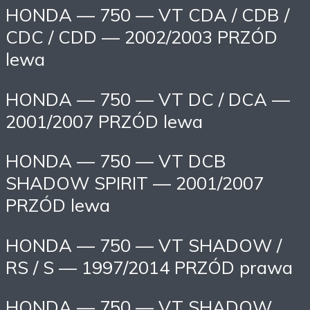
HONDA — 750 — VT CDA / CDB /
CDC / CDD — 2002/2003 PRZÓD
lewa
HONDA — 750 — VT DC / DCA —
2001/2007 PRZÓD lewa
HONDA — 750 — VT DCB
SHADOW SPIRIT — 2001/2007
PRZÓD lewa
HONDA — 750 — VT SHADOW /
RS / S — 1997/2014 PRZÓD prawa
HONDA — 750 — VT SHADOW