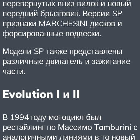
перевернутых вниз вилок и новый
передний брызговик. Версии SP
признаки MARCHESINI дисков и
форсированные подвески.
Модели SP также представлены
различные двигатель и зажигание
части.
Evolution I и II
В 1994 году мотоцикл был
рестайлинг по Массимо Tamburini с
аналогичными линиями в то новый