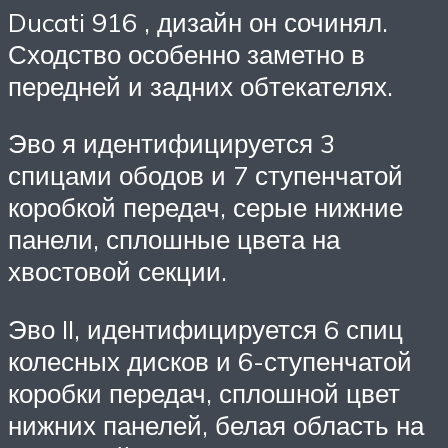
Ducati 916 , дизайн он сочинял.
Сходство особенно заметно в
передней и задних обтекателях.
Эво я идентифицируется 3
спицами ободов и 7 ступенчатой ​​
коробкой передач, серые нижние
панели, сплошные цвета на
хвостовой секции.
Эво II, идентифицируется 6 спиц
колесных дисков и 6-ступенчатой ​​
коробки передач, сплошной цвет
нижних панелей, белая область на