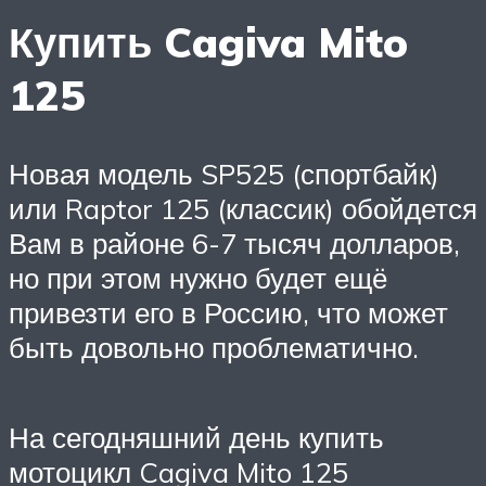
Купить Cagiva Mito
125
Новая модель SP525 (спортбайк)
или Raptor 125 (классик) обойдется
Вам в районе 6-7 тысяч долларов,
но при этом нужно будет ещё
привезти его в Россию, что может
быть довольно проблематично.
На сегодняшний день купить
мотоцикл Cagiva Mito 125