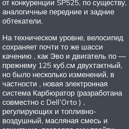
от конкуренции SP525, по существу,
аналогичные передние и задние
обтекатели.
На техническом уровне, велосипед
сохраняет почти то же шасси
качению , как Эво и двигатель по —
прежнему 125 куб.см двухтактный,
но было несколько изменений, в
частности , новая электронная
система Карбюратор (разработана
совместно с Dell’Orto ) ,
регулирующих и топливно-
воздушный, масляная смесь и