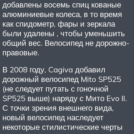
добавлены восемь спиц кованые
алюминиевые колеса, в то время
как спидометр, фары и зеркала
были удалены , чтобы уменьшить
общий вес. Велосипед не дорожно-
правовые.
В 2008 году, Cagiva добавил
дорожный велосипед Mito SP525
(не следует путать с гоночной
SP525 выше) наряду с Мито Evo II.
С точки зрения внешнего вида,
новый велосипед наследует
некоторые стилистические черты