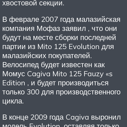
хвостовой секции.
В феврале 2007 года малазийская
компания Мофаз заявил , что они
будут на месте сборки последней
партии из Mito 125 Evolution для
малазийских покупателей.
Велосипед будет известен как
Момус Cagiva Mito 125 Fauzy «s
Edition , и будет производиться
только 300 для производственного
цикла.
В конце 2009 года Cagiva выронил
модель Evolution, оставляя только