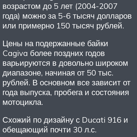
возрастом до 5 лет (2004-2007
года) можно за 5-6 тысяч долларов
или примерно 150 тысяч рублей.
Цены на подержанные байки
Cagiva более поздних годов
варьируются в довольно широком
диапазоне, начиная от 50 тыс.
рублей. В основном все зависит от
года выпуска, пробега и состояния
мотоцикла.
Схожий по дизайну с Ducati 916 и
обещающий почти 30 л.с.