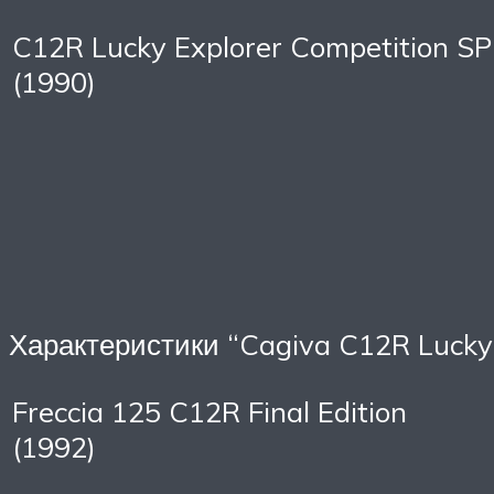
C12R Lucky Explorer Competition SP
(1990)
Характеристики “Cagiva C12R Lucky 
Freccia 125 C12R Final Edition
(1992)