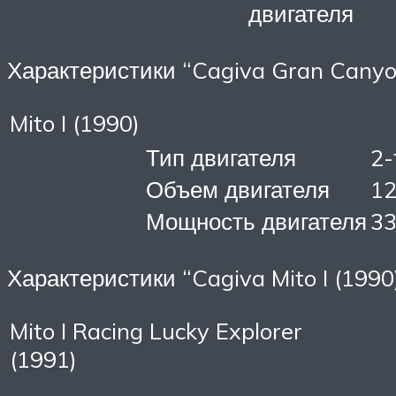
двигателя
Характеристики “Cagiva Gran Canyo
Mito I (1990)
Тип двигателя
2-
Объем двигателя
12
Мощность двигателя
33
Характеристики “Cagiva Mito I (1990
Mito I Racing Lucky Explorer
(1991)