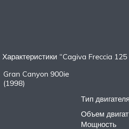
Характеристики “Cagiva Freccia 125 
Gran Canyon 900ie
(1998)
Тип двигател
Объем двигат
Мощность