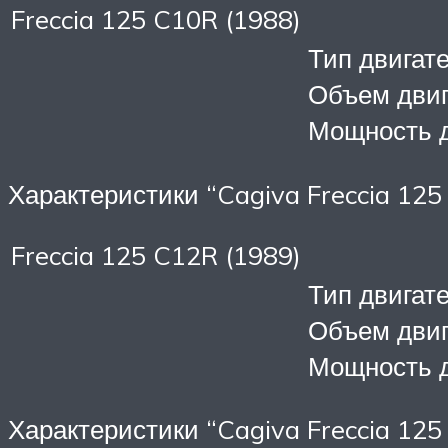
Freccia 125 C10R (1988)
Тип двигат
Объем двиг
Мощность д
Характеристики “Cagiva Freccia 125
Freccia 125 C12R (1989)
Тип двигат
Объем двиг
Мощность д
Характеристики “Cagiva Freccia 125