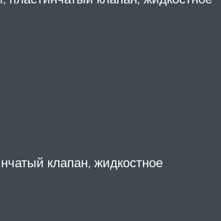
инчатый клапан, жидкостное