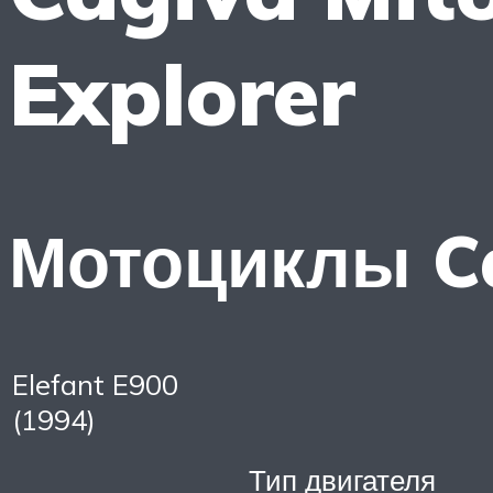
Explorer
Мотоциклы C
Elefant E900
(1994)
Тип двигателя