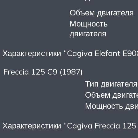
Объем двигателя
Мощность
двигателя
Характеристики “Cagiva Elefant E90
Freccia 125 C9 (1987)
Тип двигателя
Объем двигат
Мощность дви
Характеристики “Cagiva Freccia 125