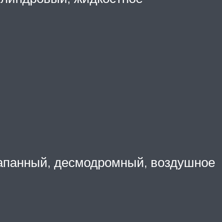
лапанный, десмодромный, воздушное