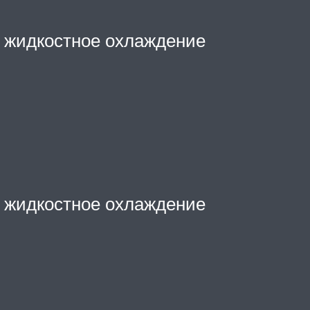
, жидкостное охлаждение
, жидкостное охлаждение