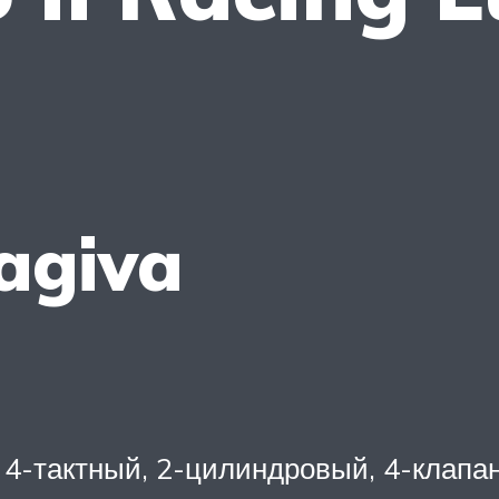
agiva
4-тактный, 2-цилиндровый, 4-клапа