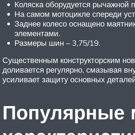
Коляска оборудуется рычажной п
На самом мотоцикле спереди уст
Заднее колесо оснащено маятни
элементами.
Размеры шин – 3,75/19.
Существенным конструкторским нов
доливается регулярно, смазывая вн
усиливает защиту основных деталей 
Популярные м