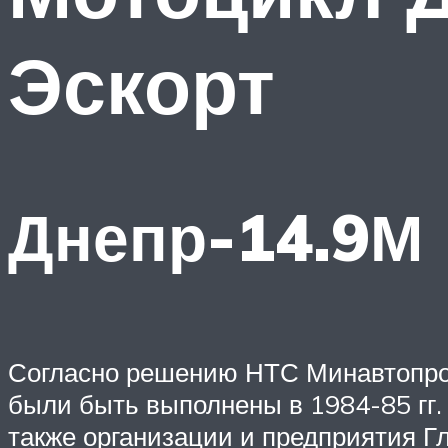
Эскорт
Днепр-14.9М
Согласно решению НТС Минавтопром
были быть выполнены в 1984-85 гг.
также организации и предприятия Г