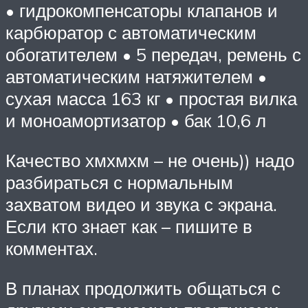
• гидрокомпенсаторы клапанов и
карбюратор с автоматическим
обогатителем • 5 передач, ремень с
автоматическим натяжителем •
сухая масса 163 кг • простая вилка
и моноамортизатор • бак 10,6 л
Качество хмхмхм – не очень)) надо
разбираться с нормальным
захватом видео и звука с экрана.
Если кто знает как – пишите в
комментах.
В планах продолжить общаться с