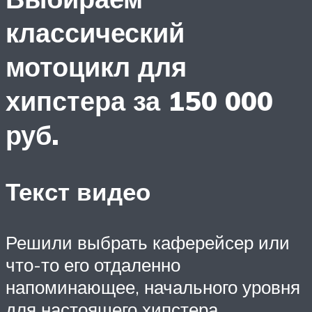
классический
мотоцикл для
хипстера за 150 000
руб.
Текст видео
Решили выбрать каферейсер или
что-то его отдаленно
напоминающее, начального уровня
для настоящего хипстера.