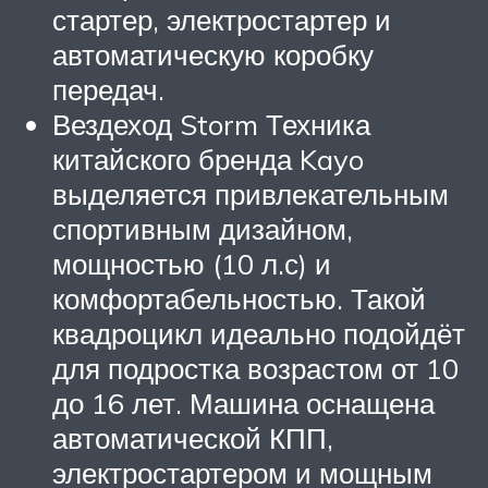
стартер, электростартер и
автоматическую коробку
передач.
Вездеход Storm Техника
китайского бренда Kayo
выделяется привлекательным
спортивным дизайном,
мощностью (10 л.с) и
комфортабельностью. Такой
квадроцикл идеально подойдёт
для подростка возрастом от 10
до 16 лет. Машина оснащена
автоматической КПП,
электростартером и мощным