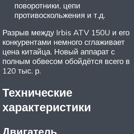
поворотники, цепи
противоскольжения и т.д.
Разрыв между Irbis ATV 150U и его
конкурентами немного сглаживает
цена китайца. Новый аппарат с
полным обвесом обойдётся всего в
120 тыс. р.
Технические
характеристики
Двигатель