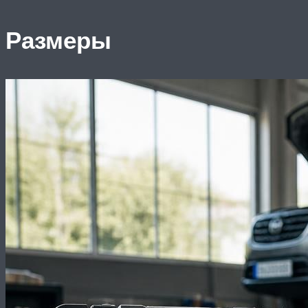
Размеры