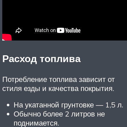
Расход топлива
Потребление топлива зависит от
стиля езды и качества покрытия.
На укатанной грунтовке — 1,5 л.
Обычно более 2 литров не
поднимается.