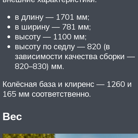
в длину — 1701 мм;
в ширину — 781 мм;
высоту — 1100 мм;
высоту по седлу — 820 (в
зависимости качества сборки —
820–830) мм.
Колёсная база и клиренс — 1260 и
165 мм соответственно.
Вес