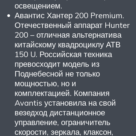
освещением.
Авантис Хантер 200 Premium.
Отечественный аппарат Hunter
200 – отличная альтернатива
китайскому квадроциклу АТВ
150 U. Российская техника
превосходит модель из
Поднебесной не только
мощностью, но и
комплектацией. Компания
Avantis установила на свой
везедход дистанционное
управление, ограничитель
скорости, зеркала, клаксон,