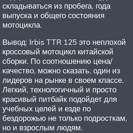
складываться из пробега, года
выпуска и общего состояния
мотоцикла.
Вывод: Irbis TTR 125 это неплохой
кроссовый мотоцикл китайской
сборки. По соотношению цена/
качество, можно сказать, один из
лидеров на рынке в своем классе.
Легкий, технологичный и просто
красивый питбайк подойдет для
учебных целей и езде по
бездорожью не только подросткам,
но и взрослым людям.