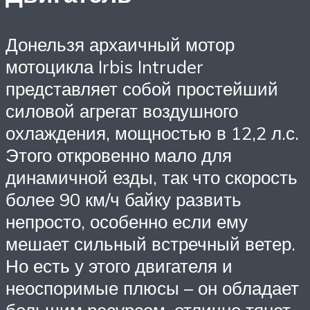
Донельзя архаичный мотор
мотоцикла Irbis Intruder
представляет собой простейший
силовой агрегат воздушного
охлаждения, мощностью в 12,2 л.с.
Этого откровенно мало для
динамичной езды, так что скорость
более 90 км/ч байку развить
непросто, особенно если ему
мешает сильный встречный ветер.
Но есть у этого двигателя и
неоспоримые плюсы – он обладает