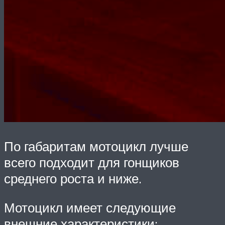
По габаритам мотоцикл лучше
всего подходит для гонщиков
среднего роста и ниже.
Мотоцикл имеет следующие
внешние характеристики: