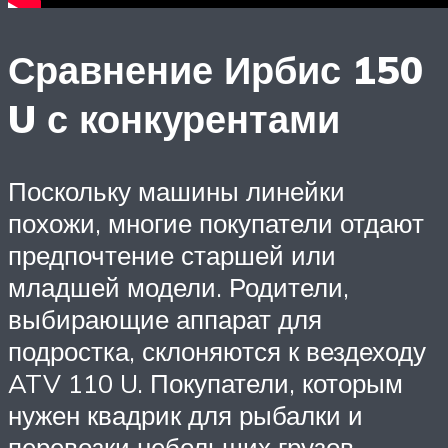
Сравнение Ирбис 150
U с конкурентами
Поскольку машины линейки
похожи, многие покупатели отдают
предпочтение старшей или
младшей модели. Родители,
выбирающие аппарат для
подростка, склоняются к вездеходу
ATV 110 U. Покупатели, которым
нужен квадрик для рыбалки и
перевозки небольших грузов