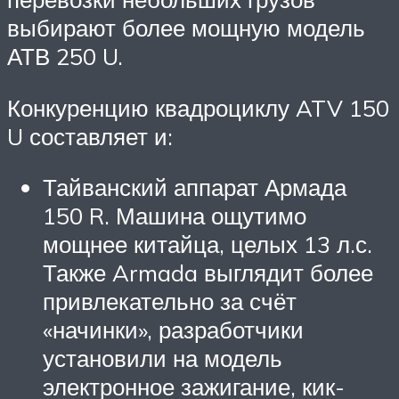
выбирают более мощную модель
АТВ 250 U.
Конкуренцию квадроциклу ATV 150
U составляет и:
Тайванский аппарат Армада
150 R. Машина ощутимо
мощнее китайца, целых 13 л.с.
Также Armada выглядит более
привлекательно за счёт
«начинки», разработчики
установили на модель
электронное зажигание, кик-