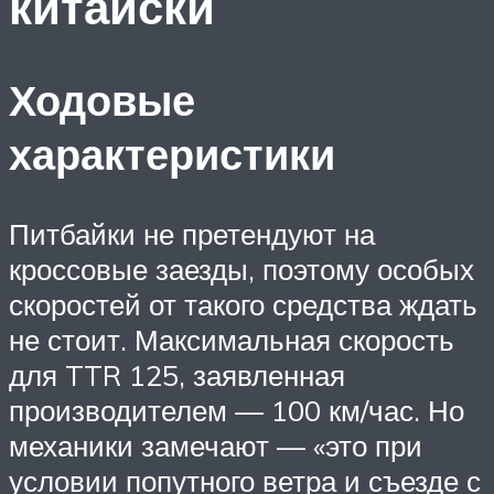
китайски
Ходовые
характеристики
Питбайки не претендуют на
кроссовые заезды, поэтому особых
скоростей от такого средства ждать
не стоит. Максимальная скорость
для TTR 125, заявленная
производителем — 100 км/час. Но
механики замечают — «это при
условии попутного ветра и съезде с