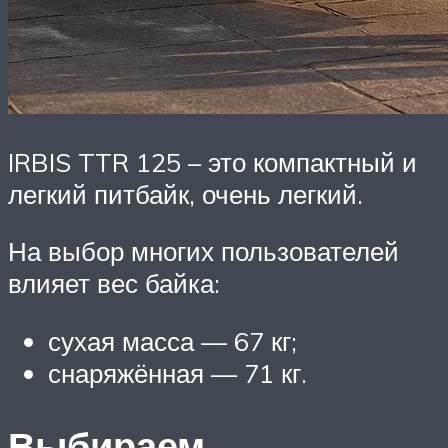
IRBIS TTR 125 – это компактный и
легкий питбайк, очень легкий.
На выбор многих пользователей
влияет вес байка:
сухая масса — 67 кг;
снаряжённая — 71 кг.
Выбираем