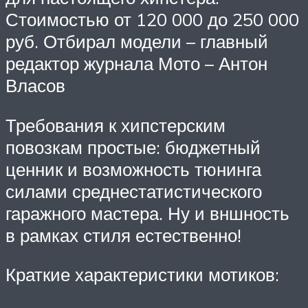
Стоимостью от 120 000 до 250 000
руб. Отбирал модели – главный
редактор журнала Мото – Антон
Власов
Требования к хипстерским
повозкам простые: бюджетный
ценник и возможность тюнинга
силами среднестатистического
гаражного мастера. Ну и вншность
в рамках стиля естественно!
Краткие характеристики мотиков: