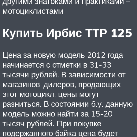
другими знатоками и практиками –
мотоциклистами
Купить Ирбис ТТР 125
Цена за новую модель 2012 года
начинается с отметки в 31-33
тысячи рублей. В зависимости от
магазинов-дилеров, продающих
этот мотоцикл, цены могут
разниться. В состоянии б.у. данную
модель можно найти за 15-20
тысяч рублей. При покупке
подержанного байка цена будет