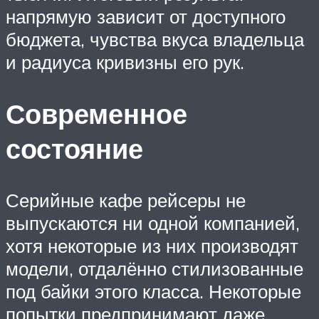
напрямую зависит от доступного
бюджета, чувства вкуса владельца
и радиуса кривизны его рук.
Современное
состояние
Серийные кафе рейсеры не
выпускаются ни одной компанией,
хотя некоторые из них производят
модели, отдалённо стилизованные
под байки этого класса. Некоторые
попытки предпринимают даже