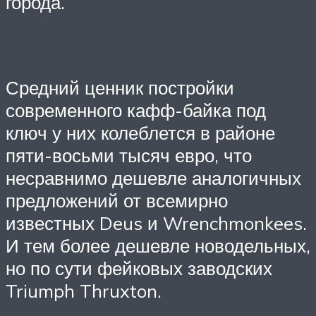
города.
Средний ценник постройки
современного кафф-байка под
ключ у них колеблется в районе
пяти-восьми тысяч евро, что
несравнимо дешевле аналогичных
предложений от всемирно
известных Deus и Wrenchmonkees.
И тем более дешевле новодельных,
но по сути фейковых заводских
Triumph Thruxton.