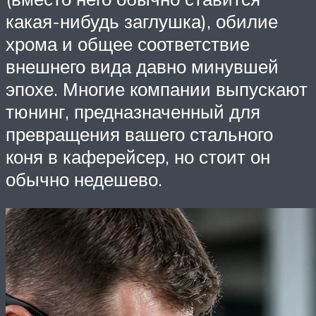
какая-нибудь заглушка), обилие
хрома и общее соответствие
внешнего вида давно минувшей
эпохе. Многие компании выпускают
тюнинг, предназначенный для
превращения вашего стального
коня в каферейсер, но стоит он
обычно недешево.