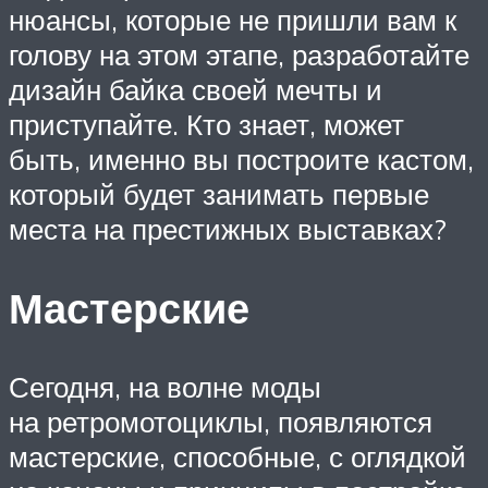
нюансы, которые не пришли вам к
голову на этом этапе, разработайте
дизайн байка своей мечты и
приступайте. Кто знает, может
быть, именно вы построите кастом,
который будет занимать первые
места на престижных выставках?
Мастерские
Сегодня, на волне моды
на ретромотоциклы, появляются
мастерские, способные, с оглядкой