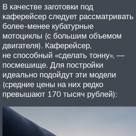
В качестве заготовки под
каферейсер следует рассматривать
более-менее кубатурные
мотоциклы (с большим объемом
двигателя). Каферейсер,
не способный «сделать тонну», —
посмешище. Для постройки
идеально подойдут эти модели
(cредние цены на них редко
превышают 170 тысяч рублей):