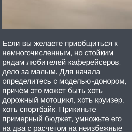
Если вы желаете приобщиться к
немногочисленным, но стойким
рядам любителей каферейсеров,
дело за малым. Для начала
определитесь с моделью-донором,
причём это может быть хоть
дорожный мотоцикл, хоть круизер,
хоть спортбайк. Прикиньте
примерный бюджет, умножьте его
на два с расчетом на неизбежные