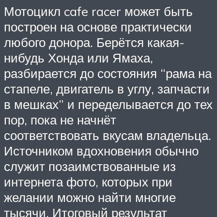
Мотоцикл cafe racer может быть
построен на основе практически
любого донора. Берётся какая-
нибудь Хонда или Ямаха,
разбирается до состояния “рама на
стапеле, двигатель в углу, запчасти
в мешках” и переделывается до тех
пор, пока не начнёт
соответствовать вкусам владельца.
Источником вдохновения обычно
служит позаимствованные из
интернета фото, которых при
желании можно найти многие
тысячи. Итоговый результат