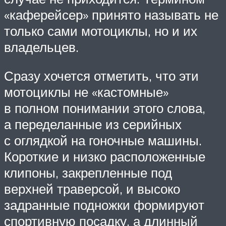
«каферейсер» принято называть не
только сами мотоциклы, но и их
владельцев.
Сразу хочется отметить, что эти
мотоциклы не «кастомные»
в полном понимании этого слова,
а переделанные из серийных
с оглядкой на гоночные машины.
Короткие и низко расположенные
клипоны, закрепленные под
верхней траверсой, и высоко
задранные подножки формируют
спортивную посадку, а длинный