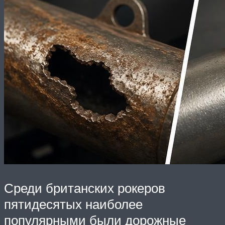
Среди британских рокеров
пятидесятых наиболее
популярными были дорожные