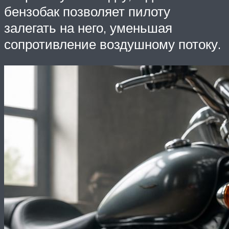
бензобак позволяет пилоту
залегать на него, уменьшая
сопротивление воздушному потоку.