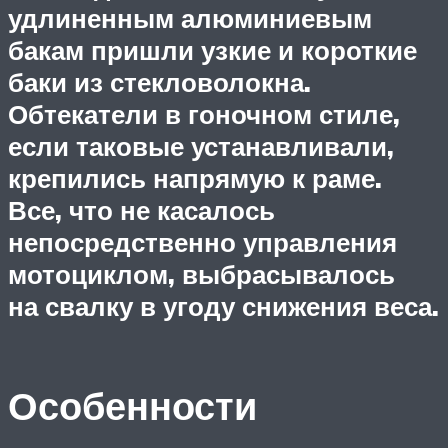
удлиненным алюминиевым
бакам пришли узкие и короткие
баки из стекловолокна.
Обтекатели в гоночном стиле,
если таковые устанавливали,
крепились напрямую к раме.
Все, что не касалось
непосредственно управления
мотоциклом, выбрасывалось
на свалку в угоду снижения веса.
Особенности