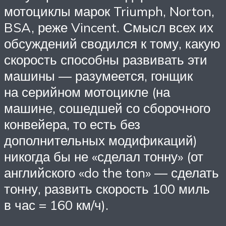
мотоциклы марок Triumph, Norton,
BSA, реже Vincent. Смысл всех их
обсуждений сводился к тому, какую
скорость способны развивать эти
машины — разумеется, гонщик
на серийном мотоцикле (на
машине, сошедшей со сборочного
конвейера, то есть без
дополнительных модификаций)
никогда бы не «сделал тонну» (от
английского «do the ton» — сделать
тонну, развить скорость 100 миль
в час = 160 км/ч).