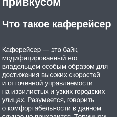
привкусом
Что такое каферейсер
Каферейсер — это байк,
модифицированный его
владельцем особым образом для
достижения высоких скоростей
и отточенной управляемости
на извилистых и узких городских
улицах. Разумеется, говорить
о комфортабельности в данном
случае не приходится. Термином