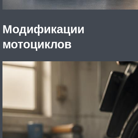
Модификации
мотоциклов