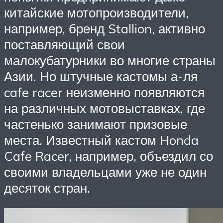
китайские мотопроизводители,
например, бренд Stallion, активно
поставляющий свои
малокубатурники во многие страны
Азии. Но штучные кастомы а-ля
cafe racer неизменно появляются
на различных мотовыставках, где
частенько занимают призовые
места. Известный кастом Honda
Cafe Racer, например, объездил со
своими владельцами уже не один
десяток стран.