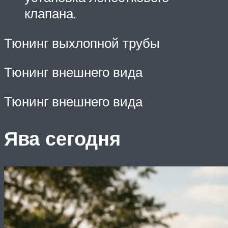
клапана.
Тюнинг выхлопной трубы
Тюнинг внешнего вида
Тюнинг внешнего вида
Ява сегодня