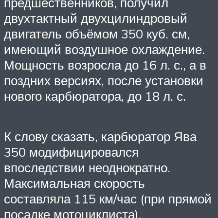
предшественников, получил
двухтактный двухцилиндровый
двигатель объёмом 350 куб. см,
имеющий воздушное охлаждение.
Мощность возросла до 16 л. с., а в
поздних версиях, после установки
нового карбюратора, до 18 л. с.
К слову сказать, карбюратор Ява
350 модифицировался
впоследствии неоднократно.
Максимальная скорость
составляла 115 км/час (при прямой
посадке мотоциклиста).