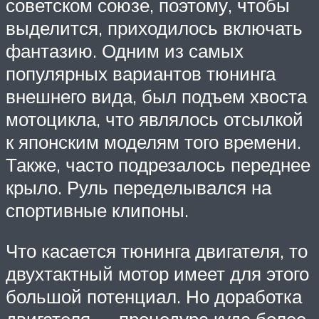
советском союзе, поэтому, чтобы
выделится, приходилось включать
фантазию. Одним из самых
популярных вариантов тюнинга
внешнего вида, был подъем хвоста
мотоцикла, что являлось отсылкой
к японским моделям того времени.
Также, часто подрезалось переднее
крыло. Руль переделывался на
спортивные клипоны.
Что касается тюнинга двигателя, то
двухтактный мотор имеет для этого
большой потенциал. Но доработка