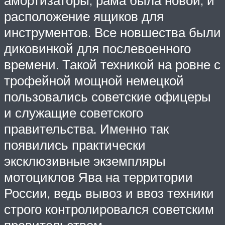
амортизаторы, рама была новой, и
расположение ящиков для
инструментов. Все новшества были
диковинкой для послевоенного
времени. Такой техникой на ровне с
трофейной мощной немецкой
пользовались советские офицеры
и служащие советского
правительства. Именно так
появились практически
эксклюзивные экземпляры
мотоциклов Ява на территории
России, ведь вывоз и ввоз техники
строго контролировался советским