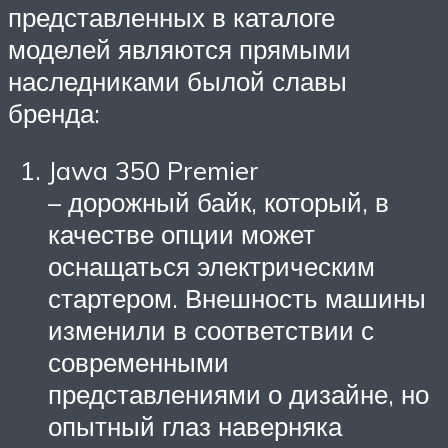
представленных в каталоге
моделей являются прямыми
наследниками былой славы
бренда:
Jawa 350 Premier
– дорожный байк, который, в
качестве опции может
оснащаться электрическим
стартером. Внешность машины
изменили в соответствии с
современными
представлениями о дизайне, но
опытный глаз наверняка