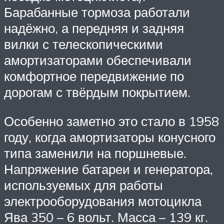
Барабанные тормоза работали
надёжно, а передняя и задняя
вилки с телескопическими
амортизаторами обеспечивали
комфортное передвижение по
дорогам с твёрдым покрытием.
Особенно заметно это стало в 1958
году, когда амортизаторы конусного
типа заменили на поршневые.
Напряжение батареи и генератора,
используемых для работы
электрооборудования мотоцикла
Ява 350 – 6 вольт. Масса – 139 кг.