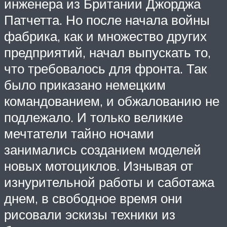
инженера из Британии Джорджа
Патчетта. Но после начала войны
фабрика, как и множество других
предприятий, начал выпускать то,
что требовалось для фронта. Так
было приказано немецким
командованием, и обжалованию не
подлежало. И только великие
мечтатели тайно ночами
занимались созданием моделей
новых мотоциклов. Изнывая от
изнурительной работы и саботажа
днем, в свободное время они
рисовали эскизы техники из