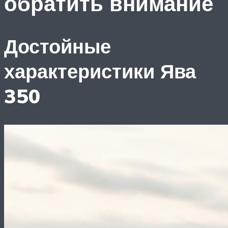
обратить внимание
Достойные
характеристики Ява
350