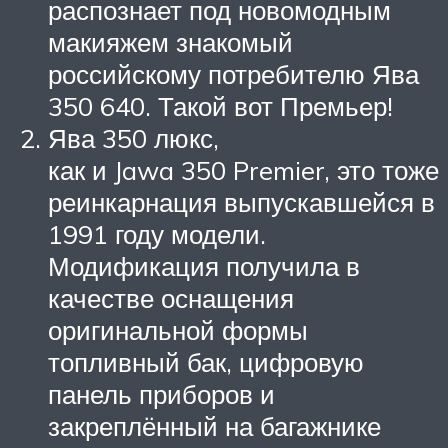
распознает под новомодным
макияжем знакомый
российскому потребителю Ява
350 640. Такой вот Премьер!
Ява 350 люкс,
как и Jawa 350 Premier, это тоже
реинкарнация выпускавшейся в
1991 году модели.
Модификация получила в
качестве оснащения
оригинальной формы
топливный бак, цифровую
панель приборов и
закреплённый на багажнике