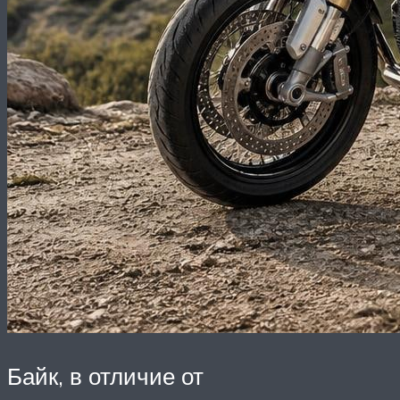
Байк, в отличие от