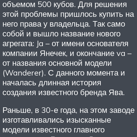
объемом 500 кубов. Для решения
этой проблемы пришлось купить на
него права у владельца. Так само
собой и вышло название нового
агрегата: Ja – от имени основателя
компании Янечек, и окончание va –
от названия основной модели
(Wanderer). С данного момента и
началась длинная история
создания известного бренда Ява.
Раньше, в 30-е года, на этом заводе
изготавливались изысканные
модели известного главного