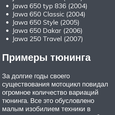
Jawa 650 typ 836 (2004)
Jawa 650 Classic (2004)
Jawa 650 Style (2005)
Jawa 650 Dakar (2006)
Jawa 250 Travel (2007)
Примеры тюнинга
За долгие годы своего
существования мотоцикл повидал
огромное количество вариаций
тюнинга. Все это обусловлено
малым изобилием техники в