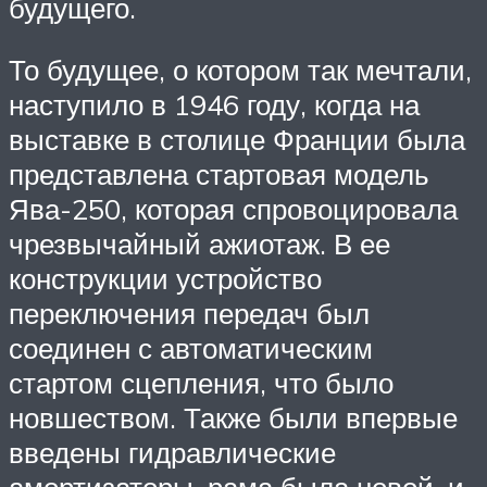
будущего.
То будущее, о котором так мечтали,
наступило в 1946 году, когда на
выставке в столице Франции была
представлена стартовая модель
Ява-250, которая спровоцировала
чрезвычайный ажиотаж. В ее
конструкции устройство
переключения передач был
соединен с автоматическим
стартом сцепления, что было
новшеством. Также были впервые
введены гидравлические