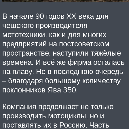
В начале 90 годов XX века для
чешского производителя
мототехники, как и для многих
предприятий на постсоветском
пространстве, наступили тяжёлые
времена. И всё же фирма осталась
на плаву. Не в последнюю очередь
– благодаря большому количеству
поклонников Ява 350.
Компания продолжает не только
производить мотоциклы, но и
поставлять их в Россию. Часть