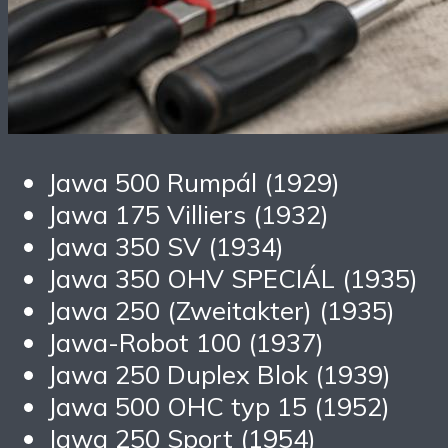
Jawa 500 Rumpál (1929)
Jawa 175 Villiers (1932)
Jawa 350 SV (1934)
Jawa 350 OHV SPECIÁL (1935)
Jawa 250 (Zweitakter) (1935)
Jawa-Robot 100 (1937)
Jawa 250 Duplex Blok (1939)
Jawa 500 OHC typ 15 (1952)
Jawa 250 Sport (1954)