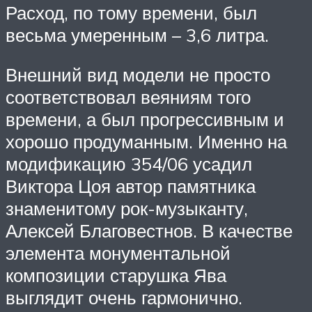
Расход, по тому времени, был
весьма умеренным – 3,6 литра.
Внешний вид модели не просто
соответствовал веяниям того
времени, а был прогрессивным и
хорошо продуманным. Именно на
модификацию 354/06 усадил
Виктора Цоя автор памятника
знаменитому рок-музыканту,
Алексей Благовестнов. В качестве
элемента монументальной
композиции старушка Ява
выглядит очень гармонично.