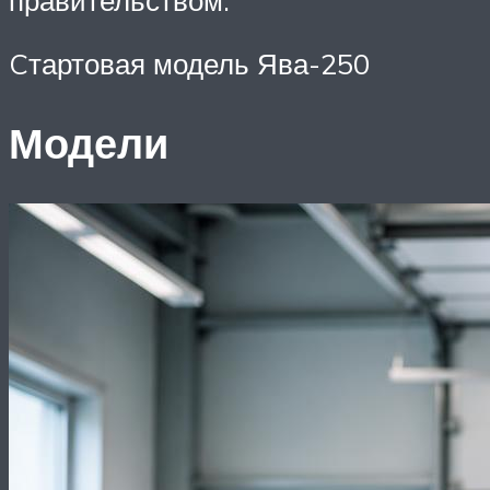
правительством.
Cтартовая модель Ява-250
Модели