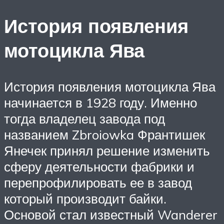
История появления
мотоцикла Ява
История появления мотоцикла Ява
начинается в 1928 году. Именно
тогда владелец завода под
названием Zbroiowka Франтишек
Янечек принял решение изменить
сферу деятельности фабрики и
перепрофилировать ее в завод
который производит байки.
Основой стал известный Wanderer