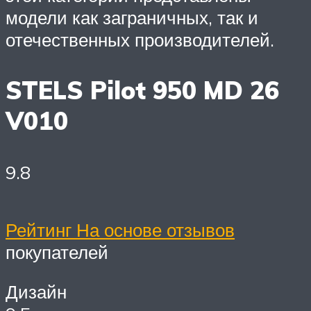
модели как заграничных, так и
отечественных производителей.
STELS Pilot 950 MD 26
V010
9.8
Рейтинг На основе отзывов
покупателей
Дизайн