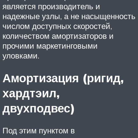
является производитель и
надежные узлы, а не насыщенность
числом доступных скоростей,
количеством амортизаторов и
прочими маркетинговыми
уловками.
Амортизация (ригид,
хардтэил,
двухподвес)
Под этим пунктом в