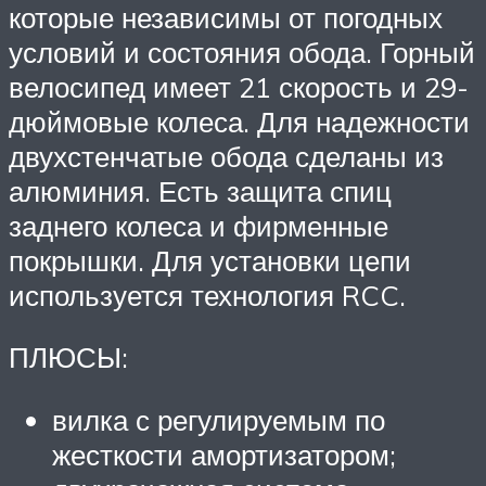
которые независимы от погодных
условий и состояния обода. Горный
велосипед имеет 21 скорость и 29-
дюймовые колеса. Для надежности
двухстенчатые обода сделаны из
алюминия. Есть защита спиц
заднего колеса и фирменные
покрышки. Для установки цепи
используется технология RCC.
ПЛЮСЫ:
вилка с регулируемым по
жесткости амортизатором;