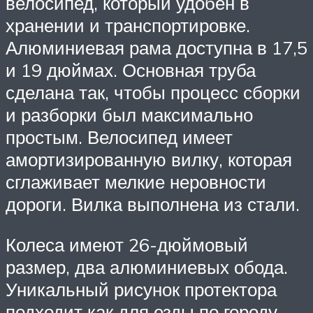
велосипед, который удобен в
хранении и транспортировке.
Алюминиевая рама доступна в 17,5
и 19 дюймах. Основная труба
сделана так, чтобы процесс сборки
и разборки был максимально
простым. Велосипед имеет
амортизированную вилку, которая
сглаживает мелкие неровности
дороги. Вилка выполнена из стали.
Колеса имеют 26-дюймовый
размер, два алюминиевых обода.
Уникальный рисунок протектора
подходит как для езды по городу,