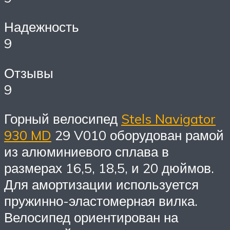
Надежность
9
Отзывы
9
Горный велосипед
Stels Navigator
930 MD
29 V010 оборудован рамой
из алюминиевого сплава в
размерах 16,5, 18,5, и 20 дюймов.
Для амортизации используется
пружинно-эластомерная вилка.
Велосипед ориентирован на