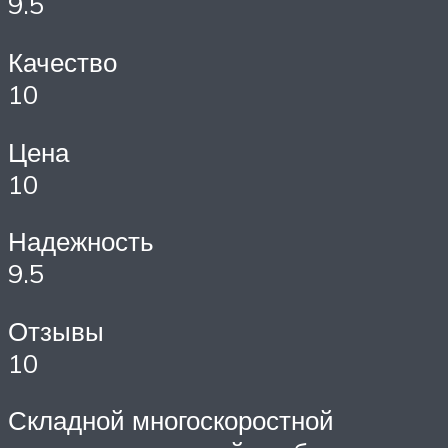
9.5
Качество
10
Цена
10
Надежность
9.5
Отзывы
10
Складной многоскоростной