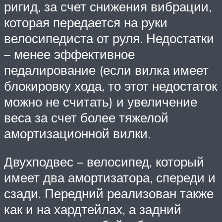
ригид, за счет снижения вибрации,
которая передается на руки
велосипедиста от руля. Недостатки
– менее эффективное
педалирование (если вилка имеет
блокировку хода, то этот недостаток
можно не считать) и увеличение
веса за счет более тяжелой
амортизационной вилки.
Двухподвес – велосипед, который
имеет два амортизатора, спереди и
сзади. Передний реализован также
как и на хардтейлах, а задний