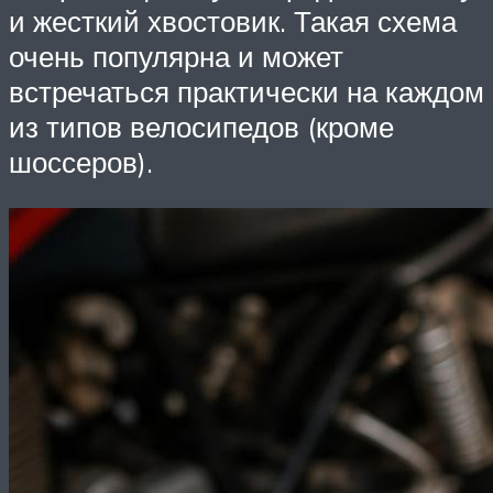
и жесткий хвостовик. Такая схема
очень популярна и может
встречаться практически на каждом
из типов велосипедов (кроме
шоссеров).