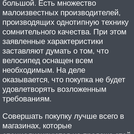
большой. Есть множество
малоизвестных производителей,
производящих однотипную технику
сомнительного качества. При этом
заявленные характеристики
заставляют думать о том, что
велосипед оснащен всем
необходимым. На деле
оказывается, что покупка не будет
удовлетворять возложенным
требованиям.
Совершать покупку лучше всего в
магазинах, которые