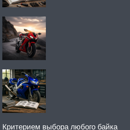
Критерием выбора любого байка