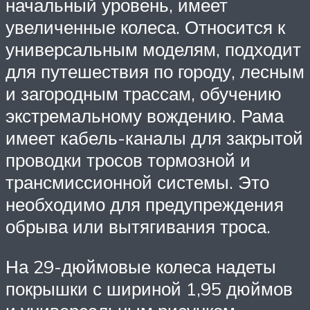
начальный уровень, имеет
увеличенные колеса. Относится к
универсальным моделям, подходит
для путешествия по городу, лесным
и загородным трассам, обучению
экстремальному вождению. Рама
имеет кабель-каналы для закрытой
проводки тросов тормозной и
трансмиссионной системы. Это
необходимо для предупреждения
обрыва или вытягивания троса.
На 29-дюймовые колеса надеты
покрышки с шириной 1,95 дюймов