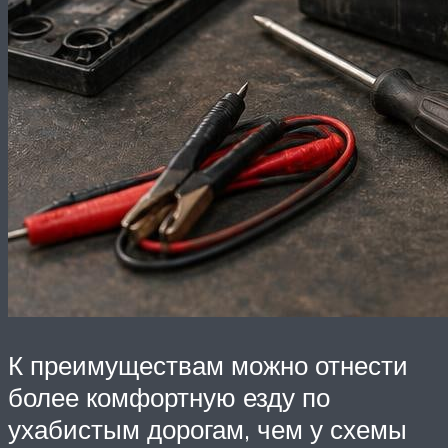
К преимуществам можно отнести
более комфортную езду по
ухабистым дорогам, чем у схемы