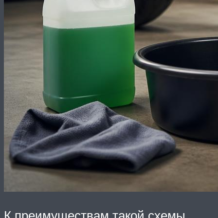
К преимуществам такой схемы