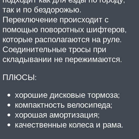
так и по бездорожью.
Переключение происходит с
помощью поворотных шифтеров,
которые располагаются на руле.
Соединительные тросы при
складывании не пережимаются.
ПЛЮСЫ:
хорошие дисковые тормоза;
компактность велосипеда;
хорошая амортизация;
качественные колеса и рама.