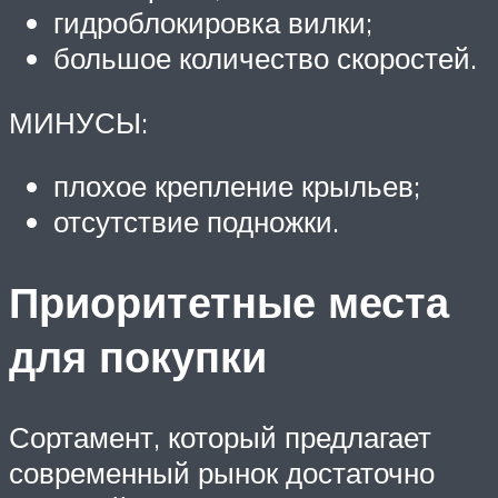
гидроблокировка вилки;
большое количество скоростей.
МИНУСЫ:
плохое крепление крыльев;
отсутствие подножки.
Приоритетные места
для покупки
Сортамент, который предлагает
современный рынок достаточно