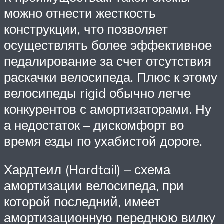
можно отнести жесткость
конструкции, что позволяет
осуществлять более эффективное
педалирование за счет отсутствия
раскачки велосипеда. Плюс к этому
велосипеды rigid обычно легче
конкурентов с амортизаторами. Ну
а недостаток – дискомфорт во
время езды по ухабистой дороге.
Хардтеил (Hardtail) – схема
амортизации велосипеда, при
которой последний, имеет
амортизационную переднюю вилку