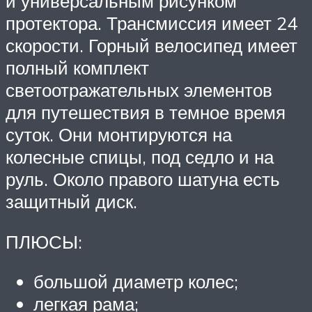
и универсальным рисунком
протектора. Трансмиссия имеет 24
скорости. Горный велосипед имеет
полный комплект
светоотражательных элементов
для путешествия в темное время
суток. Они монтируются на
колесные спицы, под седло и на
руль. Около правого шатуна есть
защитный диск.
ПЛЮСЫ:
большой диаметр колес;
легкая рама;