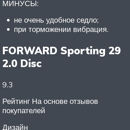
МИНУСЫ:
не очень удобное седло;
при торможении вибрация.
FORWARD Sporting 29
2.0 Disc
9.3
Рейтинг На основе отзывов
покупателей
Дизайн