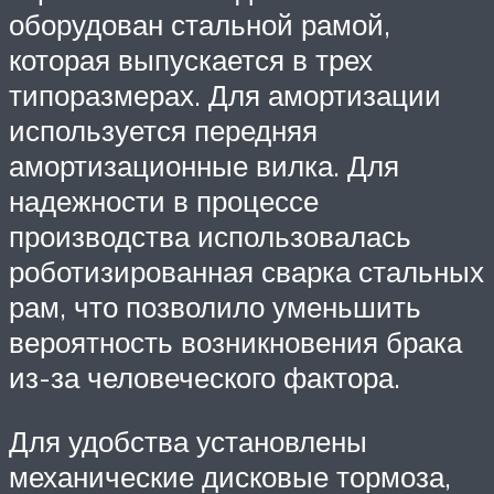
оборудован стальной рамой,
которая выпускается в трех
типоразмерах. Для амортизации
используется передняя
амортизационные вилка. Для
надежности в процессе
производства использовалась
роботизированная сварка стальных
рам, что позволило уменьшить
вероятность возникновения брака
из-за человеческого фактора.
Для удобства установлены
механические дисковые тормоза,