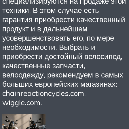
специализируются на продаже этой
техники. В этом случае есть
гарантия приобрести качественный
продукт и в дальнейшем
усовершенствовать его, по мере
необходимости. Выбрать и
приобрести достойный велосипед,
качественные запчасти,
велоодежду, рекомендуем в самых
больших европейских магазинах:
chainreactioncycles.com,
wiggle.com.