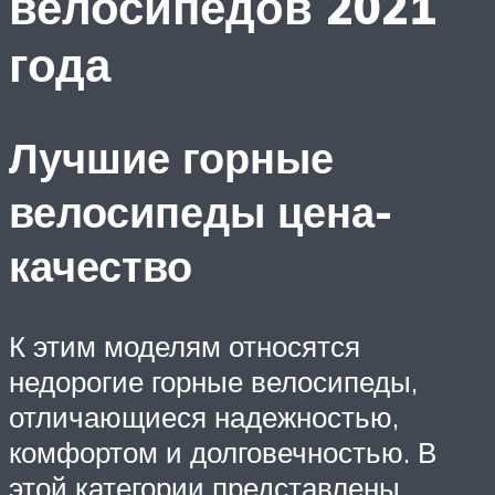
велосипедов 2021
года
Лучшие горные
велосипеды цена-
качество
К этим моделям относятся
недорогие горные велосипеды,
отличающиеся надежностью,
комфортом и долговечностью. В
этой категории представлены