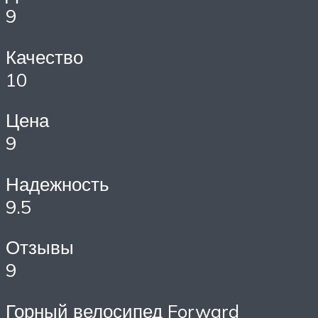
9
Качество
10
Цена
9
Надежность
9.5
Отзывы
9
Горный велосипед Forward