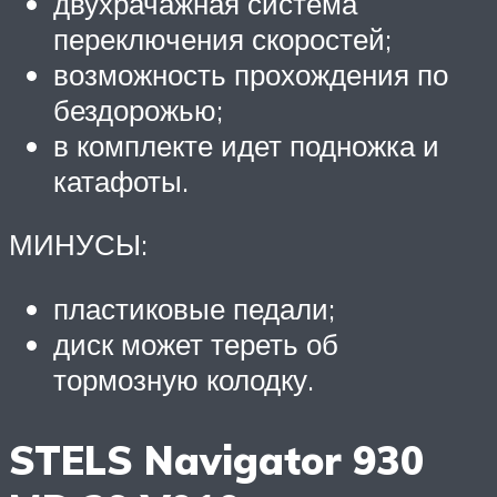
двухрачажная система
переключения скоростей;
возможность прохождения по
бездорожью;
в комплекте идет подножка и
катафоты.
МИНУСЫ:
пластиковые педали;
диск может тереть об
тормозную колодку.
STELS Navigator 930