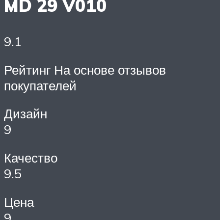
MD 29 V010
9.1
Рейтинг На основе отзывов
покупателей
Дизайн
9
Качество
9.5
Цена
9