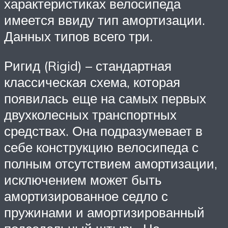
характеристиках велосипеда
имеется ввиду тип амортизации.
Данных типов всего три.
Ригид (Rigid) – стандартная
классическая схема, которая
появилась еще на самых первых
двухколесных транспортных
средствах. Она подразумевает в
себе конструкцию велосипеда с
полным отсутствием амортизации,
исключением может быть
амортизированное седло с
пружинами и амортизированный