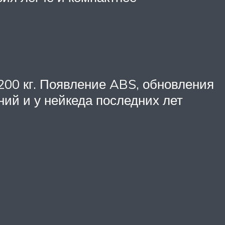
200 кг. Появление ABS, обновления
ний и у нейкеда последних лет