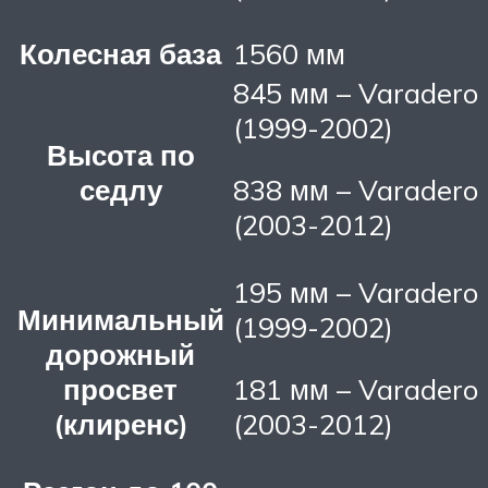
Колесная база
1560 мм
845 мм – Varadero
(1999-2002)
Высота по
седлу
838 мм – Varadero
(2003-2012)
195 мм – Varadero
Минимальный
(1999-2002)
дорожный
просвет
181 мм – Varadero
(клиренс)
(2003-2012)