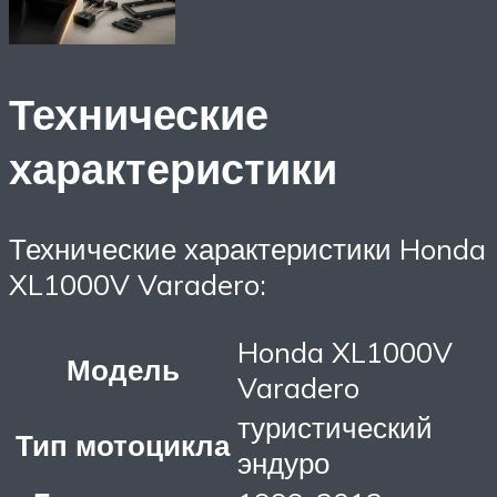
Технические
характеристики
Технические характеристики Honda
XL1000V Varadero:
Honda XL1000V
Модель
Varadero
туристический
Тип мотоцикла
эндуро