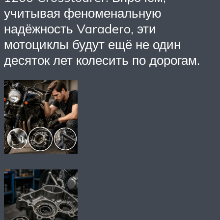
учитывая феноменальную
надёжность Varadero, эти
мотоциклы будут ещё не один
десяток лет колесить по дорогам.