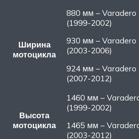
880 мм – Varadero
(1999-2002)
930 мм – Varadero
Ширина
(2003-2006)
мотоцикла
924 мм – Varadero
(2007-2012)
1460 мм – Varader
(1999-2002)
Высота
мотоцикла
1465 мм – Varader
(2003-2012)