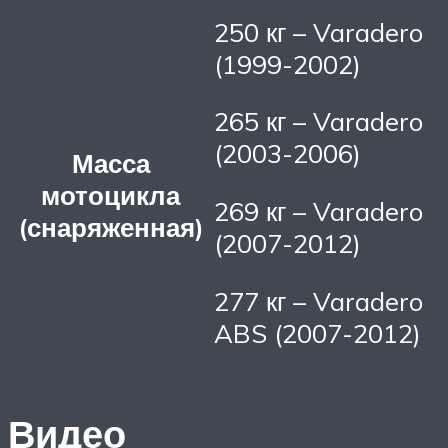
250 кг – Varadero
(1999-2002)
265 кг – Varadero
(2003-2006)
Масса
мотоцикла
269 кг – Varadero
(снаряженная)
(2007-2012)
277 кг – Varadero
ABS (2007-2012)
Видео