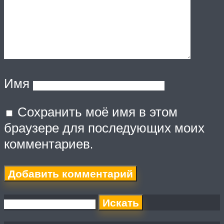
Имя
Сохранить моё имя в этом
браузере для последующих моих
комментариев.
Искать