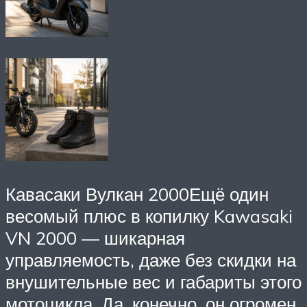
Кавасаки Вулкан 2000Ещё один
весомый плюс в копилку Kawasaki
VN 2000 — шикарная
управляемость, даже без скидки на
внушительные вес и габариты этого
мотоцикла. Да, конечно, он огромен,