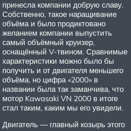
принесла компании добрую славу.
Собственно, такое наращивание
объёма и было продиктовано
желанием компании выпустить
самый объёмный круизер,
оснащённый V-твином. Сравнимые
характеристики можно было бы
получить и от двигателя меньшего
объёма, но цифра «2000» в
названии была так заманчива, что
мотор Kawasaki VN 2000 в итоге
стал таким, каким мы его увидели.
Двигатель — главный козырь этого