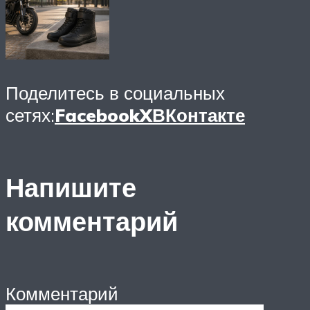
Поделитесь в социальных
сетях:
Facebook
X
ВКонтакте
Напишите
комментарий
Комментарий