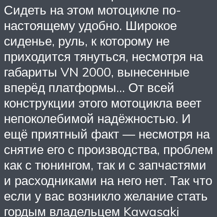
Сидеть на этом мотоцикле по-
настоящему удобно. Широкое
сиденье, руль, к которому не
приходится тянуться, несмотря на
габариты VN 2000, вынесенные
вперёд платформы… От всей
конструкции этого мотоцикла веет
непоколебимой надёжностью. И
ещё приятный факт — несмотря на
снятие его с производства, проблем
как с тюнингом, так и с запчастями
и расходниками на него нет. Так что
если у вас возникло желание стать
гордым владельцем Kawasaki