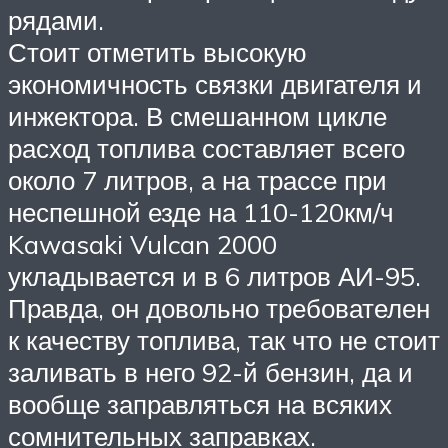
рядами.
Стоит отметить высокую
экономичность связки двигателя и
инжектора. В смешанном цикле
расход топлива составляет всего
около 7 литров, а на трассе при
неспешной езде на 110-120км/ч
Kawasaki Vulcan 2000
укладывается и в 6 литров АИ-95.
Правда, он довольно требователен
к качеству топлива, так что не стоит
заливать в него 92-й бензин, да и
вообще заправляться на всяких
сомнительных заправках.