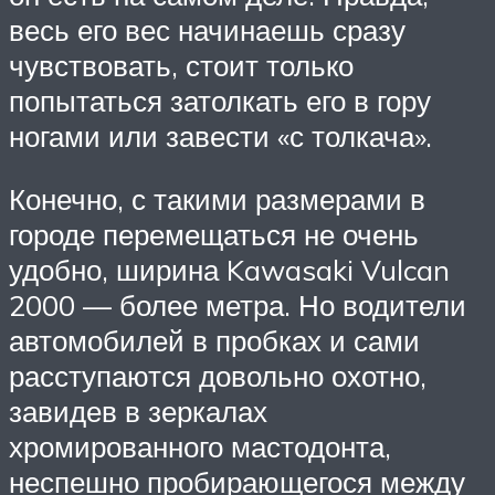
весь его вес начинаешь сразу
чувствовать, стоит только
попытаться затолкать его в гору
ногами или завести «с толкача».
Конечно, с такими размерами в
городе перемещаться не очень
удобно, ширина Kawasaki Vulcan
2000 — более метра. Но водители
автомобилей в пробках и сами
расступаются довольно охотно,
завидев в зеркалах
хромированного мастодонта,
неспешно пробирающегося между