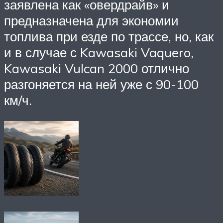
заявлена как «овердрайв» и
предназначена для экономии
топлива при езде по трассе, но, как
и в случае с Kawasaki Vaquero,
Kawasaki Vulcan 2000 отлично
разгоняется на ней уже с 90-100
км/ч.