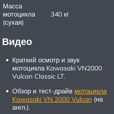
Масса
мотоцикла
340 кг
(сухая)
Видео
Краткий осмотр и звук
мотоцикла Kawasaki VN2000
Vulcan Classic LT.
Обзор и тест-драйв
мотоцикла
Kawasaki VN 2000 Vulcan
(на
англ.).