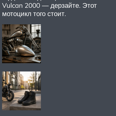
Vulcan 2000 — дерзайте. Этот
мотоцикл того стоит.