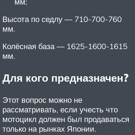
мм;
Высота по седлу — 710-700-760
мм.
Колёсная база — 1625-1600-1615
мм.
Для кого предназначен?
Этот вопрос можно не
рассматривать, если учесть что
мотоцикл должен был продаваться
только на рынках Японии.