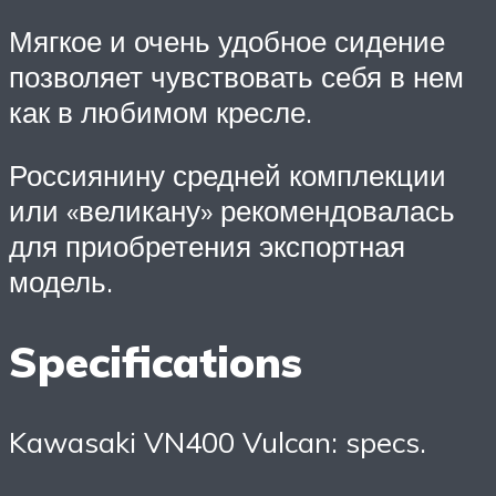
Мягкое и очень удобное сидение
позволяет чувствовать себя в нем
как в любимом кресле.
Россиянину средней комплекции
или «великану» рекомендовалась
для приобретения экспортная
модель.
Specifications
Kawasaki VN400 Vulcan: specs.