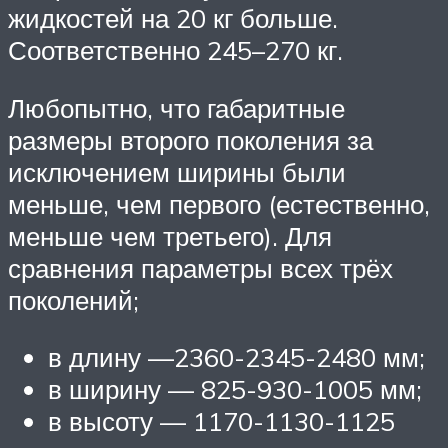
жидкостей на 20 кг больше.
Соответственно 245–270 кг.
Любопытно, что габаритные
размеры второго поколения за
исключением ширины были
меньше, чем первого (естественно,
меньше чем третьего). Для
сравнения параметры всех трёх
поколений;
в длину —2360-2345-2480 мм;
в ширину — 825-930-1005 мм;
в высоту — 1170-1130-1125