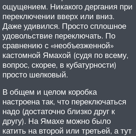
ощущением. Никакого дергания при
переключении вверх или вниз.
Даже удивился. Просто сплошное
удовольствие переключать. По
сравнению с «необъезженной»
кастомной Ямахой (судя по всему,
вопрос, скорее, в кубатурности)
просто шелковый.
В общем и целом коробка
настроена так, что переключаться
надо (достаточно близко друг к
другу). На Ямахе можно было
катить на второй или третьей, а тут