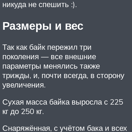
никуда не спешить :).
Размеры и вес
Так как байк пережил три
поколения — все внешние
параметры менялись также
трижды, и, почти всегда, в сторону
увеличения.
Сухая масса байка выросла с 225
кг до 250 кг.
Снаряжённая, с учётом бака и всех