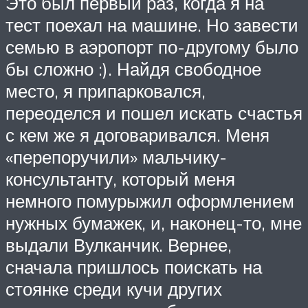
Это был первый раз, когда я на
тест поехал на машине. Но завести
семью в аэропорт по-другому было
бы сложно :). Найдя свободное
место, я припарковался,
переоделся и пошел искать счастья
с кем же я договаривался. Меня
«перепоручили» мальчику-
консультанту, который меня
немного помурыжил оформлением
нужных бумажек, и, наконец-то, мне
выдали Вулканчик. Вернее,
сначала пришлось поискать на
стоянке среди кучи других