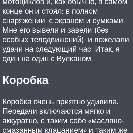
мотоциклов и, как обычно, в самом
конце он и стоял: в полном
снаряжении, с экраном и сумками.
Мне его вывели и завели (без
особых телодвижений), и пожелали
удачи на следующий час. Итак, я
один на один с Вулканом.
Коробка
Коробка очень приятно удивила.
Передачи включаются мягко и
аккуратно, с таким себе «масляно-
смазанным клацанием» и таким же