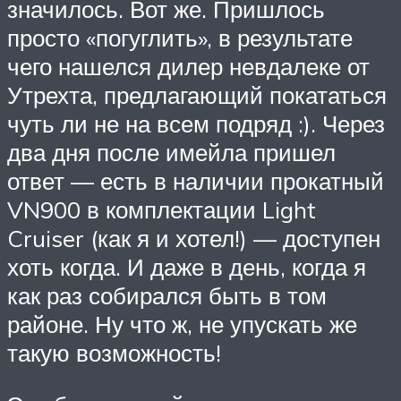
значилось. Вот же. Пришлось
просто «погуглить», в результате
чего нашелся дилер невдалеке от
Утрехта, предлагающий покататься
чуть ли не на всем подряд :). Через
два дня после имейла пришел
ответ — есть в наличии прокатный
VN900 в комплектации Light
Cruiser (как я и хотел!) — доступен
хоть когда. И даже в день, когда я
как раз собирался быть в том
районе. Ну что ж, не упускать же
такую возможность!