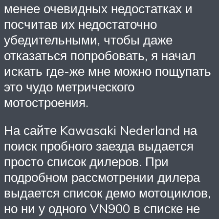
менее очевидных недостатках и
посчитав их недостаточно
убедительными, чтобы даже
отказаться попробовать, я начал
искать где-же мне можно пощупать
это чудо метрического
мотостроения.
На сайте Kawasaki Nederland на
поиск пробного заезда выдается
просто список дилеров. При
подробном рассмотрении дилера
выдается список демо мотоциклов,
но ни у одного VN900 в списке не