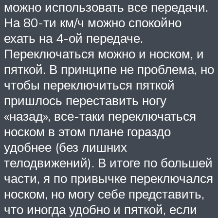
можно использовать все передачи.
На 80-ти км/ч можно спокойно
ехать на 4-ой передаче.
Переключаться можно и носком, и
пяткой. В принципе не проблема, но
чтобы переключиться пяткой
пришлось переставить ногу
«назад», все-таки переключаться
носком в этом плане гораздо
удобнее (без лишних
телодвижений). В итоге по большей
части, я по привычке переключался
носком, но могу себе представить,
что иногда удобно и пяткой, если