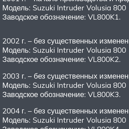
Модель: Suzuki Intruder Volusia 800
Заводское обозначение: VL800K1.
2002 г. – без существенных изменен
Модель: Suzuki Intruder Volusia 800
Заводское обозначение: VL800K2.
2003 г. – без существенных изменен
Модель: Suzuki Intruder Volusia 800
Заводское обозначение: VL800K3.
2004 г. – без существенных изменен
Модель: Suzuki Intruder Volusia 800