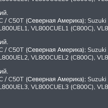
ий.
C / C50T (Северная Америка); Suzuki 
VL800UEL1, VL800CUEL1 (C800C), VL8
ий.
C / C50T (Северная Америка); Suzuki 
VL800UEL2, VL800CUEL2 (C800C), VL8
ий.
C / C50T (Северная Америка); Suzuki 
VL800UEL3, VL800CUEL3 (C800C), VL8