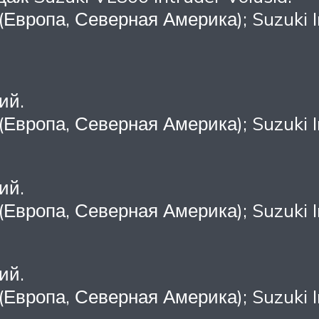
 (Европа, Северная Америка); Suzuki I
ий.
 (Европа, Северная Америка); Suzuki I
ий.
 (Европа, Северная Америка); Suzuki I
ий.
 (Европа, Северная Америка); Suzuki I