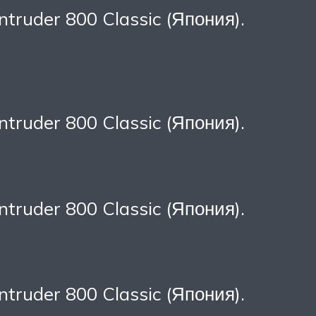
ntruder 800 Classic (Япония).
ntruder 800 Classic (Япония).
ntruder 800 Classic (Япония).
ntruder 800 Classic (Япония).