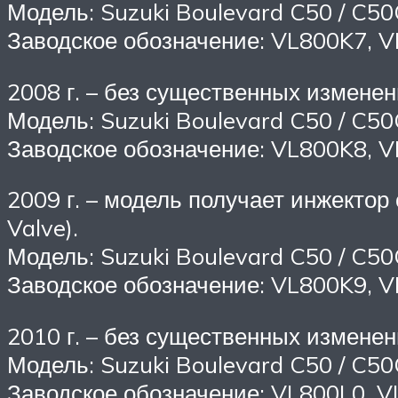
Модель: Suzuki Boulevard C50 / C50
Заводское обозначение: VL800K7, 
2008 г. – без существенных изменен
Модель: Suzuki Boulevard C50 / C50
Заводское обозначение: VL800K8, 
2009 г. – модель получает инжектор
Valve).
Модель: Suzuki Boulevard C50 / C50
Заводское обозначение: VL800K9, 
2010 г. – без существенных изменен
Модель: Suzuki Boulevard C50 / C50
Заводское обозначение: VL800L0, 