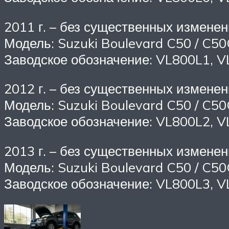
2011 г. – без существенных изменен
Модель: Suzuki Boulevard C50 / C50
Заводское обозначение: VL800L1, 
2012 г. – без существенных изменен
Модель: Suzuki Boulevard C50 / C50
Заводское обозначение: VL800L2, 
2013 г. – без существенных изменен
Модель: Suzuki Boulevard C50 / C50
Заводское обозначение: VL800L3, 