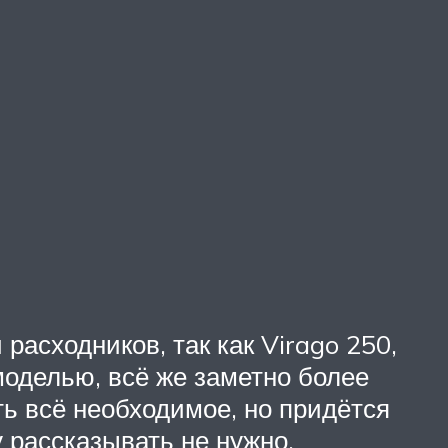
расходников, так как Virago 250,
моделью, всё же заметно более
ть всё необходимое, но придётся
 рассказывать не нужно.