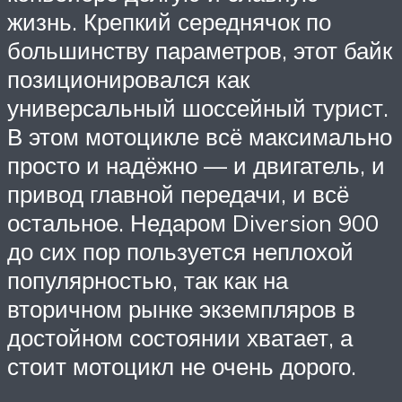
жизнь. Крепкий середнячок по
большинству параметров, этот байк
позиционировался как
универсальный шоссейный турист.
В этом мотоцикле всё максимально
просто и надёжно — и двигатель, и
привод главной передачи, и всё
остальное. Недаром Diversion 900
до сих пор пользуется неплохой
популярностью, так как на
вторичном рынке экземпляров в
достойном состоянии хватает, а
стоит мотоцикл не очень дорого.