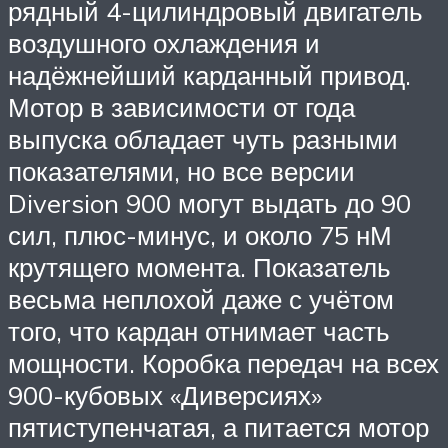
рядный 4-цилиндровый двигатель
воздушного охлаждения и
надёжнейший карданный привод.
Мотор в зависимости от года
выпуска обладает чуть разными
показателями, но все версии
Diversion 900 могут выдать до 90
сил, плюс-минус, и около 75 нМ
крутящего момента. Показатель
весьма неплохой даже с учётом
того, что кардан отнимает часть
мощности. Коробка передач на всех
900-кубовых «Диверсиях»
пятиступенчатая, а питается мотор