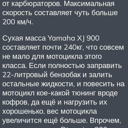
от карбюраторов. Максимальная
скорость составляет чуть больше
200 км/ч.
Сухая масса Yamaha XJ 900
составляет почти 240кг, что совсем
не мало для мотоцикла этого
класса. Если полностью заправить
22-литровый бензобак и залить
остальные жидкости, и повесить на
мотоцикл кое-какой тюнинг вроде
кофров, да ещё и нагрузить их
хорошенько, вес мотоцикла
увеличится ещё больше. Впрочем,