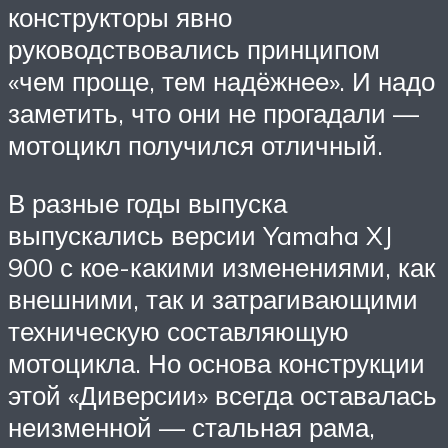
конструкторы явно
руководствовались принципом
«чем проще, тем надёжнее». И надо
заметить, что они не прогадали —
мотоцикл получился отличный.
В разные годы выпуска
выпускались версии Yamaha XJ
900 с кое-какими изменениями, как
внешними, так и затрагивающими
техническую составляющую
мотоцикла. Но основа конструкции
этой «Диверсии» всегда оставалась
неизменной — стальная рама,