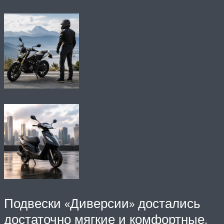
Подвески «Диверсии» достались
достаточно мягкие и комфортные,