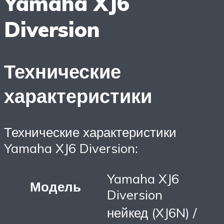
Yamaha XJ6
Diversion
Технические
характеристики
Технические характеристики
Yamaha XJ6 Diversion:
Yamaha XJ6
Модель
Diversion
нейкед (XJ6N) /