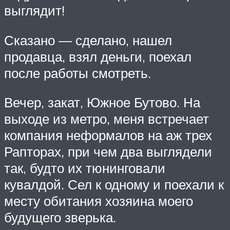
выглядит!
Сказано — сделано, нашел
продавца, взял деньги, поехал
после работы смотреть.
Вечер, закат, Южное Бутово. На
выходе из метро, меня встречает
компания неформалов на аж трех
Рапторах, при чем два выглядели
так, будто их тюнинговали
кувалдой. Сел к одному и поехали к
месту обитания хозяина моего
будущего зверька.