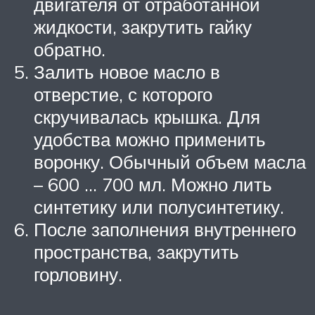
двигателя от отработанной
жидкости, закрутить гайку
обратно.
Залить новое масло в
отверстие, с которого
скручивалась крышка. Для
удобства можно применить
воронку. Обычный объем масла
– 600 … 700 мл. Можно лить
синтетику или полусинтетику.
После заполнения внутреннего
пространства, закрутить
горловину.