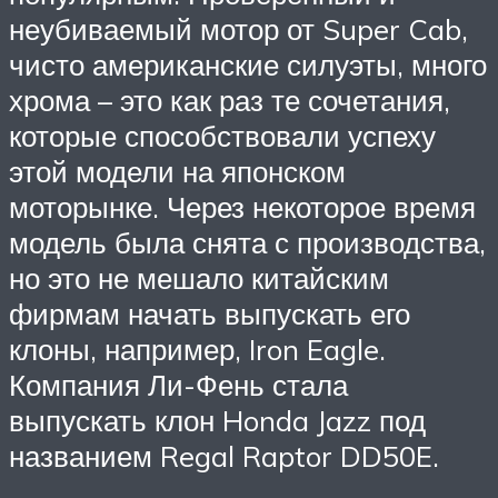
неубиваемый мотор от Super Cab,
чисто американские силуэты, много
хрома – это как раз те сочетания,
которые способствовали успеху
этой модели на японском
моторынке. Через некоторое время
модель была снята с производства,
но это не мешало китайским
фирмам начать выпускать его
клоны, например, Iron Eagle.
Компания Ли-Фень стала
выпускать клон Honda Jazz под
названием Regal Raptor DD50E.