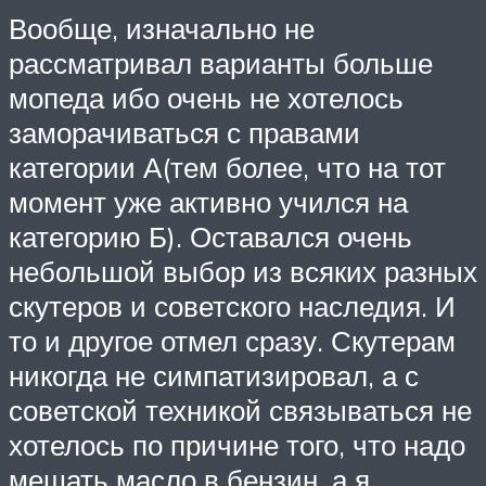
Вообще, изначально не
рассматривал варианты больше
мопеда ибо очень не хотелось
заморачиваться с правами
категории А(тем более, что на тот
момент уже активно учился на
категорию Б). Оставался очень
небольшой выбор из всяких разных
скутеров и советского наследия. И
то и другое отмел сразу. Скутерам
никогда не симпатизировал, а с
советской техникой связываться не
хотелось по причине того, что надо
мешать масло в бензин, а я