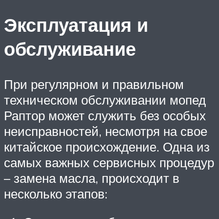
Эксплуатация и
обслуживание
При регулярном и правильном
техническом обслуживании мопед
Раптор может служить без особых
неисправностей, несмотря на свое
китайское происхождение. Одна из
самых важных сервисных процедур
– замена масла, происходит в
несколько этапов: