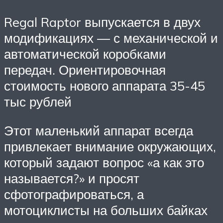
Regal Raptor выпускается в двух
модификациях — с механической и
автоматической коробками
передач. Ориентировочная
стоимость нового аппарата 35-45
тыс рублей
Этот маленький аппарат всегда
привлекает внимание окружающих,
который задают вопрос «а как это
называется?» и просят
сфотографироваться, а
мотоциклисты на больших байках