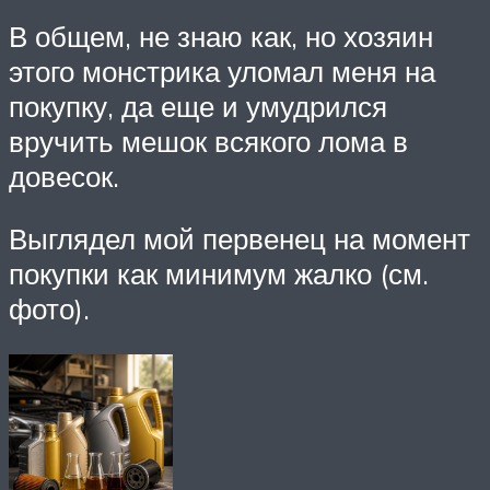
В общем, не знаю как, но хозяин
этого монстрика уломал меня на
покупку, да еще и умудрился
вручить мешок всякого лома в
довесок.
Выглядел мой первенец на момент
покупки как минимум жалко (см.
фото).