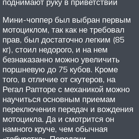
поднимают руку в приветствии
Мини-чоппер был выбран первым
мотоциклом, так как не требовал
прав, был достаточно легким (85
кг), стоил недорого, и на нем
безнаказанно можно увеличить
поршневую до 75 кубов. Кроме
того, в отличие от скутеров, на
Регал Рапторе с механикой можно
научиться основным приемам
переключения передач и вождения
мотоцикла. Да и смотрится он
намного круче, чем обычная
«табуретка». Передачи