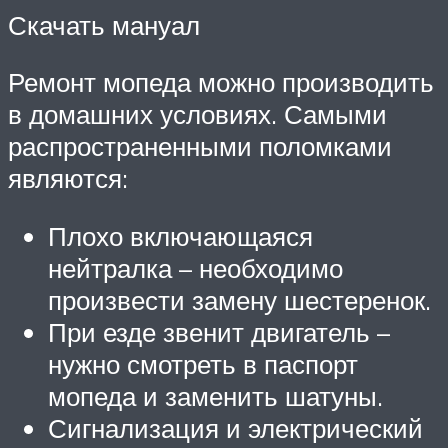
Скачать мануал
Ремонт мопеда можно производить
в домашних условиях. Самыми
распространенными поломками
являются:
Плохо включающаяся
нейтралка – необходимо
произвести замену шестеренок.
При езде звенит двигатель –
нужно смотреть в паспорт
мопеда и заменить шатуны.
Сигнализация и электрический