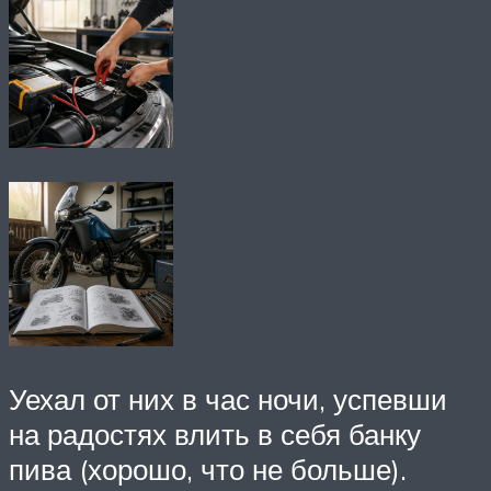
Уехал от них в час ночи, успевши
на радостях влить в себя банку
пива (хорошо, что не больше).