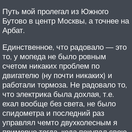
Путь мой пролегал из Южного
Бутово в центр Москвы, а точнее на
Арбат.
Единственное, что радовало — это
то, у мопеда не было ровным
счетом никаких проблем по
двигателю (ну почти никаких) и
работали тормоза. Не радовало то,
что электрика была дохлая, т.е.
ехал вообще без света, не было
спидометра и последний раз
управлял чемто двухколесным я
примерно тогда, кода покупал свою