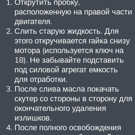
Открутить пробку,
расположенную на правой части
двигателя.
Слить старую жидкость. Для
этого откручивается гайка снизу
мотора (используется ключ на
18). Не забывайте подставить
под силовой агрегат емкость
для отработки.
После слива масла покачать
скутер со стороны в сторону для
окончательного удаления
излишков.
После полного освобождения