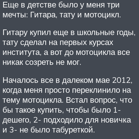
Еще в детстве было у меня три
мечты: Гитара, тату и мотоцикл.
Гитару купил еще в школьные годы,
тату сделал на первых курсах
института, а вот до мотоцикла все
никак созреть не мог.
Началось все в далеком мае 2012,
когда меня просто переклинило на
тему мотоцикла. Встал вопрос, что
бы такое купить, чтобы было 1-
дешего, 2- подходило для новичка
и 3- не было табуреткой.