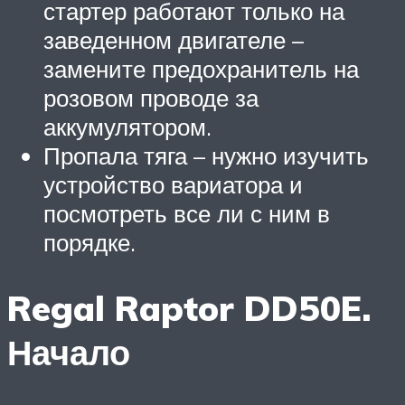
стартер работают только на
заведенном двигателе –
замените предохранитель на
розовом проводе за
аккумулятором.
Пропала тяга – нужно изучить
устройство вариатора и
посмотреть все ли с ним в
порядке.
Regal Raptor DD50E.
Начало