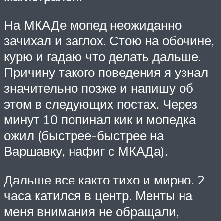
На МКАДе мопед неожиданно
зачихал и заглох. Стою на обочине,
курю и гадаю что делать дальше.
Причину такого поведения я узнал
значительно позже и напишу об
этом в следующих постах. Через
минут 10 попинал кик и мопедка
ожил (быстрее-быстрее на
Варшавку, нафиг с МКАДа).
Дальше все както тихо и мирно. 2
часа катился в центр. Менты на
меня внимания не обращали,