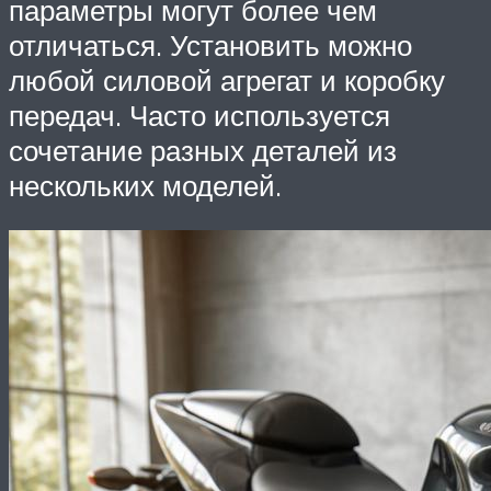
параметры могут более чем
отличаться. Установить можно
любой силовой агрегат и коробку
передач. Часто используется
сочетание разных деталей из
нескольких моделей.