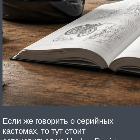
Если же говорить о серийных
кастомах, то тут стоит