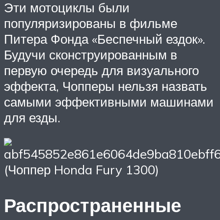
Эти мотоциклы были
популяризированы в фильме
Питера Фонда «Беспечный ездок».
Будучи сконструированным в
первую очередь для визуального
эффекта, Чопперы нельзя назвать
самыми эффективными машинами
для езды.
(Чоппер Honda Fury 1300)
Распространенные