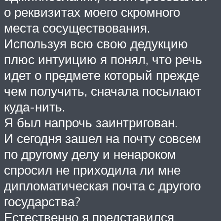
о реквизитах моего скромного
места сосуществования.
Используя всю свою дедукцию
плюс интуицию я понял, что речь
идет о предмете который прежде
чем получить, сначала посылают
куда-нить.
Я был напрочь заинтригован.
И сегодня зашел на почту совсем
по другому делу и ненароком
спросил не приходила ли мне
дипломатическая почта с другого
государства?
Естественно я представился