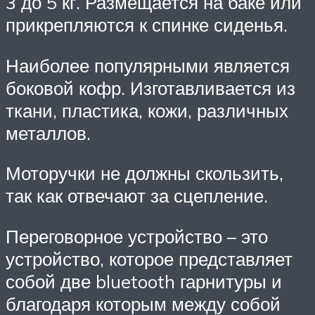
3 до 5 кг. Размещается на баке или
прикрепляются к спинке сиденья.
Наиболее популярными является
боковой кофр. Изготавливается из
ткани, пластика, кожи, различных
металлов.
Моторучки не должны скользить,
так как отвечают за сцепление.
Переговорное устройство – это
устройство, которое представляет
собой две bluetooth гарнитуры и
благодаря которым между собой