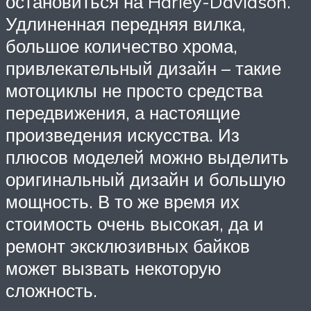
остановиться на Harley-Davidson.
Удлиненная передняя вилка,
большое количество хрома,
привлекательный дизайн – такие
мотоциклы не просто средства
передвижения, а настоящие
произведения искусства. Из
плюсов моделей можно выделить
оригинальный дизайн и большую
мощность. В то же время их
стоимость очень высокая, да и
ремонт эксклюзивных байков
может вызвать некоторую
сложность.