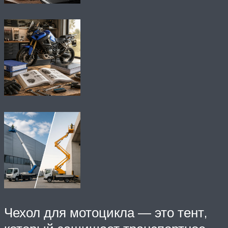
Чехол для мотоцикла — это тент,