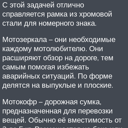
С этой задачей отлично
справляется рамка из хромовой
стали для номерного знака.
Мотозеркала – они необходимые
каждому мотолюбителю. Они
расширяют обзор на дороге, тем
самым помогая избежать
аварийных ситуаций. По форме
делятся на выпуклые и плоские.
Мотокофр – дорожная сумка,
предназначенная для перевозки
вещей. Обычно её вместимость от