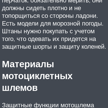
должны сидеть плотно и не
топорщиться со стороны ладони.
Есть модели для морозной погоды.
Штаны нужно покупать с учетом
того, что одевать их придется на
защитные шорты и защиту коленей.
Материалы
мотоциклетных
шлемов
Защитные функции мотошлема