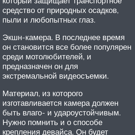
который защищает транспортное
средство от природных осадков,
пыли и любопытных глаз.
Экшн-камера. В последнее время
он становится все более популярен
среди мотолюбителей, и
предназначен он для
экстремальной видеосъемки.
Материал, из которого
изготавливается камера должен
быть влаго- и удароустойчивым.
Нужно помнить и о способе
крепления девайса. Он будет