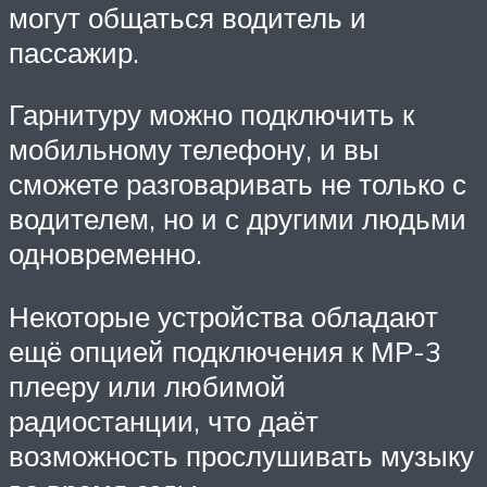
могут общаться водитель и
пассажир.
Гарнитуру можно подключить к
мобильному телефону, и вы
сможете разговаривать не только с
водителем, но и с другими людьми
одновременно.
Некоторые устройства обладают
ещё опцией подключения к МР-3
плееру или любимой
радиостанции, что даёт
возможность прослушивать музыку