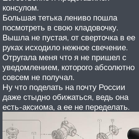
консулом.
Большая тетька лениво пошла
посмотреть в свою кладовочку.
Вышла не пустая, от сверточка в ее
руках исходило нежное свечение.
Отругала меня что я не пришел с
уведомлением, которого абсолютно
совсем не получал.
Ну что поделать на почту России
даже стыдно обижаться, ведь она
есть-аксиома, а ее не переделать.