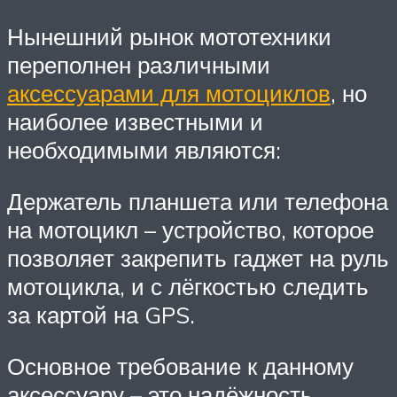
Нынешний рынок мототехники
переполнен различными
аксессуарами для мотоциклов
, но
наиболее известными и
необходимыми являются:
Держатель планшета или телефона
на мотоцикл – устройство, которое
позволяет закрепить гаджет на руль
мотоцикла, и с лёгкостью следить
за картой на GPS.
Основное требование к данному
аксессуару – это надёжность