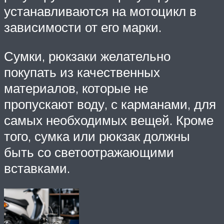
устанавливаются на мотоцикл в
зависимости от его марки.
Сумки, рюкзаки желательно
покупать из качественных
материалов, которые не
пропускают воду, с карманами, для
самых необходимых вещей. Кроме
того, сумка или рюкзак должны
быть со светоотражающими
вставками.