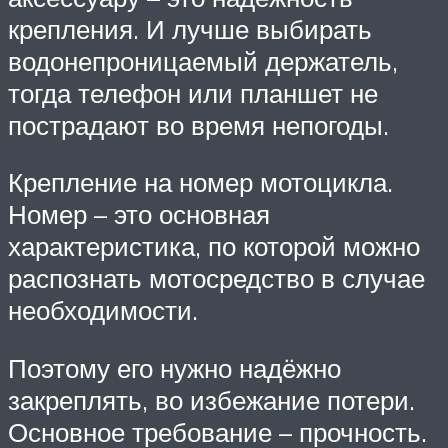
крепления. И лучше выбирать
водонепроницаемый держатель,
тогда телефон или планшет не
пострадают во время непогоды.
Крепление на номер мотоцикла.
Номер – это основная
характеристика, по которой можно
распознать мотосредство в случае
необходимости.
Поэтому его нужно надёжно
закреплять, во избежание потери.
Основное требование – прочность.