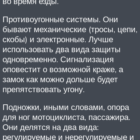
во время езды.
Противоугонные системы. Они
бывают механические (тросы, цепи,
скобы) и электронные. Лучше
использовать два вида защиты
одновременно. Сигнализация
оповестит о возможной краже, а
замок как можно дольше будет
препятствовать угону.
Подножки, иными словами, опора
для ног мотоциклиста, пассажира.
Они делятся на два вида:
регулируемые и нерегулируемые и