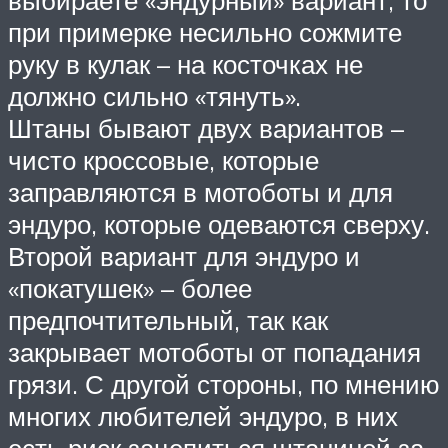
при примерке несильно сожмите
руку в кулак – на косточках не
должно сильно «тянуть».
Штаны бывают двух вариантов –
чисто кроссовые, которые
заправляются в мотоботы и для
эндуро, которые одеваются сверху.
Второй вариант для эндуро и
«покатушек» – более
предпочтительный, так как
закрывает мотоботы от попадания
грязи. С другой стороны, по мнению
многих любителей эндуро, в них
есть риск зацепиться штаниной за