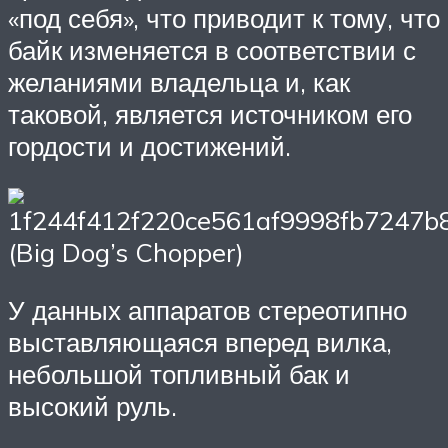
«под себя», что приводит к тому, что
байк изменяется в соответствии с
желаниями владельца и, как
таковой, является источником его
гордости и достижений.
(Big Dog’s Chopper)
У данных аппаратов стереотипно
выставляющаяся вперед вилка,
небольшой топливный бак и
высокий руль.