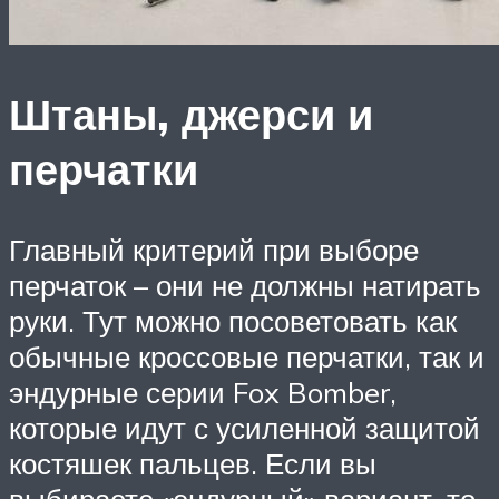
Штаны, джерси и
перчатки
Главный критерий при выборе
перчаток – они не должны натирать
руки. Тут можно посоветовать как
обычные кроссовые перчатки, так и
эндурные серии Fox Bomber,
которые идут с усиленной защитой
костяшек пальцев. Если вы
выбираете «эндурный» вариант, то