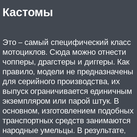
Кастомы
Это – самый специфический класс
мотоциклов. Сюда можно отнести
чопперы, драгстеры и диггеры. Как
правило, модели не предназначены
для серийного производства, их
выпуск ограничивается единичным
экземпляром или парой штук. В
основном, изготовлением подобных
транспортных средств занимаются
народные умельцы. В результате,