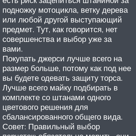
подножку мотоцикла, ветку дерева
или любой другой выступающий
предмет. Тут, как говорится, нет
совершенства и выбор уже за
вами.
Покупать джерси лучше всего на
размер больше, потому как под нее
вы будете одевать защиту торса.
Лучше всего майку подбирать в
комплекте со штанами одного
цветового решения для
сбалансированного общего вида.
Совет: Правильный выбор
перчаток: обязательно мерить, они