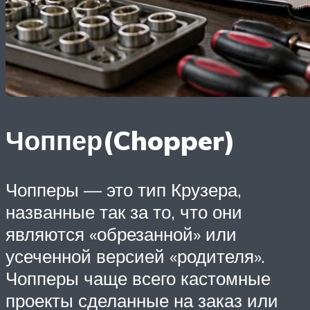
Чоппер(Chopper)
Чопперы — это тип Крузера,
названные так за то, что они
являются «обрезанной» или
усеченной версией «родителя».
Чопперы чаще всего кастомные
проекты сделанные на заказ или