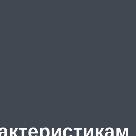
актеристикам