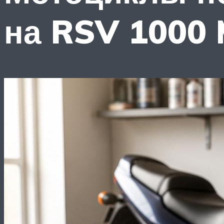
на RSV 1000 M