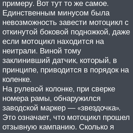
примеру. Вот тут то же самое.
Единственным минусом была
невозможность завести мотоцикл с
откинутой боковой подножкой, даже
если мотоцикл находится на
неитрали. Виной тому
заклинивший датчик, который, в
принципе, приводится в порядок на
коленке.
На рулевой колонке, при сверке
номера рамы, обнаружился
заводской маркер — «звездочка».
Это означает, что мотоцикл прошел
отзывную кампанию. Сколько я