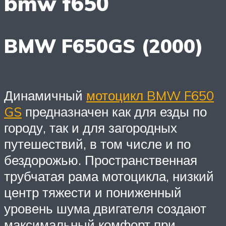
bmw f650
BMW F650GS (2000)
Динамичный
мотоцикл BMW F650
GS
предназначен как для езды по
городу, так и для загородных
путешествий, в том числе и по
бездорожью. Пространственная
трубчатая рама мотоцикла, низкий
центр тяжести и пониженный
уровень шума двигателя создают
максимальный комфорт при