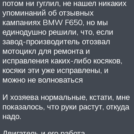
потом ни гуглил, не нашел никаких
упоминаний об отзывных
кампаниях BMW F650, но мы
единодушно решили, что, если
завод-производитель отозвал
мотоцикл для ремонта и
исправления каких-либо косяков,
косяки эти уже исправлены, и
можно не волноваться
И хозяева нормальные, кстати, мне
показалось, что руки растут, откуда
надо.
Двигатель и его работа.