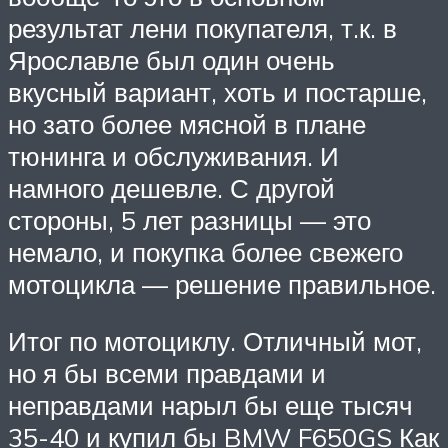
результат лени покупателя, т.к. в
Ярославле был один очень
вкусный вариант, хоть и постарше,
но зато более мясной в плане
тюнинга и обслуживания. И
намного дешевле. С другой
стороны, 5 лет разницы — это
немало, и покупка более свежего
мотоцикла — решение правильное.
Итог по мотоциклу. Отличный мот,
но я бы всеми правдами и
неправдами нарыл бы еще тысяч
35-40 и купил бы BMW F650GS Как