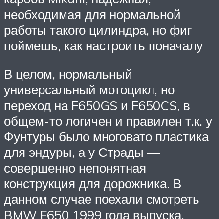
необходимая для нормальной
работы такого цилиндра, но фиг
поймешь, как настроить поначалу
В целом, нормальный
универсальный мотоцикл, но
переход на F650GS и F650CS, в
общем-то логичен и правилен т.к. у
Фунтуры было многовато пластика
для эндуры, а у Страды —
совершенно непонятная
конструкция для дорожника. В
данном случае поехали смотреть
BMW F650 1999 года выпуска.