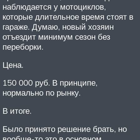
наблюдается у мотоциклов,
которые длительное время стоят в
гараже. Думаю, новый хозяин
отъездит минимум сезон без
переборки.
Цена.
150 000 руб. В принципе,
нормально по рынку.
В итоге.
Было принято решение брать, но
вообще-то это в основном