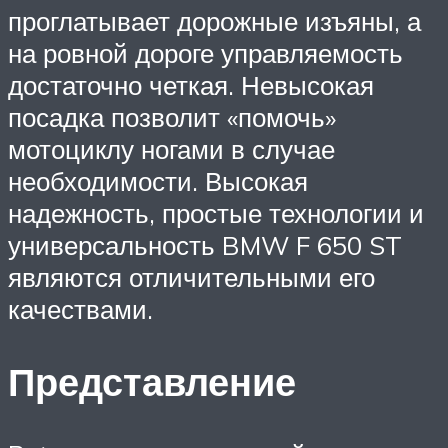
проглатывает дорожные изъяны, а
на ровной дороге управляемость
достаточно четкая. Невысокая
посадка позволит «помочь»
мотоциклу ногами в случае
необходимости. Высокая
надежность, простые технологии и
универсальность BMW F 650 ST
являются отличительными его
качествами.
Представление