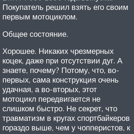
Покупатель решил взять его своим
первым мотоциклом.
Общее состояние.
Хорошее. Никаких чрезмерных
коцек, даже при отсутствии дуг. А
знаете, почему? Потому, что, во-
первых, сама конструкция очень
удачная, а во-вторых, этот
мотоцикл передвигается не
слишком быстро. Не секрет, что
травматизм в кругах спортбайкеров
гораздо выше, чем у чопперистов, к