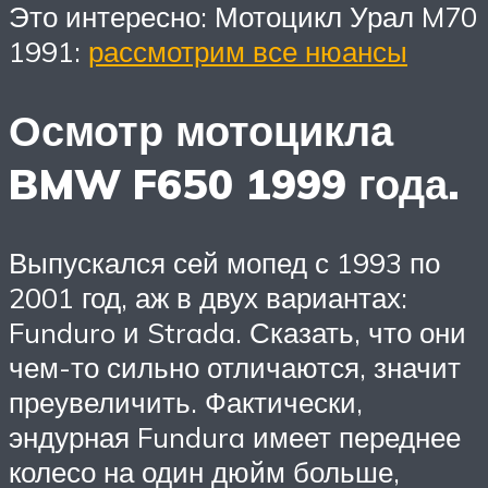
Это интересно: Мотоцикл Урал M70
1991:
рассмотрим все нюансы
Осмотр мотоцикла
BMW F650 1999 года.
Выпускался сей мопед с 1993 по
2001 год, аж в двух вариантах:
Funduro и Strada. Сказать, что они
чем-то сильно отличаются, значит
преувеличить. Фактически,
эндурная Fundura имеет переднее
колесо на один дюйм больше,