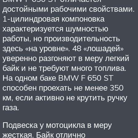
достойными рабочими свойствами.
1-цилиндровая компоновка
характеризуется шумностью
работы, но производительность
здесь «на уровне». 48 «лошадей»
уверенно разгоняют в меру легкий
байк и не требуют много топлива.
На одном баке BMW F 650 ST
способен проехать не мeнее 350
км, если активно не крутить ручку
газа.
Подвеска у мотоцикла в меру
жесткая. Байк отлично