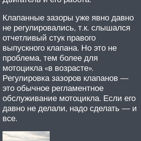
Клапанные зазоры уже явно давно
не регулировались, т.к. слышался
отчетливый стук правого
выпускного клапана. Но это не
проблема, тем более для
мотоцикла «в возрасте».
Регулировка зазоров клапанов —
это обычное регламентное
обслуживание мотоцикла. Если его
давно не делали, надо сделать — и
все.