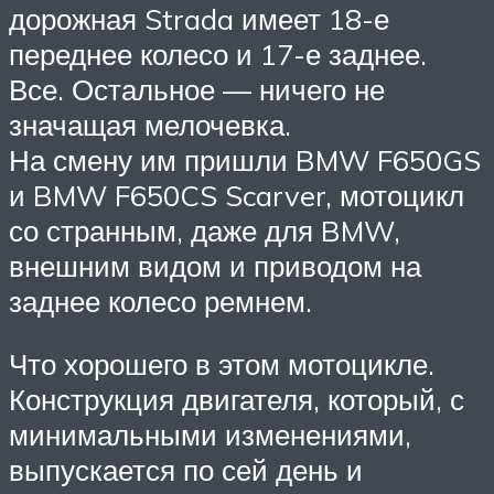
дорожная Strada имеет 18-е
переднее колесо и 17-е заднее.
Все. Остальное — ничего не
значащая мелочевка.
На смену им пришли BMW F650GS
и BMW F650CS Scarver, мотоцикл
со странным, даже для BMW,
внешним видом и приводом на
заднее колесо ремнем.
Что хорошего в этом мотоцикле.
Конструкция двигателя, который, с
минимальными изменениями,
выпускается по сей день и