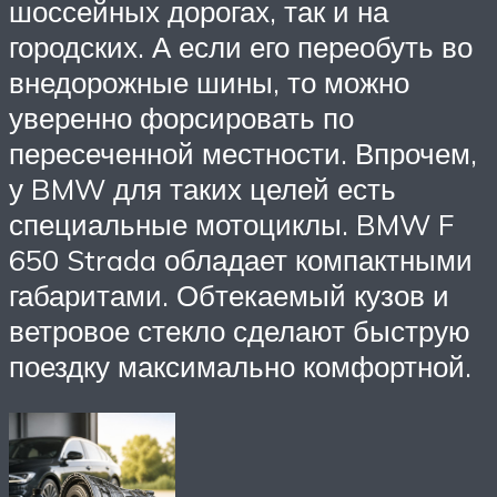
шоссейных дорогах, так и на
городских. А если его переобуть во
внедорожные шины, то можно
уверенно форсировать по
пересеченной местности. Впрочем,
у BMW для таких целей есть
специальные мотоциклы. BMW F
650 Strada обладает компактными
габаритами. Обтекаемый кузов и
ветровое стекло сделают быструю
поездку максимально комфортной.