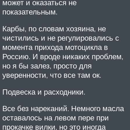
может и оказаться не
показательным.
Карбы, по словам хозяина, не
чистились и не регулировались с
момента прихода мотоцикла в
Россию. И вроде никаких проблем,
но я бы залез, просто для
уверенности, что все там ок.
Подвеска и расходники.
Все без нареканий. Немного масла
оставалось на левом пере при
прокачке вилки, но это иногда