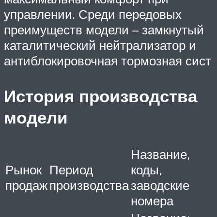
управлении. Среди передовых
преимуществ модели – замкнутый
каталитический нейтрализатор и
антиблокировочная тормозная сист
История производства
модели
Название,
Рынок
Период
коды,
продаж
производства
заводские
номера