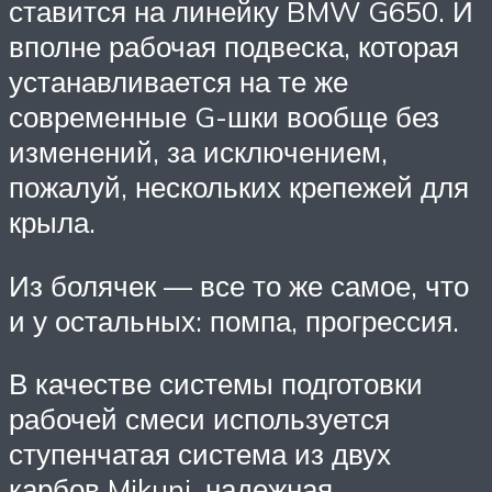
ставится на линейку BMW G650. И
вполне рабочая подвеска, которая
устанавливается на те же
современные G-шки вообще без
изменений, за исключением,
пожалуй, нескольких крепежей для
крыла.
Из болячек — все то же самое, что
и у остальных: помпа, прогрессия.
В качестве системы подготовки
рабочей смеси используется
ступенчатая система из двух
карбов Mikuni, надежная,