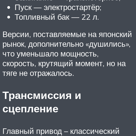
Пуск — электростартёр;
Топливный бак — 22 л.
Версии, поставляемые на японский
рынок, дополнительно «душились»,
что уменьшало мощность,
скорость, крутящий момент, но на
тяге не отражалось.
Трансмиссия и
сцепление
Главный привод – классический