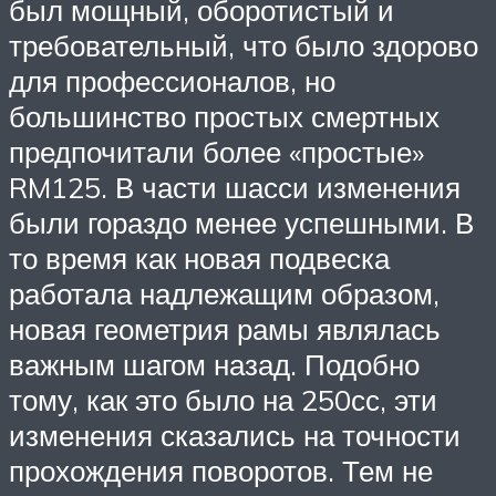
был мощный, оборотистый и
требовательный, что было здорово
для профессионалов, но
большинство простых смертных
предпочитали более «простые»
RM125. В части шасси изменения
были гораздо менее успешными. В
то время как новая подвеска
работала надлежащим образом,
новая геометрия рамы являлась
важным шагом назад. Подобно
тому, как это было на 250сс, эти
изменения сказались на точности
прохождения поворотов. Тем не