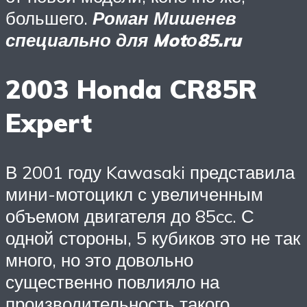
большего.
Роман Мишенев
специально для Motо85.ru
2003 Honda CR85R
Expert
В 2001 году Kawasaki представила
мини-мотоцикл с увеличенным
объемом двигателя до 85cc. С
одной стороны, 5 кубиков это не так
много, но это довольно
существенно повлияло на
производительность такого