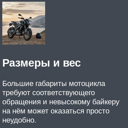
Размеры и вес
Большие габариты мотоцикла
требуют соответствующего
обращения и невысокому байкеру
на нём может оказаться просто
неудобно.