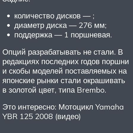
количество дисков — ;
диаметр диска — 276 мм;
поддержка — 1 поршневая.
Опций разрабатывать не стали. В
редакциях последних годов поршни
и скобы моделей поставляемых на
японские рынки стали окрашивать
в золотой цвет, типа Brembo.
Это интересно: Мотоцикл Yamaha
YBR 125 2008 (видео)