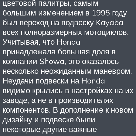
цветовой палитры, самым
большим изменением в 1995 году
был переход на подвеску Kayaba
всех полноразмерных мотоциклов.
Учитывая, что Honda
принадлежала большая доля в
компании Showa, это оказалось
несколько неожиданным маневром.
Неудачи подвески на Honda
видимо крылись в настройках на их
заводе, а не в производителях
компонентов. В дополнение к новом
дизайну и подвеске были
некоторые другие важные