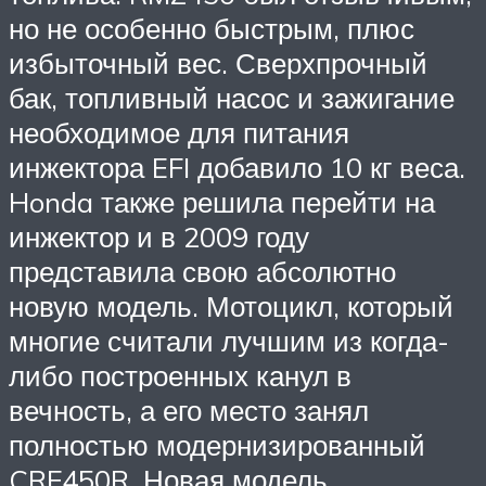
но не особенно быстрым, плюс
избыточный вес. Сверхпрочный
бак, топливный насос и зажигание
необходимое для питания
инжектора EFI добавило 10 кг веса.
Honda также решила перейти на
инжектор и в 2009 году
представила свою абсолютно
новую модель. Мотоцикл, который
многие считали лучшим из когда-
либо построенных канул в
вечность, а его место занял
полностью модернизированный
CRF450R. Новая модель