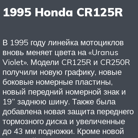
1995 Honda CR125R
В 1995 году линейка мотоциклов
вновь меняет цвета на «Uranus
Violet». Модели CR125R и CR250R
получили новую графику, новые
боковые номерные пластины,
новый передний номерной знак и
19” заднюю шину. Также была
добавлена новая защита переднего
тормозного диска и увеличенные
до 43 мм подножки. Кроме новой