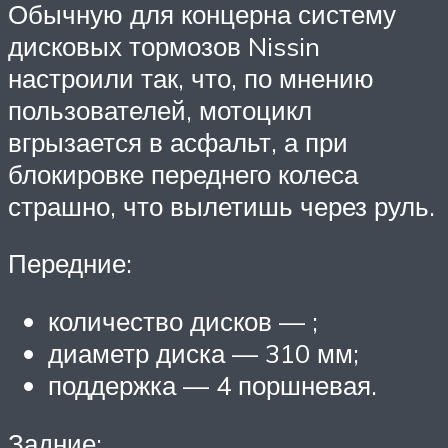
Обычную для концерна систему
дисковых тормозов Nissin
настроили так, что, по мнению
пользователей, мотоцикл
вгрызается в асфальт, а при
блокировке переднего колеса
страшно, что вылетишь через руль.
Передние:
количество дисков — ;
диаметр диска — 310 мм;
поддержка — 4 поршневая.
Задние: