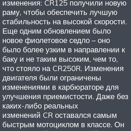
изменения: CR125 получили новую
раму, чтобы обеспечить лучшую
стабильность на высокой скорости.
Еще одним обновлением было
новое фиолетовое седло – оно
было более узким в направлении к
баку и не таким высоким, чем то,
что стояло на CR250R. Изменения
двигателя были ограничены
изменениями в карбюраторе для
улучшения приемистости. Даже без
каких-либо реальных
изменений CR оставался самым
быстрым мотоциклом в классе. Он