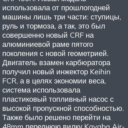
использовала от прошлогодней
машины лишь три части: ступицы,
руль и тормоза, а так, это был
совершенно новый CRF на
алюминиевой раме пятого
поколения с новой геометрией.
Двигатель взамен карбюратора
получил новый инжектор Keihin
FCR, а в целях экономии веса,
система использовала
пластиковый топливный насос с
высокой пропускной способностью.
Также было решено перейти на
48mm переднюю вилку Kayaba Air-