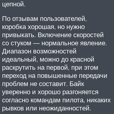
цепной.
По отзывам пользователей,
коробка хорошая, но нужно
привыкать. Включение скоростей
со стуком — нормальное явление.
Диапазон возможностей
идеальный, можно до красной
раскрутить на первой, при этом
переход на повышенные передачи
проблем не составит. Байк
уверенно и хорошо разгоняется
согласно командам пилота, никаких
рывков или неожиданностей.