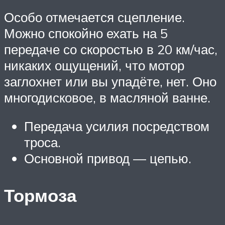
Особо отмечается сцепление.
Можно спокойно ехать на 5
передаче со скоростью в 20 км/час,
никаких ощущений, что мотор
заглохнет или вы упадёте, нет. Оно
многодисковое, в масляной ванне.
Передача усилия посредством
троса.
Основной привод — цепью.
Тормоза