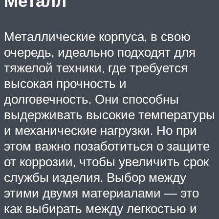
Металл
Металлические корпуса, в свою
очередь, идеально подходят для
тяжелой техники, где требуется
высокая прочность и
долговечность. Они способны
выдерживать высокие температуры
и механические нагрузки. Но при
этом важно позаботиться о защите
от коррозии, чтобы увеличить срок
службы изделия. Выбор между
этими двумя материалами — это
как выбирать между легкостью и