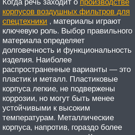
Когда речь заходит о
производстве
корпусов воздушных фильтров для
спецтехники
, материалы играют
ключевую роль. Выбор правильного
материала определяет
долговечность и функциональность
изделия. Наиболее
распространенные варианты — это
пластик и металл. Пластиковые
корпуса легкие, не подвержены
коррозии, но могут быть менее
устойчивыми к высоким
температурам. Металлические
корпуса, напротив, гораздо более