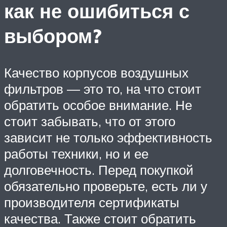
как не ошибиться с
выбором?
Качество корпусов воздушных
фильтров — это то, на что стоит
обратить особое внимание. Не
стоит забывать, что от этого
зависит не только эффективность
работы техники, но и ее
долговечность. Перед покупкой
обязательно проверьте, есть ли у
производителя сертификаты
качества. Также стоит обратить