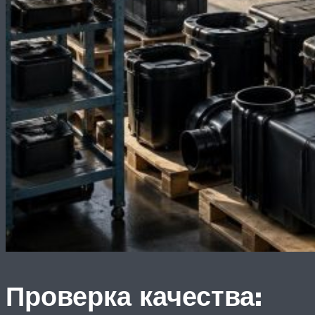
Проверка качества: