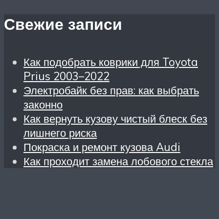
Свежие записи
Как подобрать коврики для Toyota
Prius 2003–2022
Электробайк без прав: как выбрать
законно
Как вернуть кузову чистый блеск без
лишнего риска
Покраска и ремонт кузова Audi
Как проходит замена лобового стекла