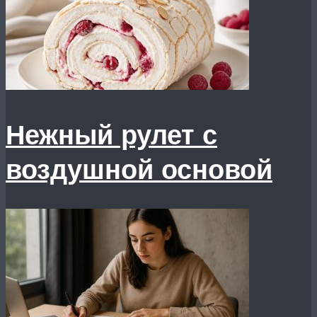
Нежный рулет с
воздушной основой