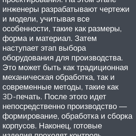
инженеры разрабатывают чертежи
и модели, учитывая все
особенности, такие как размеры,
форма и материал. Затем
наступает этап выбора
оборудования для производства.
Это может быть как традиционная
механическая обработка, так и
современные методы, такие как
3D-печать. После этого идет
непосредственно производство —
формирование, обработка и сборка
корпусов. Наконец, готовые
изделия проходят контроль