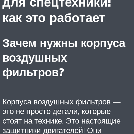
для спецтехники:
как это работает
Зачем нужны корпуса
воздушных
фильтров?
Корпуса воздушных фильтров —
это не просто детали, которые
стоят на технике. Это настоящие
защитники двигателей! Они