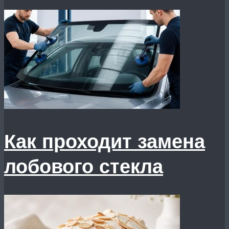
Как проходит замена
лобового стекла