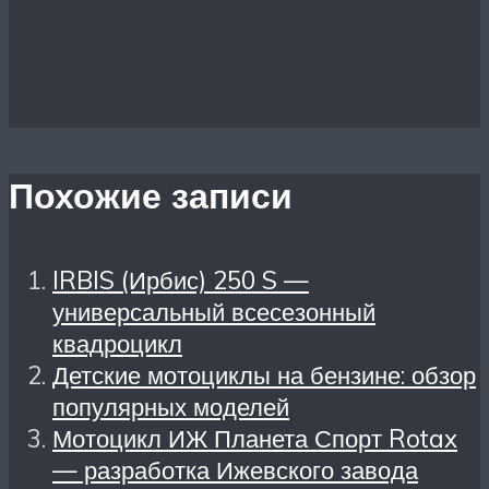
Похожие записи
IRBIS (Ирбис) 250 S —
универсальный всесезонный
квадроцикл
Детские мотоциклы на бензине: обзор
популярных моделей
Мотоцикл ИЖ Планета Спорт Rotax
— разработка Ижевского завода