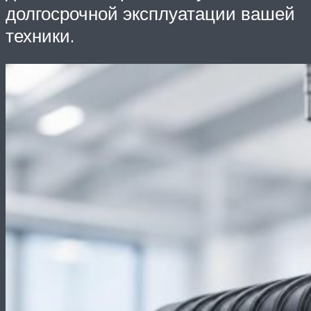
долгосрочной эксплуатации вашей
техники.