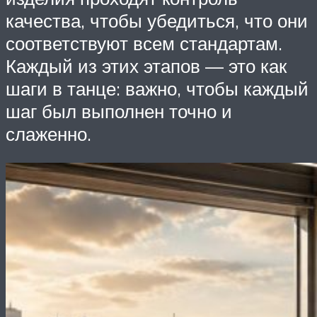
качества, чтобы убедиться, что они
соответствуют всем стандартам.
Каждый из этих этапов — это как
шаги в танце: важно, чтобы каждый
шаг был выполнен точно и
слаженно.