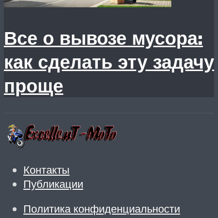
Все о вывозе мусора:
как сделать эту задачу
проще
Контакты
Публикации
Политика конфиденциальности