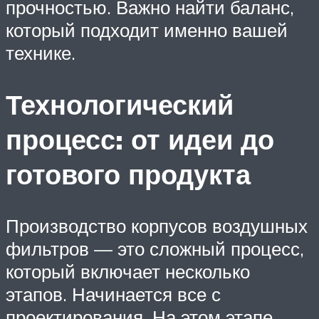
прочностью. Важно найти баланс,
который подходит именно вашей
технике.
Технологический
процесс: от идеи до
готового продукта
Производство корпусов воздушных
фильтров — это сложный процесс,
который включает несколько
этапов. Начинается все с
проектирования. На этом этапе