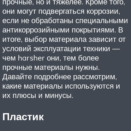
прочные, но и тяжелее. Кроме того,
они могут подвергаться коррозии,
если не обработаны специальными
антикоррозийными покрытиями. В
итоге, выбор материала зависит от
условий эксплуатации техники —
чем harsher они, тем более
прочные материалы нужны.
Давайте подробнее рассмотрим,
какие материалы используются и
их плюсы и минусы.
Пластик