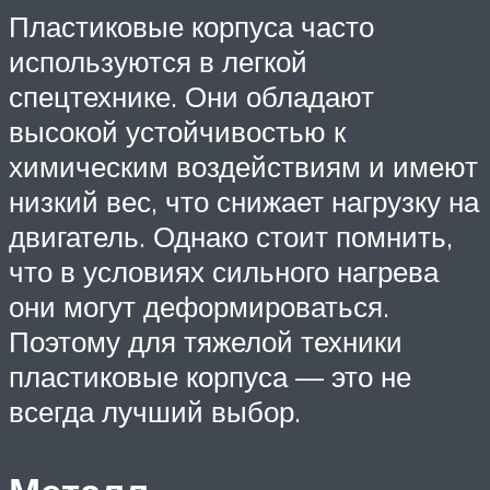
Пластиковые корпуса часто
используются в легкой
спецтехнике. Они обладают
высокой устойчивостью к
химическим воздействиям и имеют
низкий вес, что снижает нагрузку на
двигатель. Однако стоит помнить,
что в условиях сильного нагрева
они могут деформироваться.
Поэтому для тяжелой техники
пластиковые корпуса — это не
всегда лучший выбор.