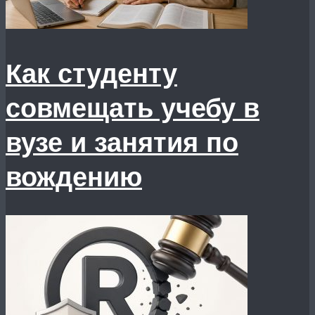
Как студенту
совмещать учебу в
вузе и занятия по
вождению