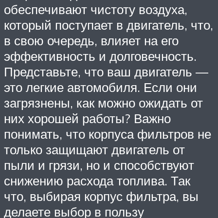
обеспечивают чистоту воздуха,
который поступает в двигатель, что,
в свою очередь, влияет на его
эффективность и долговечность.
Представьте, что ваш двигатель —
это легкие автомобиля. Если они
загрязнены, как можно ожидать от
них хорошей работы? Важно
понимать, что корпуса фильтров не
только защищают двигатель от
пыли и грязи, но и способствуют
снижению расхода топлива. Так
что, выбирая корпус фильтра, вы
делаете выбор в пользу