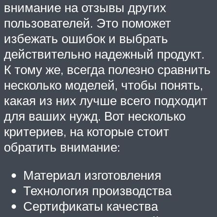
внимание на отзывы других
пользователей. Это поможет
избежать ошибок и выбрать
действительно надежный продукт.
К тому же, всегда полезно сравнить
несколько моделей, чтобы понять,
какая из них лучше всего подходит
для ваших нужд. Вот несколько
критериев, на которые стоит
обратить внимание:
Материал изготовления
Технология производства
Сертификаты качества