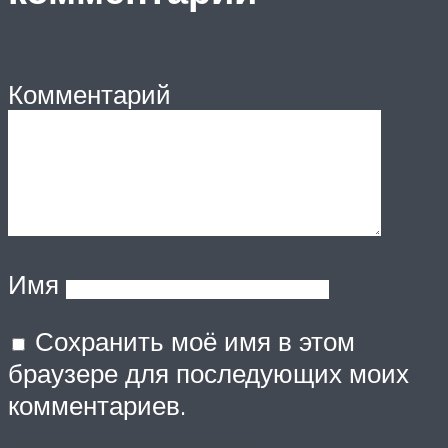
Комментарий
Имя
Сохранить моё имя в этом
браузере для последующих моих
комментариев.