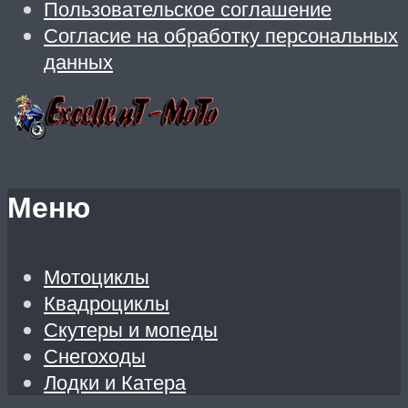
Пользовательское соглашение
Согласие на обработку персональных
данных
Меню
Мотоциклы
Квадроциклы
Скутеры и мопеды
Снегоходы
Лодки и Катера