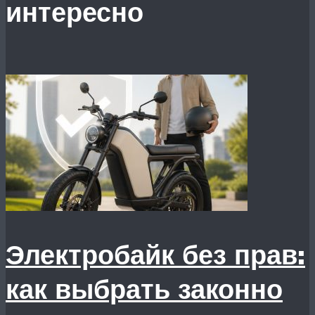
интересно
Электробайк без прав:
как выбрать законно