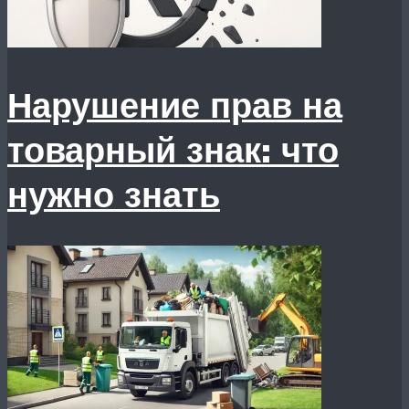
Нарушение прав на
товарный знак: что
нужно знать