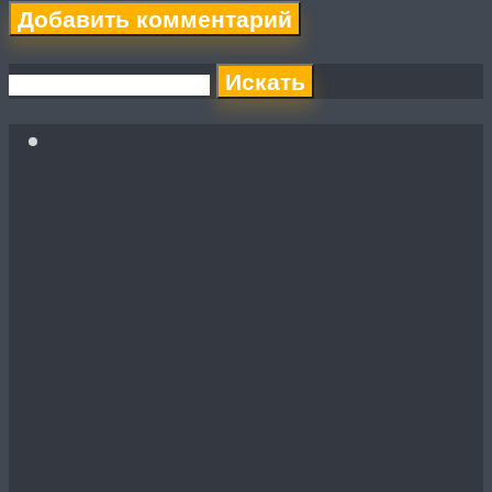
Искать