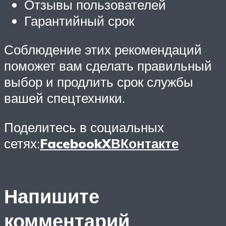
Отзывы пользователей
Гарантийный срок
Соблюдение этих рекомендаций
поможет вам сделать правильный
выбор и продлить срок службы
вашей спецтехники.
Поделитесь в социальных
сетях:
Facebook
X
ВКонтакте
Напишите
комментарий