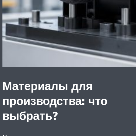
Материалы для
производства: что
выбрать?