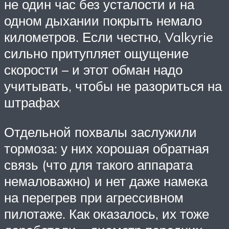
не один час без усталости и на
одном дыхании покрыть немало
километров. Если честно, Valkyrie
сильно притупляет ощущение
скорости – и этот обман надо
учитывать, чтобы не разориться на
штрафах
Отдельной похвалы заслужили
тормоза: у них хорошая обратная
связь (что для такого аппарата
немаловажно) и нет даже намека
на перегрев при агрессивном
пилотаже. Как оказалось, их тоже