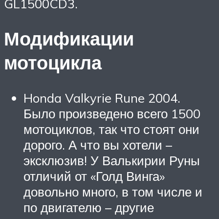
GL1500CD3.
Модификации
мотоцикла
Honda Valkyrie Rune 2004.
Было произведено всего 1500
мотоциклов, так что стоят они
дорого. А что вы хотели –
эксклюзив! У Валькирии Руны
отличий от «Голд Винга»
довольно много, в том числе и
по двигателю – другие