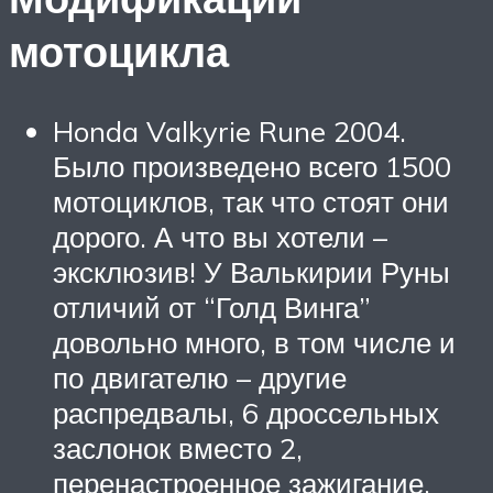
мотоцикла
Honda Valkyrie Rune 2004.
Было произведено всего 1500
мотоциклов, так что стоят они
дорого. А что вы хотели –
эксклюзив! У Валькирии Руны
отличий от “Голд Винга”
довольно много, в том числе и
по двигателю – другие
распредвалы, 6 дроссельных
заслонок вместо 2,
перенастроенное зажигание.