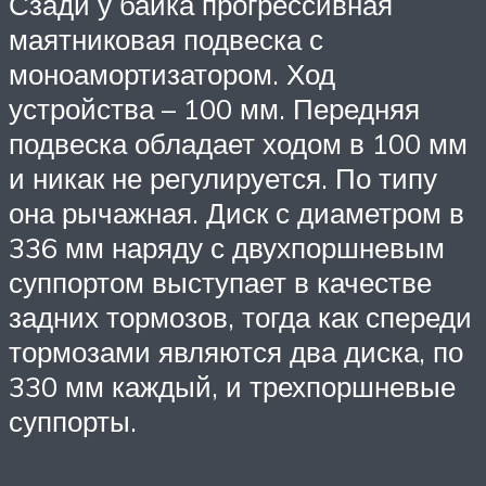
Сзади у байка прогрессивная
маятниковая подвеска с
моноамортизатором. Ход
устройства – 100 мм. Передняя
подвеска обладает ходом в 100 мм
и никак не регулируется. По типу
она рычажная. Диск с диаметром в
336 мм наряду с двухпоршневым
суппортом выступает в качестве
задних тормозов, тогда как спереди
тормозами являются два диска, по
330 мм каждый, и трехпоршневые
суппорты.