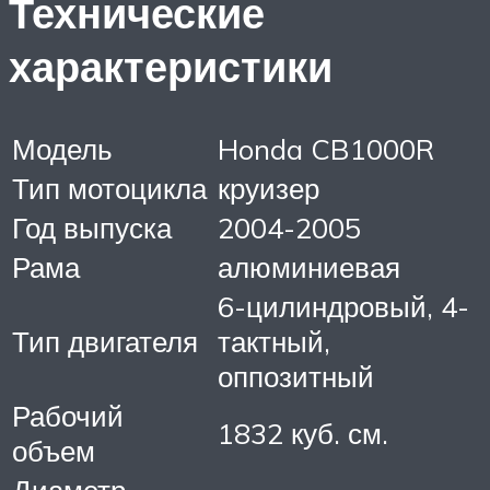
Технические
характеристики
Модель
Honda CB1000R
Тип мотоцикла
круизер
Год выпуска
2004-2005
Рама
алюминиевая
6-цилиндровый, 4-
Тип двигателя
тактный,
оппозитный
Рабочий
1832 куб. см.
объем