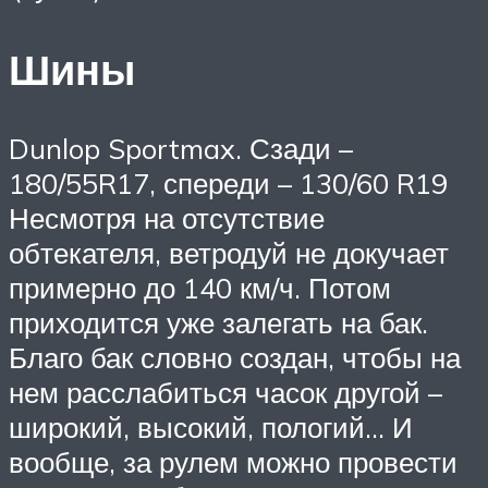
Шины
Dunlop Sportmax. Сзади –
180/55R17, спереди – 130/60 R19
Несмотря на отсутствие
обтекателя, ветродуй не докучает
примерно до 140 км/ч. Потом
приходится уже залегать на бак.
Благо бак словно создан, чтобы на
нем расслабиться часок другой –
широкий, высокий, пологий… И
вообще, за рулем можно провести