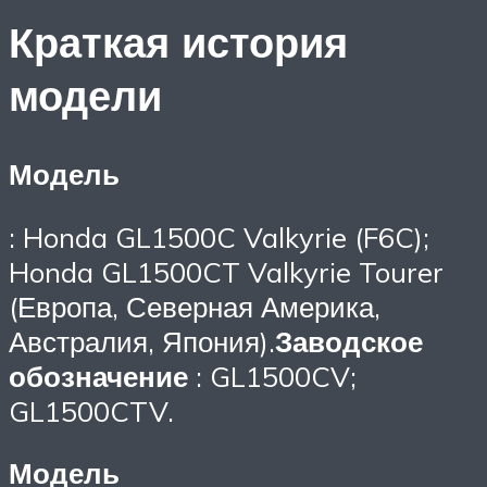
Краткая история
модели
Модель
: Honda GL1500C Valkyrie (F6C);
Honda GL1500CT Valkyrie Tourer
(Европа, Северная Америка,
Австралия, Япония).
Заводское
обозначение
: GL1500CV;
GL1500CTV.
Модель