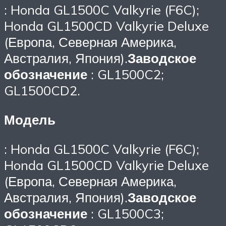
: Honda GL1500C Valkyrie (F6C);
Honda GL1500CD Valkyrie Deluxe
(Европа, Северная Америка,
Австралия, Япония).
Заводское
обозначение
: GL1500C2;
GL1500CD2.
Модель
: Honda GL1500C Valkyrie (F6C);
Honda GL1500CD Valkyrie Deluxe
(Европа, Северная Америка,
Австралия, Япония).
Заводское
обозначение
: GL1500C3;