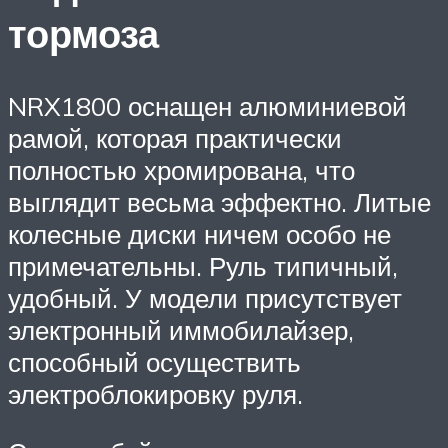
тормоза
NRX1800 оснащен алюминиевой
рамой, которая практически
полностью хромирована, что
выглядит весьма эффектно. Литые
колесные диски ничем особо не
примечательны. Руль типичный,
удобный. У модели присутствует
электронный иммобилайзер,
способный осуществить
электроблокировку руля.