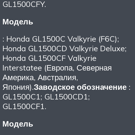
GL1500CFY.
Модель
: Honda GL1500C Valkyrie (F6C);
Honda GL1500CD Valkyrie Deluxe;
Honda GL1500CF Valkyrie
Interstatee (Европа, Северная
Америка, Австралия,
Япония).
Заводское обозначение
:
GL1500C1; GL1500CD1;
GL1500CF1.
Модель