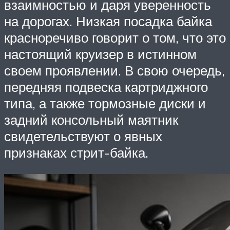
взаимностью и даря уверенность
на дорогах. Низкая посадка байка
красноречиво говорит о том, что это
настоящий круизер в истинном
своем проявлении. В свою очередь,
передняя подвеска картриджного
типа, а также тормозные диски и
задний консольный маятник
свидетельствуют о явных
признаках стрит-байка.