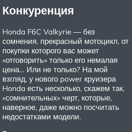
Конкуренция
Honda F6C Valkyrie — без
сомнения, прекрасный мотоцикл, от
покупки которого вас может
«отговорить» только его немалая
цена… Или не только? На мой
взгляд, у нового power круизера
Honda есть несколько, скажем так,
«сомнительных» черт, которые,
наверное, даже можно посчитать
недостатками модели.