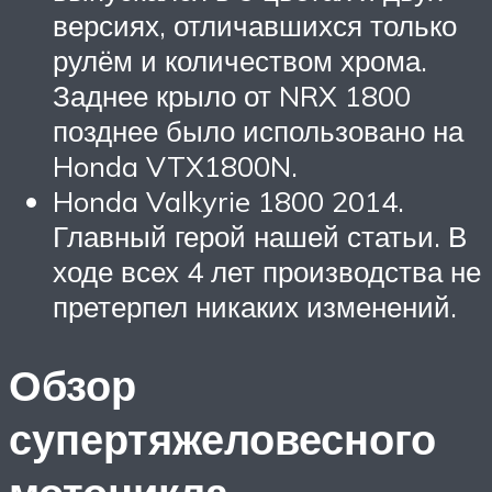
версиях, отличавшихся только
рулём и количеством хрома.
Заднее крыло от NRX 1800
позднее было использовано на
Honda VTX1800N.
Honda Valkyrie 1800 2014.
Главный герой нашей статьи. В
ходе всех 4 лет производства не
претерпел никаких изменений.
Обзор
супертяжеловесного