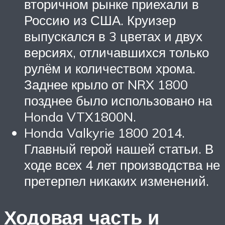
вторичном рынке приехали в
Россию из США. Круизер
выпускался в 3 цветах и двух
версиях, отличавшихся только
рулём и количеством хрома.
Заднее крыло от NRX 1800
позднее было использовано на
Honda VTX1800N.
Honda Valkyrie 1800 2014.
Главный герой нашей статьи. В
ходе всех 4 лет производства не
претерпел никаких изменений.
Ходовая часть и