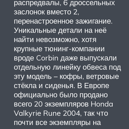
распредвалы, 6 дроссельных
заслонок вместо 2,
перенастроенное зажигание.
Уникальные детали на неё
найти невозможно, хотя
крупные тюнинг-компании
вроде Corbin даже выпускали
отдельную линейку обвеса под
эту модель – кофры, ветровые
стёкла и сиденья. В Европе
официально было продано
всего 20 экземпляров Honda
Valkyrie Rune 2004, так что
почти все экземпляры на