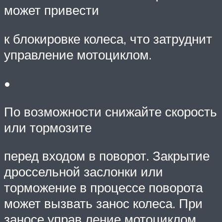
может привести
к блокировке колеса, что затруднит
управление мотоциклом.
•
По возможности снижайте скорость
или тормозите
перед входом в поворот. Закрытие
дроссельной заслонки или
торможение в процессе поворота
может вызвать занос колеса. При
заносе управ ление мотоциклом