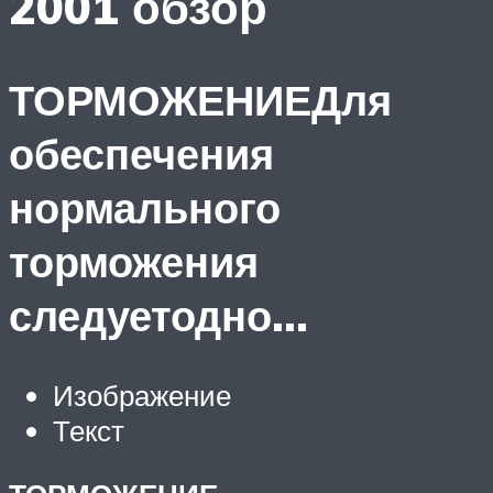
2001 обзор
ТОРМОЖЕНИЕДля
обеспечения
нормального
торможения
следуетодно…
Изображение
Текст