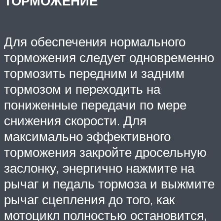
ТОРМОЖЕНИЕ
Для обеспечения нормального
торможения следует одновременно
тормозить передним и задним
тормозом и переходить на
пониженные передачи по мере
снижения скорости. Для
максимально эффективного
торможения закройте дросельную
заслонку, энергично нажмите на
рычаг и педаль тормоза и выжмите
рычаг сцепления до того, как
мотоцикл полностью остановится,