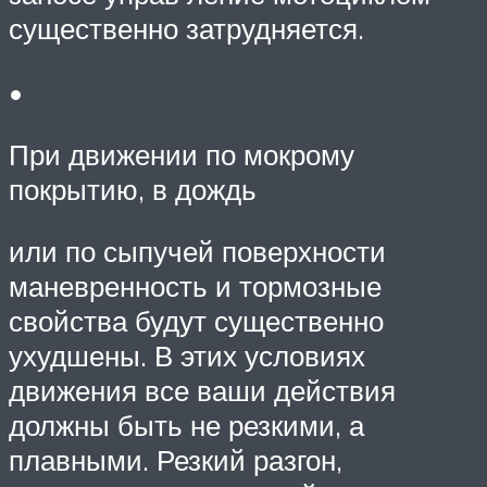
существенно затрудняется.
•
При движении по мокрому
покрытию, в дождь
или по сыпучей поверхности
маневренность и тормозные
свойства будут существенно
ухудшены. В этих условиях
движения все ваши действия
должны быть не резкими, а
плавными. Резкий разгон,