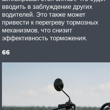
вводить в заблуждение других
водителей. Это также может
привести к перегреву тормозных
механизмов, что снизит
эффективность торможения.
66