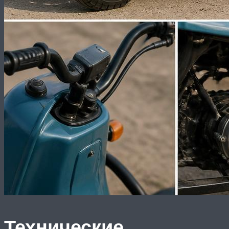
Технические