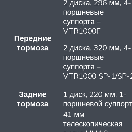
2 диска, 296 мм, 4-
поршневые
суппорта –
VTR1000F
Передние
тормоза
2 диска, 320 мм, 4-
поршневые
суппорта –
VTR1000 SP-1/SP-
Задние
1 диск, 220 мм, 1-
тормоза
поршневой суппорт
41 мм
телескопическая