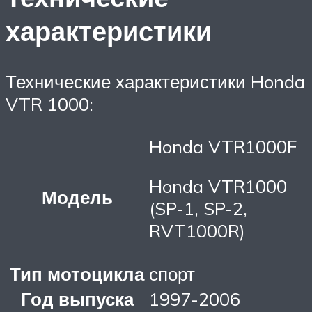
характеристики
Технические характеристики Honda
VTR 1000:
Honda VTR1000F
Honda VTR1000
Модель
(SP-1, SP-2,
RVT1000R)
Тип мотоцикла
спорт
Год выпуска
1997-2006