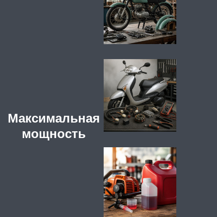
Максимальная
мощность