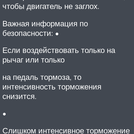
чтобы двигатель не заглох.
Важная информация по
безопасности:
•
Если воздействовать только на
рычаг или только
на педаль тормоза, то
интенсивность торможения
снизится.
•
Слишком интенсивное торможение