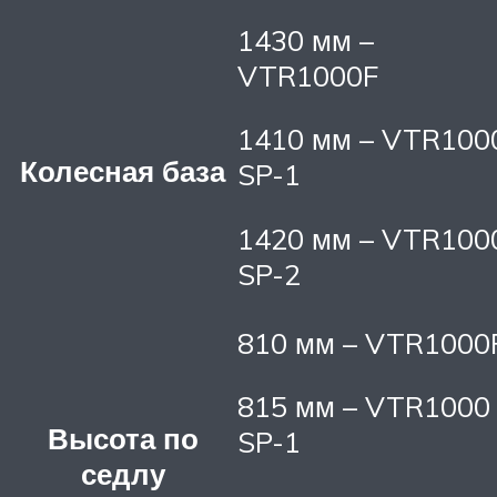
1430 мм –
VTR1000F
1410 мм – VTR100
Колесная база
SP-1
1420 мм – VTR100
SP-2
810 мм – VTR1000
815 мм – VTR1000
Высота по
SP-1
седлу