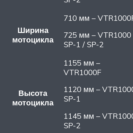
710 мм – VTR1000
Ширина
725 мм – VTR1000
мотоцикла
SP-1 / SP-2
1155 мм –
VTR1000F
1120 мм – VTR100
Высота
SP-1
мотоцикла
1145 мм – VTR100
SP-2