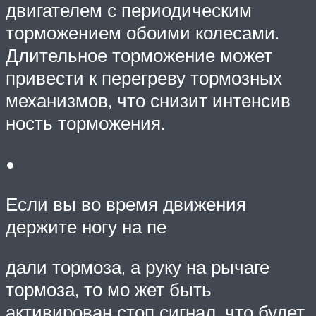
двигателем с периодическим
торможением обоими колесами.
Длительное торможение может
привести к перегреву тормозных
механизмов, что снизит интенсив
ность торможения.
•
Если вы во время движения
держите ногу на пе
дали тормоза, а руку на рычаге
тормоза, то мо жет быть
активирован стоп сигнал, что будет