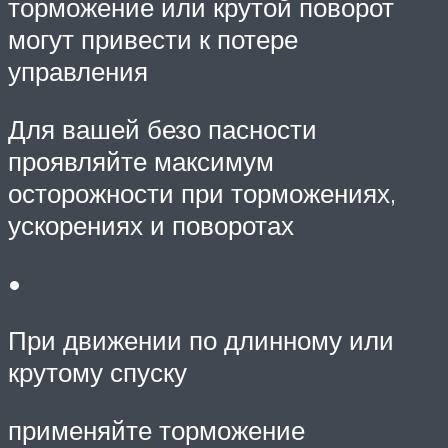
торможение или крутой поворот
могут привести к потере
управления
Для вашей безо пасности
проявляйте максимум
осторожности при торможениях,
ускорениях и поворотах
•
При движении по длинному или
крутому спуску
применяйте торможение