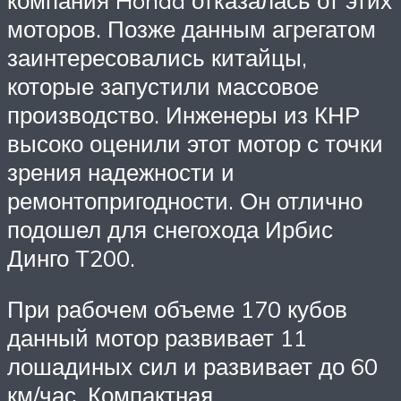
моторов. Позже данным агрегатом
заинтересовались китайцы,
которые запустили массовое
производство. Инженеры из КНР
высоко оценили этот мотор с точки
зрения надежности и
ремонтопригодности. Он отлично
подошел для снегохода Ирбис
Динго Т200.
При рабочем объеме 170 кубов
данный мотор развивает 11
лошадиных сил и развивает до 60
км/час. Компактная