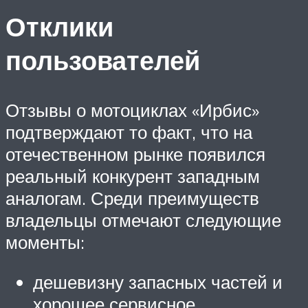
Отклики
пользователей
Отзывы о мотоциклах «Ирбис»
подтверждают то факт, что на
отечественном рынке появился
реальный конкурент западным
аналогам. Среди преимуществ
владельцы отмечают следующие
моменты:
дешевизну запасных частей и
хорошее сервисное