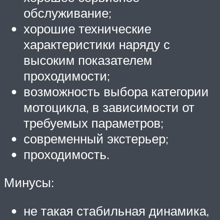
обслуживание;
хорошие технические
характеристики наряду с
высоким показателем
проходимости;
возможность выбора категории
мотоцикла, в зависимости от
требуемых параметров;
современный экстерьер;
проходимость.
Минусы:
не такая стабильная динамика,