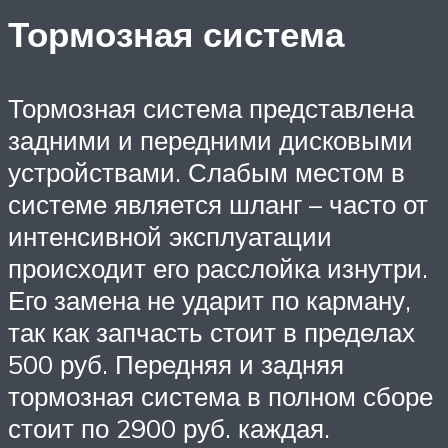
Тормозная система
Тормозная система представлена
задними и передними дисковыми
устройствами. Слабым местом в
системе является шланг – часто от
интенсивной эксплуатации
происходит его расслойка изнутри.
Его замена не ударит по карману,
так как запчасть стоит в пределах
500 руб. Передняя и задняя
тормозная система в полном сборе
стоит по 2900 руб. каждая.