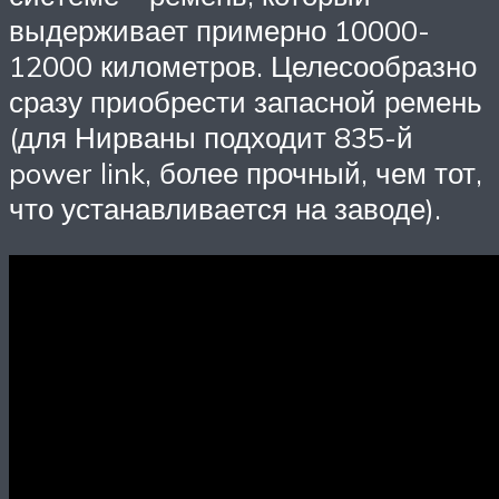
выдерживает примерно 10000-
12000 километров. Целесообразно
сразу приобрести запасной ремень
(для Нирваны подходит 835-й
power link, более прочный, чем тот,
что устанавливается на заводе).