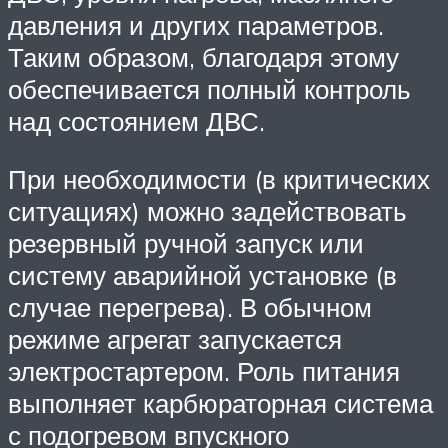
давления и других параметров.
Таким образом, благодаря этому
обеспечивается полный контроль
над состоянием ДВС.
При необходимости (в критических
ситуациях) можно задействовать
резервный ручной запуск или
систему аварийной установке (в
случае перегрева). В обычном
режиме агрегат запускается
электростартером. Роль питания
выполняет карбюраторная система
с подогревом впускного