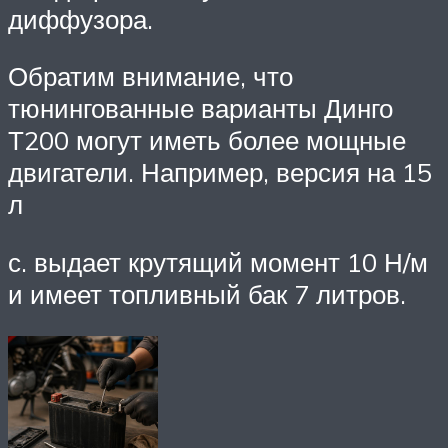
диффузора.
Обратим внимание, что
тюнингованные варианты Динго
Т200 могут иметь более мощные
двигатели. Например, версия на 15
л
с. выдает крутящий момент 10 Н/м
и имеет топливный бак 7 литров.