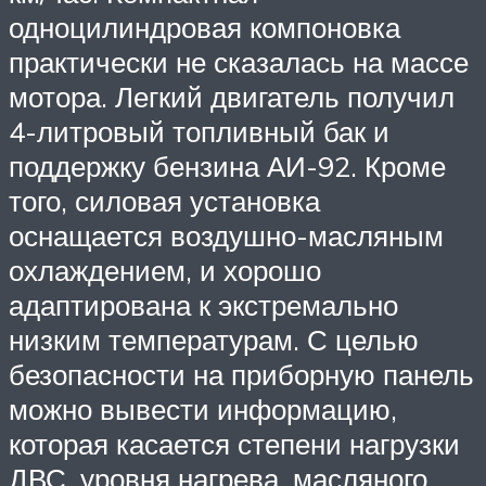
одноцилиндровая компоновка
практически не сказалась на массе
мотора. Легкий двигатель получил
4-литровый топливный бак и
поддержку бензина АИ-92. Кроме
того, силовая установка
оснащается воздушно-масляным
охлаждением, и хорошо
адаптирована к экстремально
низким температурам. С целью
безопасности на приборную панель
можно вывести информацию,
которая касается степени нагрузки
ДВС, уровня нагрева, масляного