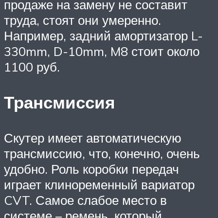
продаже на замену не составит
труда, стоят они умеренно.
Например, задний амортизатор L-
330mm, D-10mm, M8 стоит около
1100 руб.
Трансмиссия
Скутер имеет автоматическую
трансмиссию, что, конечно, очень
удобно. Роль коробки передач
играет клиноременный вариатор
CVT. Самое слабое место в
системе – ремень, который