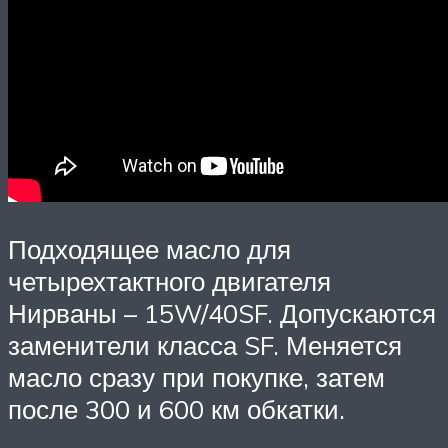
Подходящее масло для
четырехтактного двигателя
Нирваны – 15W/40SF. Допускаются
заменители класса SF. Меняется
масло сразу при покупке, затем
после 300 и 600 км обкатки.