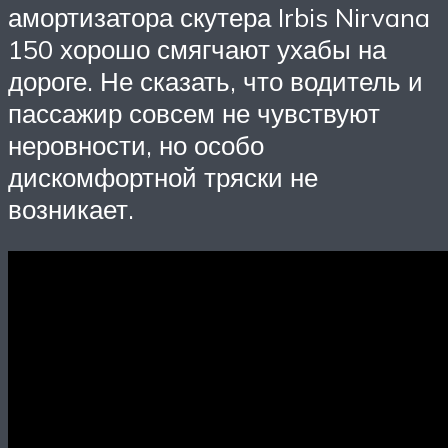
амортизатора скутера Irbis Nirvana
150 хорошо смягчают ухабы на
дороге. Не сказать, что водитель и
пассажир совсем не чувствуют
неровности, но особо
дискомфортной тряски не
возникает.