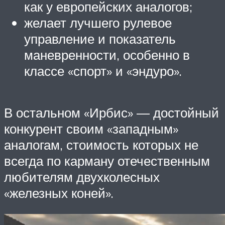
как у европейских аналогов;
желает лучшего рулевое
управление и показатель
маневренности, особенно в
классе «спорт» и «эндуро».
В остальном «Ирбис» — достойный
конкурент своим «западным»
аналогам, стоимость которых не
всегда по карману отечественным
любителям двухколесных
«железных коней».