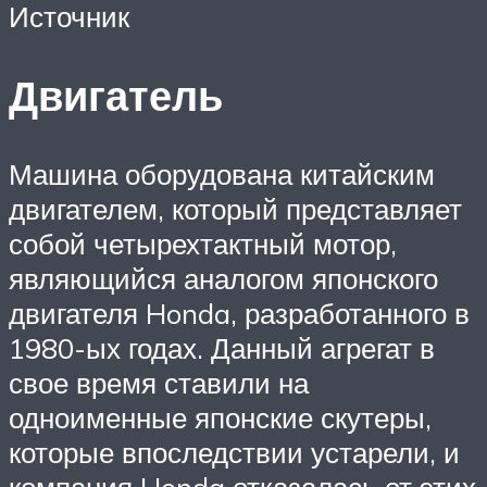
Источник
Двигатель
Машина оборудована китайским
двигателем, который представляет
собой четырехтактный мотор,
являющийся аналогом японского
двигателя Honda, разработанного в
1980-ых годах. Данный агрегат в
свое время ставили на
одноименные японские скутеры,
которые впоследствии устарели, и
компания Honda отказалась от этих