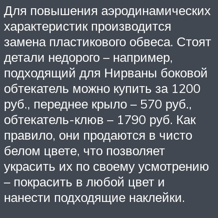
Для повышения аэродинамических
характеристик производится
замена пластикового обвеса. Стоят
детали недорого – например,
подходящий для Нирваны боковой
обтекатель можно купить за 1200
руб., переднее крыло – 570 руб.,
обтекатель-клюв – 1790 руб. Как
правило, они продаются в чисто
белом цвете, что позволяет
украсить их по своему усмотрению
– покрасить в любой цвет и
нанести подходящие наклейки.