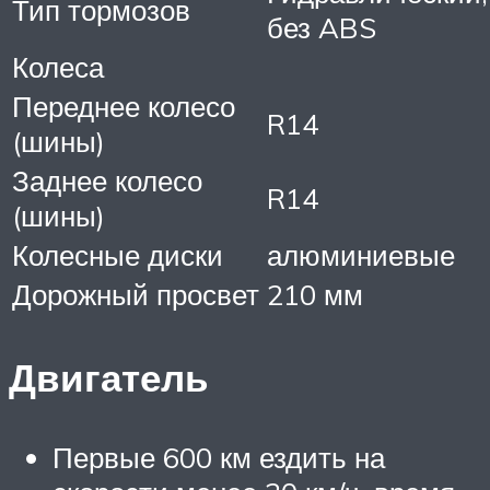
Тип тормозов
без ABS
Колеса
Переднее колесо
R14
(шины)
Заднее колесо
R14
(шины)
Колесные диски
алюминиевые
Дорожный просвет
210 мм
Двигатель
Первые 600 км ездить на