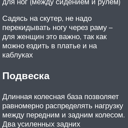
для ног (между сидением и рулем)
Садясь на скутер, не надо
перекидывать ногу через раму –
для женщин это важно, так как
можно ездить в платье и на
каблуках
Подвеска
Длинная колесная база позволяет
равномерно распределять нагрузку
между передним и задним колесом.
Два усиленных задних