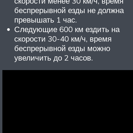
скорости менее 30 км/ч, время
беспрерывной езды не должна
превышать 1 час.
Следующие 600 км ездить на
скорости 30-40 км/ч, время
беспрерывной езды можно
увеличить до 2 часов.