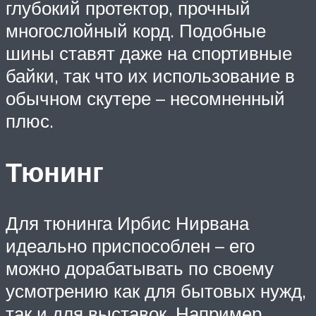
глубокий протектор, прочный
многослойный корд. Подобные
шины ставят даже на спортивные
байки, так что их использование в
обычном скутере – несомненный
плюс.
Тюнинг
Для тюнинга Ирбис Нирвана
идеально приспособлен – его
можно дорабатывать по своему
усмотрению как для бытовых нужд,
так и для выставок. Например,