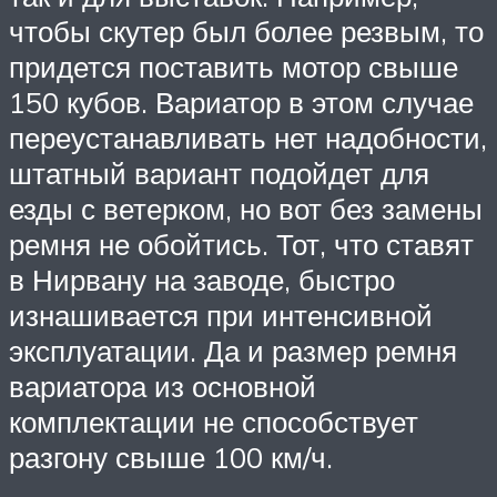
чтобы скутер был более резвым, то
придется поставить мотор свыше
150 кубов. Вариатор в этом случае
переустанавливать нет надобности,
штатный вариант подойдет для
езды с ветерком, но вот без замены
ремня не обойтись. Тот, что ставят
в Нирвану на заводе, быстро
изнашивается при интенсивной
эксплуатации. Да и размер ремня
вариатора из основной
комплектации не способствует
разгону свыше 100 км/ч.