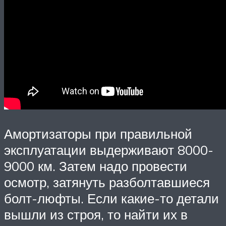
Амортизаторы при правильной
эксплуатации выдерживают 8000-
9000 км. Затем надо провести
осмотр, затянуть разболтавшиеся
болт-люфты. Если какие-то детали
вышли из строя, то найти их в