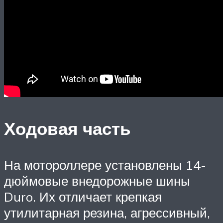
Ходовая часть
На мотороллере установлены 14-
дюймовые внедорожные шины
Duro. Их отличает крепкая
утилитарная резина, агрессивный,