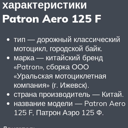
характеристики
Patron Aero 125 F
тип — дорожный классический
мотоцикл, городской байк.
марка — китайский бренд
«Patron», сборка ООО
«Уральская мотоциклетная
компания» (г. Ижевск).
страна производитель — Китай.
название модели — Patron Aero
125 F, Патрон Аэро 125 Ф.