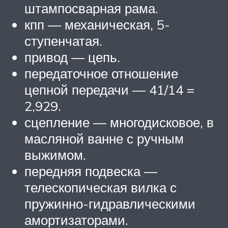
штампосварная рама.
кпп — механическая, 5-
ступенчатая.
привод — цепь.
передаточное отношение
цепной передачи — 41/14 =
2,929.
сцепление — многодисковое, в
масляной ванне с ручным
выжимом.
передняя подвеска —
телескопическая вилка с
пружинно-гидравлическими
амортизаторами.