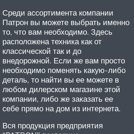
Среди ассортимента компании
Патрон вы можете выбрать именно
то, что вам необходимо. Здесь
расположена техника как от
классической так и до
внедорожной. Если же вам просто
необходимо поменять какую-либо
деталь, то найти вы ее можете в
любом дилерском магазине этой
компании, либо же заказать ее
себе прямо на дом из интернета.
Вся продукция предприятия