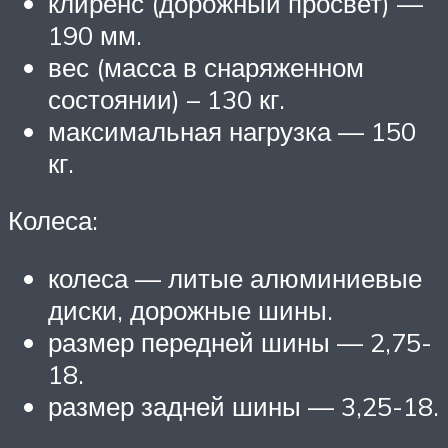
клиренс (дорожный просвет) —
190 мм.
вес (масса в снаряженном
состоянии) – 130 кг.
максимальная нагрузка — 150
кг.
Колеса:
колеса — литые алюминиевые
диски, дорожные шины.
размер передней шины — 2,75-
18.
размер задней шины — 3,25-18.