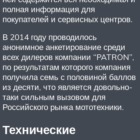
полная информация для
покупателей и сервисных центров.
В 2014 году проводилось
анонимное анкетирование среди
всех дилеров компании “PATRON”,
по результатам которого компания
получила семь с половиной баллов
из десяти, что является довольно-
таки сильным вызовом для
Российского рынка мототехники.
Технические