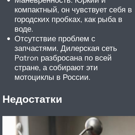
компактный, он чувствует себя в
городских пробках, как рыба в
воде.
Отсутствие проблем с
запчастями. Дилерская сеть
Patron разбросана по всей
стране, а собирают эти
мотоциклы в России.
Недостатки