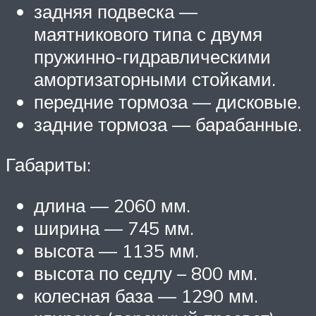
задняя подвеска —
маятникового типа с двумя
пружинно-гидравлическими
амортизаторными стойками.
передние тормоза — дисковые.
задние тормоза — барабанные.
Габариты:
длина — 2060 мм.
ширина — 745 мм.
высота — 1135 мм.
высота по седлу – 800 мм.
колесная база — 1290 мм.