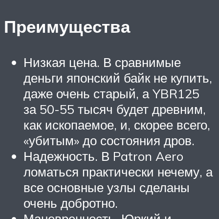
Преимущества
Низкая цена. В сравнимые
деньги японский байк не купить,
даже очень старый, а YBR125
за 50-55 тысяч будет древним,
как ископаемое, и, скорее всего,
«убитым» до состояния дров.
Надежность. В Patron Aero
ломаться практически нечему, а
все основные узлы сделаны
очень добротно.
Маневренность. Юркий и