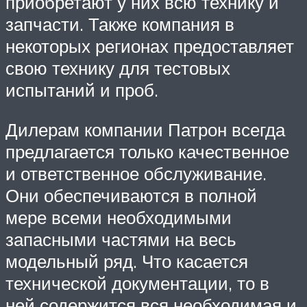
приобретают у них всю технику и
запчасти. Также компания в
некоторых регионах предоставляет
свою технику для тестовых
испытаний и проб.
Дилерам компании Патрон всегда
предлагается только качественное
и ответственное обслуживание.
Они обеспечиваются в полной
мере всеми необходимыми
запасными частями на весь
модельный ряд. Что касается
технической документации, то в
ней содержится вся необходимая и