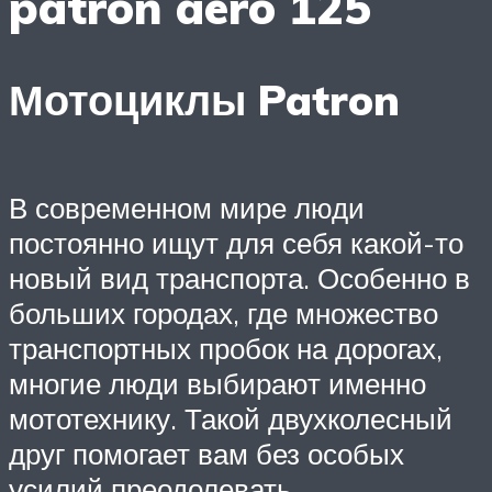
patron aero 125
Мотоциклы Patron
В современном мире люди
постоянно ищут для себя какой-то
новый вид транспорта. Особенно в
больших городах, где множество
транспортных пробок на дорогах,
многие люди выбирают именно
мототехнику. Такой двухколесный
друг помогает вам без особых
усилий преодолевать