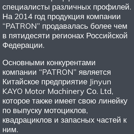
специалисты различных профилей.
На 2014 год продукция компании
“PATRON” продавалась более чем
в пятидесяти регионах Российской
Федерации.
Основными конкурентами
компании “PATRON” является
Китайское предприятие Jinyun
KAYO Motor Machinery Со. Ltd,
которое также имеет свою линейку
по выпуску мотоциклов,
квадрациклов и запасных частей к
ним.