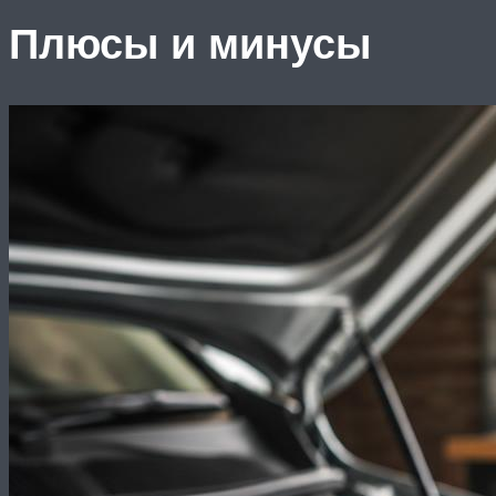
Плюсы и минусы