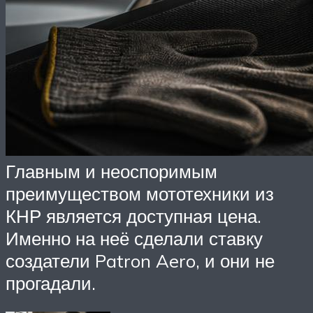
Главным и неоспоримым
преимуществом мототехники из
КНР является доступная цена.
Именно на неё сделали ставку
создатели Patron Aero, и они не
прогадали.