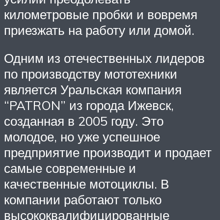
километровые пробки и вовремя
приезжать на работу или домой.
Одним из отечественных лидеров
по производству мототехники
является Уральская компания
“PATRON” из города Ижевск,
созданная в 2005 году. Это
молодое, но уже успешное
предприятие производит и продает
самые современные и
качественные мотоциклы. В
компании работают только
высококвалифицированные