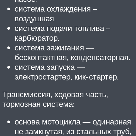
система охлаждения –
воздушная.
система подачи топлива –
карбюратор.
система зажигания —
бесконтактная, конденсаторная.
система запуска —
электростартер, кик-стартер.
Трансмиссия, ходовая часть,
тормозная система:
основа мотоцикла — одинарная,
не замкнутая, из стальных труб,