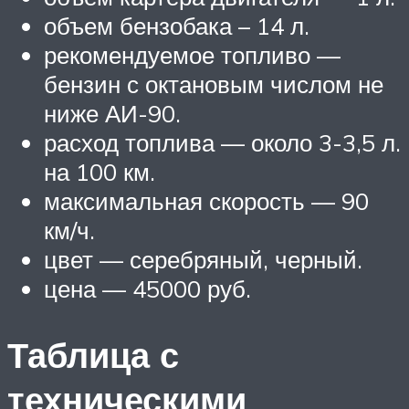
объем бензобака – 14 л.
рекомендуемое топливо —
бензин с октановым числом не
ниже АИ-90.
расход топлива — около 3-3,5 л.
на 100 км.
максимальная скорость — 90
км/ч.
цвет — серебряный, черный.
цена — 45000 руб.
Таблица с
техническими