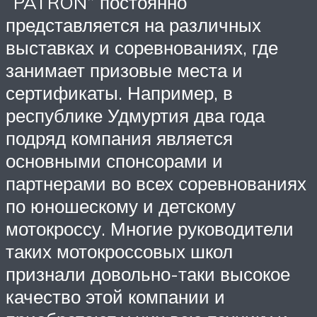
“PATRON” постоянно
представляется на различных
выставках и соревнованиях, где
занимает призовые места и
сертификаты. Например, в
республике Удмуртия два года
подряд компания является
основными спонсорами и
партнерами во всех соревнованиях
по юношескому и детскому
мотокроссу. Многие руководители
таких мотокроссовых школ
признали довольно-таки высокое
качество этой компании и