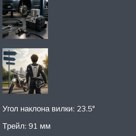
Угол наклона вилки: 23.5°
Трейл: 91 мм