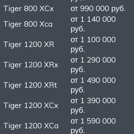
Tiger 800 XCx
от 990 000 руб.
от 1 140 000
Tiger 800 Xca
руб.
от 1 100 000
Tiger 1200 XR
руб.
от 1 290 000
Tiger 1200 XRx
руб.
от 1 490 000
Tiger 1200 XRt
руб.
от 1 390 000
Tiger 1200 XCx
руб.
от 1 590 000
Tiger 1200 XCa
руб.