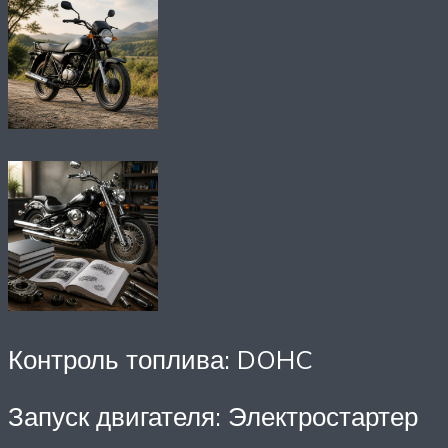
Контроль топлива: DOHC
Запуск двигателя: Электростартер