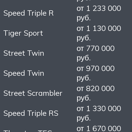
от 1 233 000
Speed Triple R
руб.
от 1 130 000
Tiger Sport
руб.
от 770 000
Street Twin
руб.
от 970 000
Speed Twin
руб.
от 820 000
Street Scrambler
руб.
от 1 330 000
Speed Triple RS
руб.
от 1 670 000