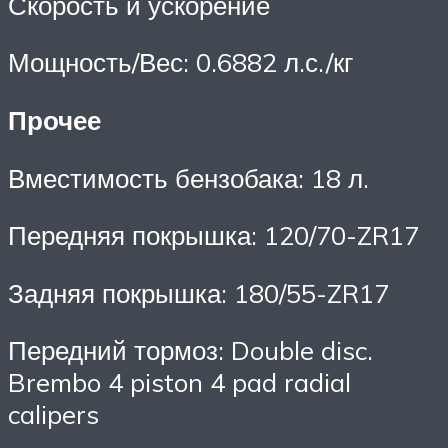
Скорость и ускорение
Мощность/Вес: 0.6882 л.с./кг
Прочее
Вместимость бензобака: 18 л.
Передняя покрышка: 120/70-ZR17
Задняя покрышка: 180/55-ZR17
Передний тормоз: Double disc.
Brembo 4 piston 4 pad radial
calipers