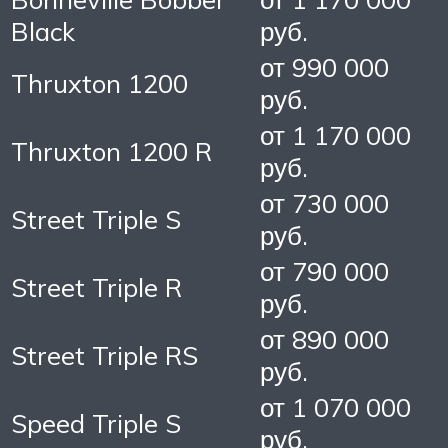
Black
руб.
от 990 000
Thruxton 1200
руб.
от 1 170 000
Thruxton 1200 R
руб.
от 730 000
Street Triple S
руб.
от 790 000
Street Triple R
руб.
от 890 000
Street Triple RS
руб.
от 1 070 000
Speed Triple S
руб.