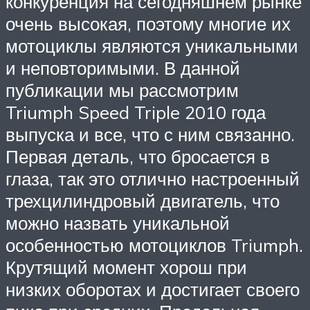
конкуренция на сегодняшнем рынке
очень высокая, поэтому многие их
мотоциклы являются уникальными
и неповторимыми. В данной
публикации мы рассмотрим
Triumph Speed Triple 2010 года
выпуска и все, что с ним связанно.
Первая деталь, что бросается в
глаза, так это отлично настроенный
трехцилиндровый двигатель, что
можно назвать уникальной
особенностью мотоциклов Triumph.
Крутящий момент хорош при
низких оборотах и достигает своего