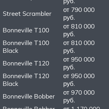
руб.
от 790 000
Street Scrambler
руб.
от 810 000
Bonneville T100
руб.
Bonneville T100
от 810 000
Black
руб.
от 950 000
Bonneville T120
руб.
Bonneville T120
от 950 000
Black
руб.
от 970 000
Bonneville Bobber
руб.
Bonneville Bobber
от 1 170 000