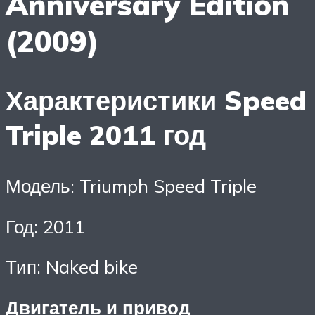
Anniversary Edition
(2009)
Характеристики Speed
Triple 2011 год
Модель: Triumph Speed Triple
Год: 2011
Тип: Naked bike
Двигатель и привод