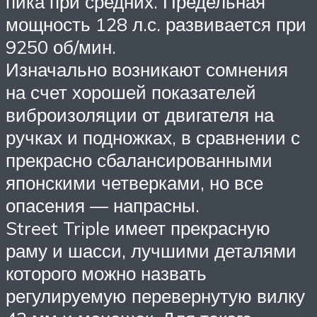
пика при средних. Предельная
мощность 128 л.с. развивается при
9250 об/мин.
Изначально возникают сомнения
на счет хорошей показателей
виброизоляции от двигателя на
ручках и подножках, в сравнении с
прекрасно сбалансированными
японскими четверками, но все
опасения — напрасны.
Street Triple имеет прекрасную
раму и шасси, лучшими деталями
которого можно назвать
регулируемую перевернутую вилку