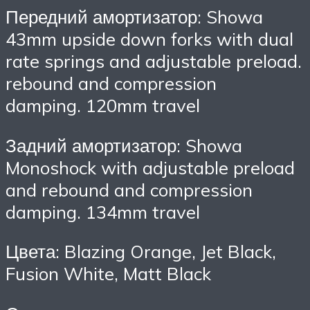
Передний амортизатор: Showa
43mm upside down forks with dual
rate springs and adjustable preload.
rebound and compression
damping. 120mm travel
Задний амортизатор: Showa
Monoshock with adjustable preload
and rebound and compression
damping. 134mm travel
Цвета: Blazing Orange, Jet Black,
Fusion White, Matt Black