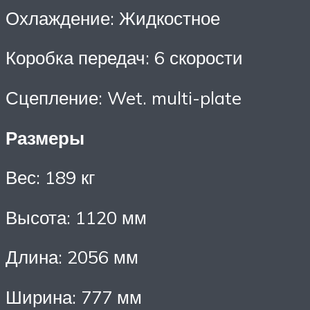
Охлаждение: Жидкостное
Коробка передач: 6 скорости
Сцепление: Wet. multi-plate
Размеры
Вес: 189 кг
Высота: 1120 мм
Длина: 2056 мм
Ширина: 777 мм