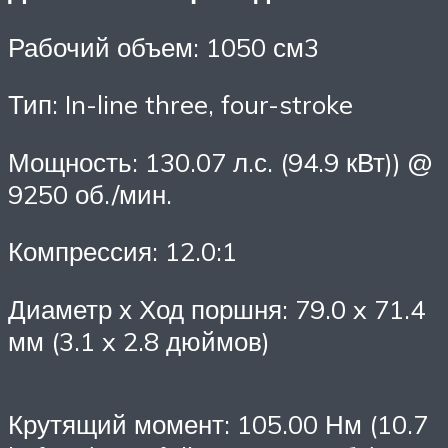
Рабочий объем: 1050 см3
Тип: In-line three, four-stroke
Мощность: 130.07 л.с. (94.9 кВт)) @
9250 об./мин.
Компрессия: 12.0:1
Диаметр х Ход поршня: 79.0 x 71.4
мм (3.1 x 2.8 дюймов)
Крутящий момент: 105.00 Нм (10.7