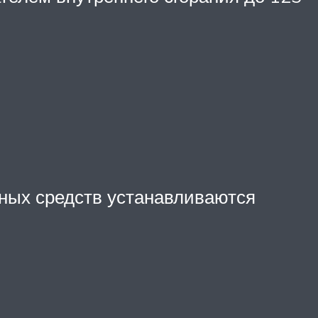
ных средств устанавливаются