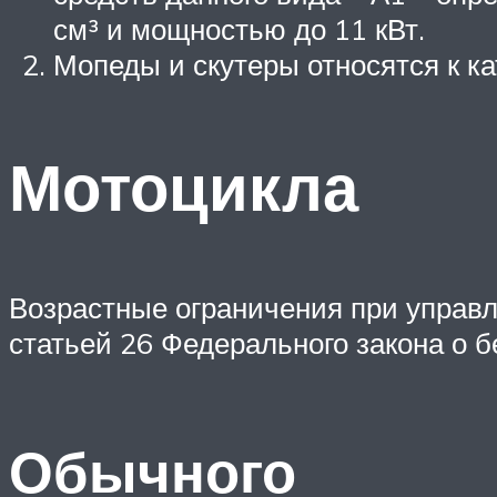
см³ и мощностью до 11 кВт.
Мопеды и скутеры относятся к ка
Мотоцикла
Возрастные ограничения при управ
статьей 26 Федерального закона о 
Обычного