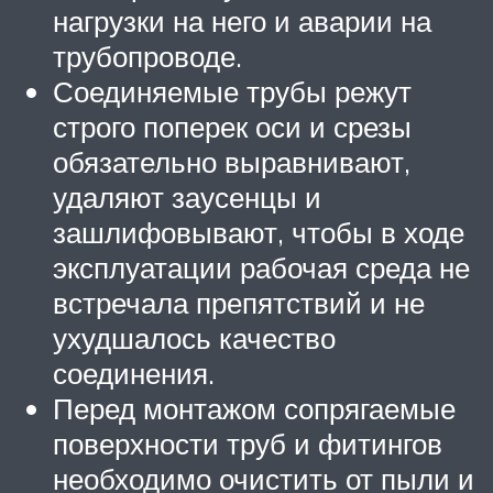
нагрузки на него и аварии на
трубопроводе.
Соединяемые трубы режут
строго поперек оси и срезы
обязательно выравнивают,
удаляют заусенцы и
зашлифовывают, чтобы в ходе
эксплуатации рабочая среда не
встречала препятствий и не
ухудшалось качество
соединения.
Перед монтажом сопрягаемые
поверхности труб и фитингов
необходимо очистить от пыли и