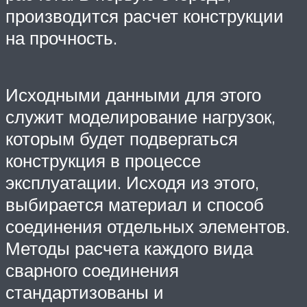
производится расчет конструкции
на прочность.
Исходными данными для этого
служит моделирование нагрузок,
которым будет подвергаться
конструкция в процессе
эксплуатации. Исходя из этого,
выбирается материал и способ
соединения отдельных элементов.
Методы расчета каждого вида
сварного соединения
стандартизованы и