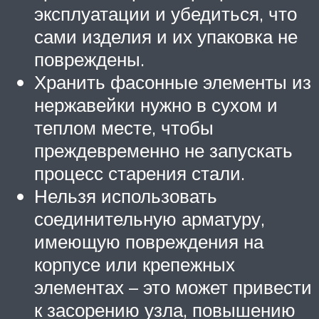
эксплуатации и убедиться, что
сами изделия и их упаковка не
повреждены.
Хранить фасонные элементы из
нержавейки нужно в сухом и
теплом месте, чтобы
преждевременно не запускать
процесс старения стали.
Нельзя использовать
соединительную арматуру,
имеющую повреждения на
корпусе или крепежных
элементах – это может привести
к засорению узла, повышению