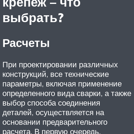
крепеж – что
выбрать?
Расчеты
При проектировании различных
конструкций, все технические
параметры, включая применение
определенного вида сварки, а также
выбор способа соединения
деталей, осуществляется на
основании предварительного
расчета. В первую очередь,