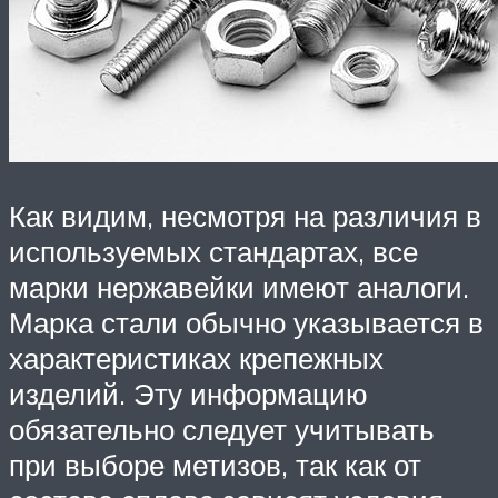
Как видим, несмотря на различия в
используемых стандартах, все
марки нержавейки имеют аналоги.
Марка стали обычно указывается в
характеристиках крепежных
изделий. Эту информацию
обязательно следует учитывать
при выборе метизов, так как от