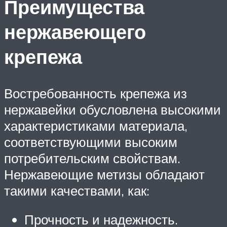
Преимущества
нержавеющего
крепежа
Востребованность крепежа из
нержавейки обусловлена высокими
характеристиками материала,
соответствующими высоким
потребительским свойствам.
Нержавеющие метизы обладают
такими качествами, как:
Прочность и надежность.