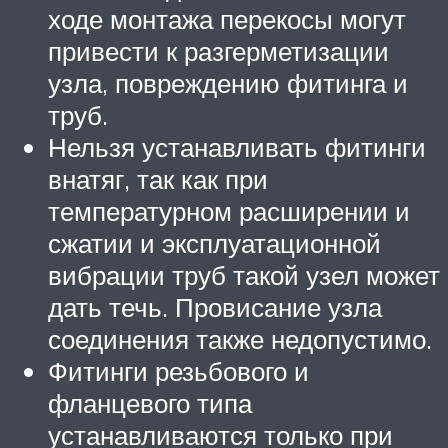
ходе монтажа перекосы могут
привести к разгерметизации
узла, повреждению фитинга и
труб.
Нельзя устанавливать фитинги
внатяг, так как при
температурном расширении и
сжатии и эксплуатационной
вибрации труб такой узел может
дать течь. Провисание узла
соединения также недопустимо.
Фитинги резьбового и
фланцевого типа
устанавливаются только при