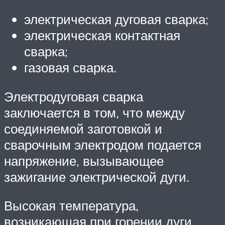
электрическая дуговая сварка;
электрическая контактная
сварка;
газовая сварка.
Электродуговая сварка
заключается в том, что между
соединяемой заготовкой и
сварочным электродом подается
напряжение, вызывающее
зажигание электрической дуги.
Высокая температура,
возникающая при горении дуги,