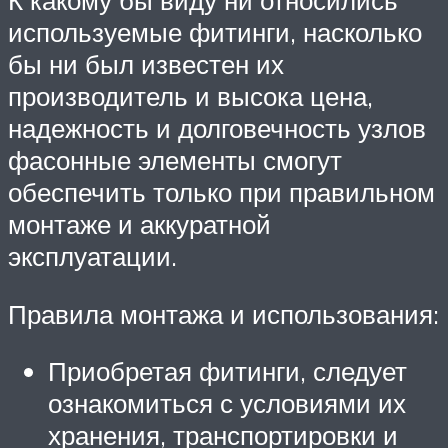
К какому бы виду ни относились
используемые фитинги, насколько
бы ни был известен их
производитель и высока цена,
надежность и долговечность узлов
фасонные элементы смогут
обеспечить только при правильном
монтаже и аккуратной
эксплуатации.
Правила монтажа и использования:
Приобретая фитинги, следует
ознакомиться с условиями их
хранения, транспортировки и