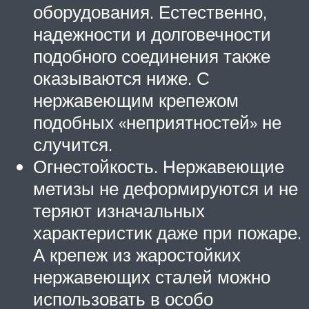
оборудования. Естественно,
надежности и долговечности
подобного соединения также
оказываются ниже. С
нержавеющим крепежом
подобных «неприятностей» не
случится.
Огнестойкость. Нержавеющие
метизы не деформируются и не
теряют изначальных
характеристик даже при пожаре.
А крепеж из жаростойких
нержавеющих сталей можно
использовать в особо