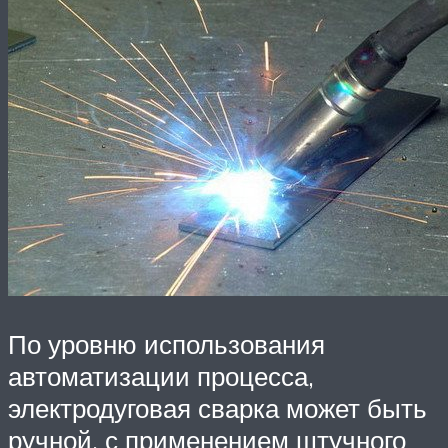
По уровню использования
автоматизации процесса,
электродуговая сварка может быть
ручной, с применением штучного