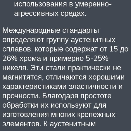
использования в умеренно-
агрессивных средах.
Международные стандарты
определяют группу аустенитных
сплавов, которые содержат от 15 до
26% хрома и примерно 5-25%
никеля. Эти стали практически не
магнитятся, отличаются хорошими
характеристиками эластичности и
прочности. Благодаря простоте
обработки их используют для
изготовления многих крепежных
элементов. К аустенитным