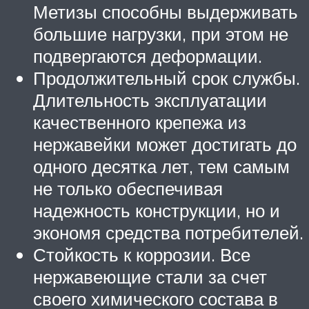
Метизы способны выдерживать
большие нагрузки, при этом не
подвергаются деформации.
Продолжительный срок службы.
Длительность эксплуатации
качественного крепежа из
нержавейки может достигать до
одного десятка лет, тем самым
не только обеспечивая
надежность конструкции, но и
экономя средства потребителей.
Стойкость к коррозии. Все
нержавеющие стали за счет
своего химического состава в