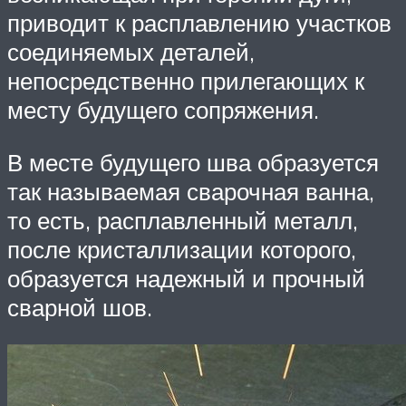
приводит к расплавлению участков
соединяемых деталей,
непосредственно прилегающих к
месту будущего сопряжения.
В месте будущего шва образуется
так называемая сварочная ванна,
то есть, расплавленный металл,
после кристаллизации которого,
образуется надежный и прочный
сварной шов.