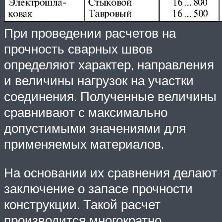
При проведении расчетов на
прочность сварных швов
определяют характер, направления
и величины нагрузок на участки
соединения. Полученные величины
сравнивают с максимально
допустимыми значениями для
применяемых материалов.
На основании их сравнения делают
заключение о запасе прочности
конструкции. Такой расчет
производится многократно,