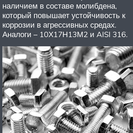
наличием в составе молибдена,
который повышает устойчивость к
коррозии в агрессивных средах.
Аналоги – 10Х17Н13М2 и AISI 316.