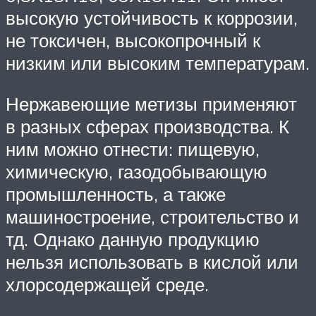
высокую устойчивость к коррозии,
не токсичен, высокопрочный к
низким или высоким температурам.
Нержавеющие метизы применяют
в разных сферах производства. К
ним можно отнести: пищевую,
химическую, газодобывающую
промышленность, а также
машиностроение, строительство и
тд. Однако данную продукцию
нельзя использовать в кислой или
хлорсодержащей среде.