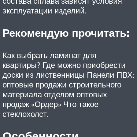
состава сплава зависят условия
эксплуатации изделий.
Рекомендую прочитать:
Как выбрать ламинат для
квартиры? Где можно приобрести
доски из лиственницы Панели ПВХ:
оптовые продажи строительного
материала отделом оптовых
продаж «Ордер» Что такое
стеклохолст.
Особенности