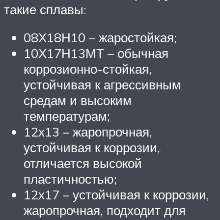
такие сплавы:
08Х18Н10 – жаростойкая;
10Х17Н13МТ – обычная
коррозионно-стойкая,
устойчивая к агрессивным
средам и высоким
температурам;
12х13 – жаропрочная,
устойчивая к коррозии,
отличается высокой
пластичностью;
12х17 – устойчивая к коррозии,
жаропрочная, подходит для