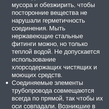
мусора и обезжирить, чтобы
посторонние вещества не
нарушали герметичность
соединения. Мыть
нержавеющие стальные
фитинги можно, но только
теплой водой. Не допускается
использование
хлорсодержащих чистящих и
моющих средств.
Соединяемые элементы
трубопровода совмещаются
всегда по прямой, так чтобы их
оси совпадали. Возникшие в