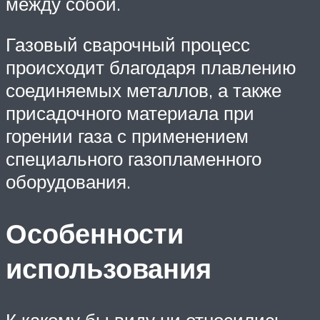
между собой.
Газовый сварочный процесс
происходит благодаря плавлению
соединяемых металлов, а также
присадочного материала при
горении газа с применением
специального газопламенного
оборудования.
Особенности
использования