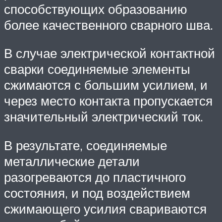
способствующих образованию
более качественного сварного шва.
В случае электрической контактной
сварки соединяемые элементы
сжимаются с большим усилием, и
через место контакта пропускается
значительный электрический ток.
В результате, соединяемые
металлические детали
разогреваются до пластичного
состояния, и под воздействием
сжимающего усилия свариваются