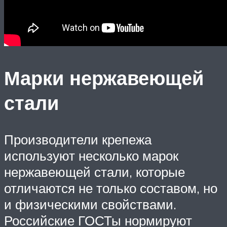
Марки нержавеющей
стали
Производители крепежа
используют несколько марок
нержавеющей стали, которые
отличаются не только составом, но
и физическими свойствами.
Российские ГОСТы нормируют