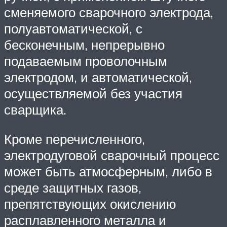
сменяемого сварочного электрода,
полуавтоматической, с
бесконечным, непрерывно
подаваемым проволочным
электродом, и автоматической,
осуществляемой без участия
сварщика.
Кроме перечисленного,
электродуговой сварочный процесс
может быть атмосферным, либо в
среде защитных газов,
препятствующих окислению
расплавленного металла и