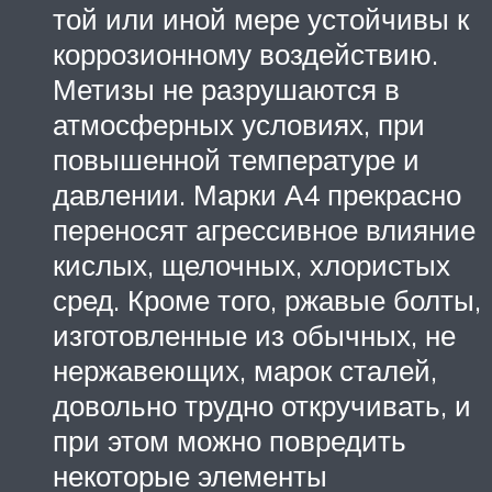
той или иной мере устойчивы к
коррозионному воздействию.
Метизы не разрушаются в
атмосферных условиях, при
повышенной температуре и
давлении. Марки А4 прекрасно
переносят агрессивное влияние
кислых, щелочных, хлористых
сред. Кроме того, ржавые болты,
изготовленные из обычных, не
нержавеющих, марок сталей,
довольно трудно откручивать, и
при этом можно повредить
некоторые элементы