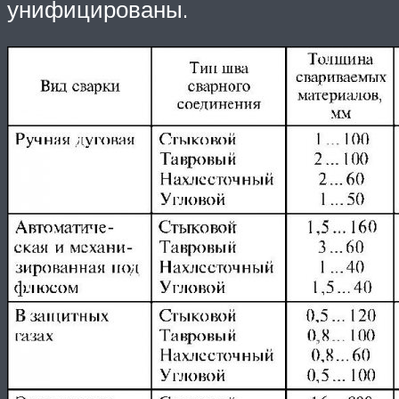
унифицированы.