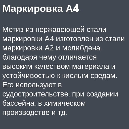
Маркировка А4
Метиз из нержавеющей стали
маркировки А4 изготовлен из стали
маркировки А2 и молибдена,
благодаря чему отличается
высоким качеством материала и
устойчивостью к кислым средам.
Его используют в
судостроительстве, при создании
бассейна, в химическом
производстве и тд.