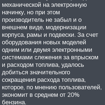
механической на электронную
начинку, но при этом
производитель не забыл и о
внешнем виде, модернизации
корпуса, рамы и подвески. За счет
оборудования новых моделей
одним или двумя электронными
системами слежения за впрыском
и расходом топлива, удалось
добиться значительного
сокращения расхода топлива,
которое, по мнению пользователей,
экономит в среднем от 20%
бензина.