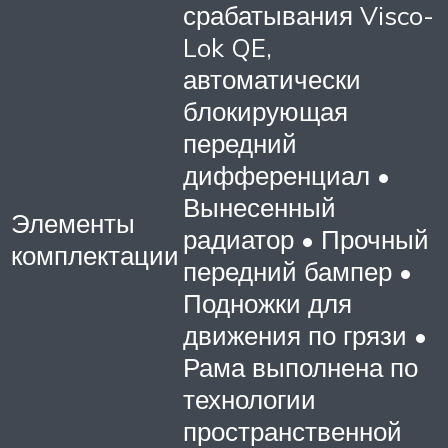
срабатывания Visco-
Lok QE,
автоматически
блокирующая
передний
дифференциал •
Вынесенный
Элементы
радиатор • Прочный
комплектации
передний бампер •
Подножки для
движения по грязи •
Рама выполнена по
технологии
пространственной