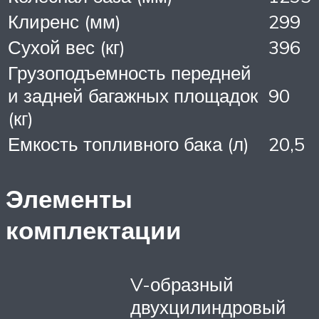
Клиренс (мм)
299
Сухой вес (кг)
396
Грузоподъемность передней
и задней багажных площадок
90
(кг)
Емкость топливного бака (л)
20,5
Элементы
комплектации
V-образный
двухцилиндровый