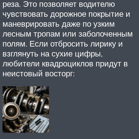
реза. Это позволяет водителю
чувствовать дорожное покрытие и
маневрировать даже по узким
лесным тропам или заболоченным
полям. Если отбросить лирику и
взглянуть на сухие цифры,
любители квадроциклов придут в
неистовый восторг: