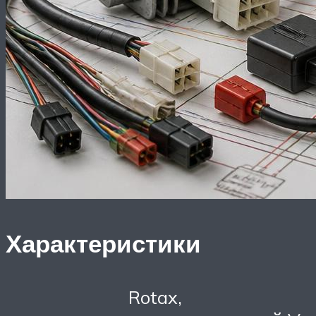
Характеристики
Rotax,