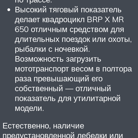
Высокий тяговый показатель
делает квадроцикл BRP X MR
650 отличным средством для
длительных поездок или охоты,
рыбалки с ночевкой.
Возможность загрузить
мототранспорт весом в полтора
раза превышающий его
собственный — отличный
показатель для утилитарной
модели.
Естественно, наличие
предустановленной лебедки или