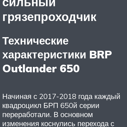
сильный
грязепроходчик
Технические
характеристики BRP
Outlander 650
Начиная с 2017-2018 года каждый
квадроцикл БРП 650й серии
переработали. В основном
изменения коснулись перехода с