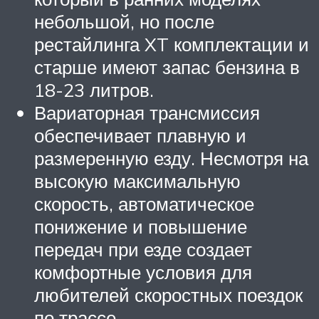
небольшой, но после
рестайлинга XT комплектации и
старше имеют запас бензина в
18-23 литров.
Вариаторная трансмиссия
обеспечивает плавную и
размеренную езду. Несмотря на
высокую максимальную
скорость, автоматическое
понижение и повышение
передач при езде создает
комфортные условия для
любителей скоростных поездок
по трассе.