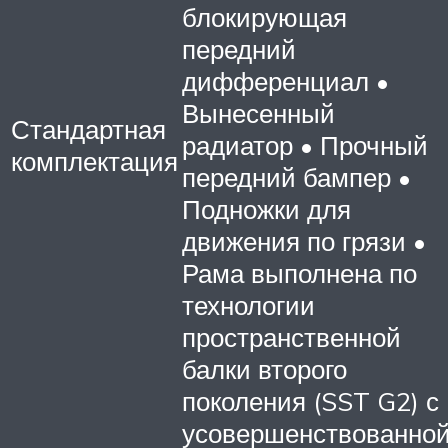
блокирующая
передний
дифференциал •
Вынесенный
Стандартная
радиатор • Прочный
комплектация
передний бампер •
Подножки для
движения по грязи •
Рама выполнена по
технологии
пространственной
балки второго
поколения (SST G2) с
усовершенствованно