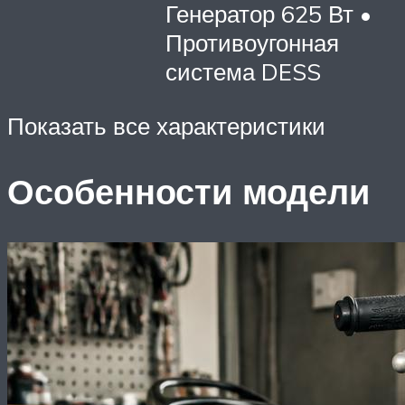
Генератор 625 Вт •
Противоугонная
система DESS
Показать все характеристики
Особенности модели