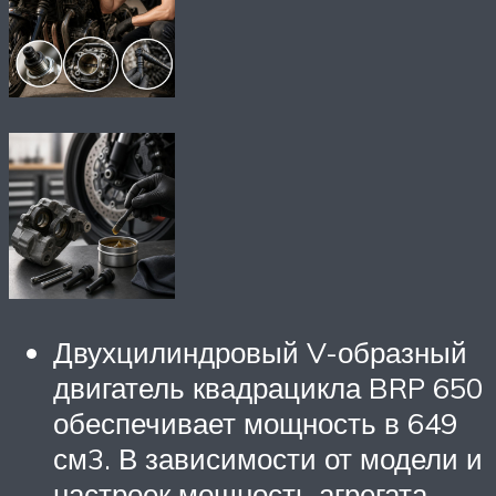
Двухцилиндровый V-образный
двигатель квадрацикла BRP 650
обеспечивает мощность в 649
см3. В зависимости от модели и
настроек мощность агрегата