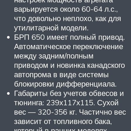
варьируется около 60-64 л.с.,
что довольно неплохо, как для
утилитарной модели.
БРП 650 имеет полный привод.
Автоматическое переключение
между задним/полным
приводом и новинка канадского
автопрома в виде системы
блокировки дифференциала.
Габариты без учетов обвесов и
тюнинга: 239х117х115. Сухой
вес — 320-356 кг. Частично вес
зависит от топливного бака,
который в ранних моделях