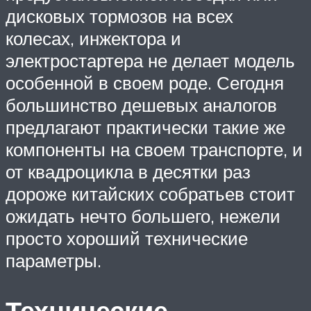
дисковых тормозов на всех
колесах, инжектора и
электростартера не делает модель
особенной в своем роде. Сегодня
большинство дешевых аналогов
предлагают практически такие же
компоненты на своем транспорте, и
от квадроцикла в десятки раз
дороже китайских собратьев стоит
ожидать нечто большего, нежели
просто хороший технические
параметры.
Технические