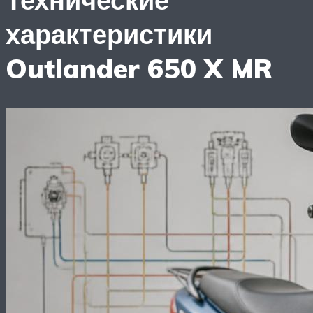
характеристики
Outlander 650 X MR