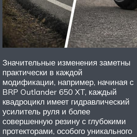
Значительные изменения заметны
практически в каждой
модификации, например, начиная с
BRP Outlander 650 XT, каждый
квадроцикл имеет гидравлический
усилитель руля и более
совершенную резину с глубокими
протекторами, особого уникального