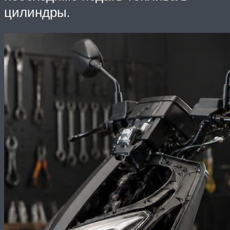
цилиндры.