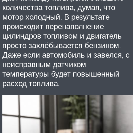
количества топлива, думая, что
мотор холодный. В результате
происходит перенаполнение
цилиндров топливом и двигатель
просто захлёбывается бензином.
Даже если автомобиль и завелся, с
неисправным датчиком
температуры будет повышенный
расход топлива.