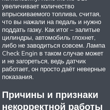
увеличивает количество
впрыскиваемого топлива, считая,
что вы нажали на педаль и нужно
поддать газку. Как итог – залитые
цилиндры, автомобиль глохнет,
либо не заводиться совсем. Лампа
Check Engin в таком случае может
и не загореться, ведь датчик
работает, он просто даёт неверные
показания.
Причины и признаки
некорректной работы