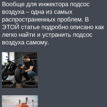
Вообще для инжектора подсос
воздуха – одна из самых
распространенных проблем. В
ЭТОЙ статье подробно описано как
легко найти и устранить подсос
воздуха самому.