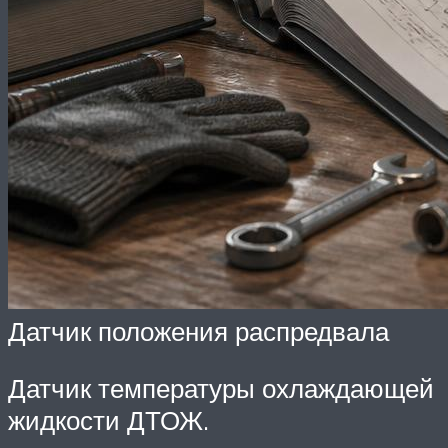
Датчик положения распредвала
Датчик температуры охлаждающей
жидкости ДТОЖ.