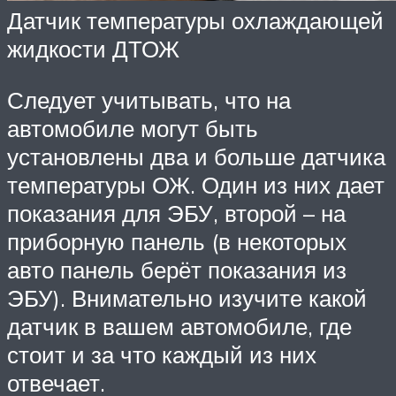
Датчик температуры охлаждающей
жидкости ДТОЖ
Следует учитывать, что на
автомобиле могут быть
установлены два и больше датчика
температуры ОЖ. Один из них дает
показания для ЭБУ, второй – на
приборную панель (в некоторых
авто панель берёт показания из
ЭБУ). Внимательно изучите какой
датчик в вашем автомобиле, где
стоит и за что каждый из них
отвечает.