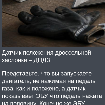
Датчик положения дроссельной
заслонки – ДПДЗ
Представьте, что вы запускаете
двигатель, не нажимая на педаль
газа, как и положено, а датчик
показывает ЭБУ что педаль нажата
на половину. Конечно же ЭБУ