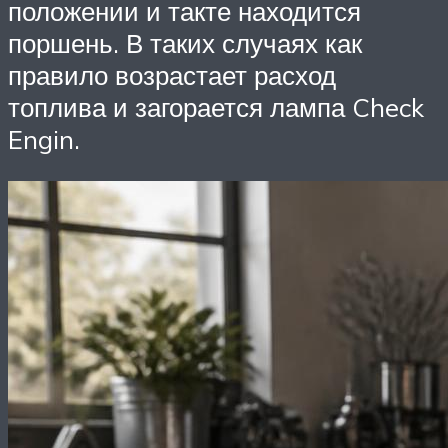
положении и такте находится
поршень. В таких случаях как
правило возрастает расход
топлива и загорается лампа Check
Engin.