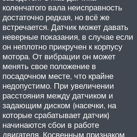
коленчатого вала неисправность
достаточно редкая, но всё же
встречается. Датчик может давать
неверные показания, в случае если
он неплотно прикручен к корпусу
мотора. От вибрации он может
менять свое положение в
посадочном месте, что крайне
недопустимо. При увеличении
расстояния между датчиком и
задающим диском (насечки, на
которые срабатывает датчик)
начинаются сбои в работе
двигателя. Косвенным признаком