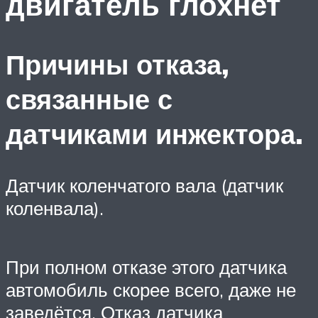
двигатель глохнет
Причины отказа,
связанные с
датчиками инжектора.
Датчик коленчатого вала (датчик
коленвала).
При полном отказе этого датчика
автомобиль скорее всего, даже не
заведётся. Отказ датчика