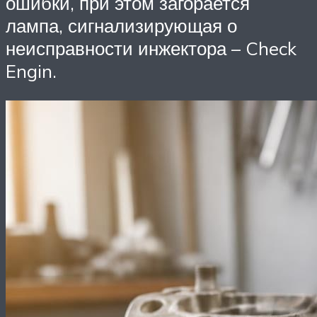
ошибки, при этом загорается
лампа, сигнализирующая о
неисправности инжектора – Check
Engin.