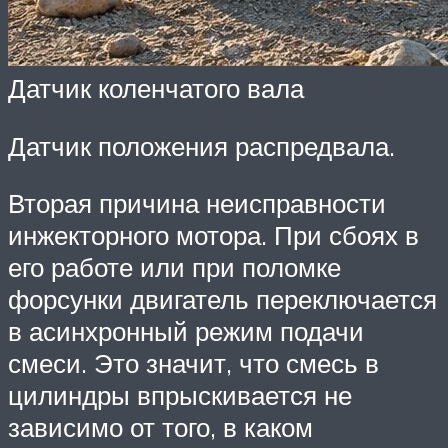
Датчик коленчатого вала
Датчик положения распредвала.
Вторая причина неисправности
инжекторного мотора. При сбоях в
его работе или при поломке
форсунки двигатель переключается
в асинхронный режим подачи
смеси. Это значит, что смесь в
цилиндры впрыскивается не
зависимо от того, в каком