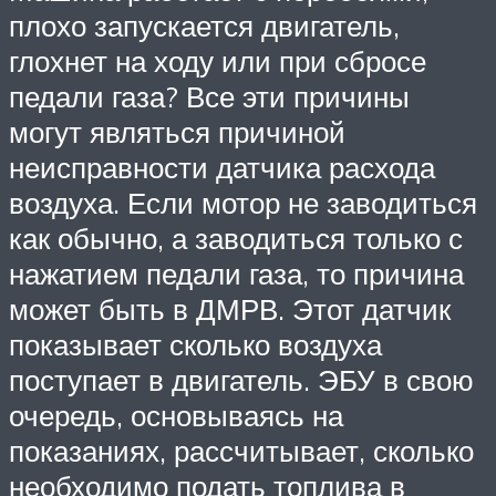
плохо запускается двигатель,
глохнет на ходу или при сбросе
педали газа? Все эти причины
могут являться причиной
неисправности датчика расхода
воздуха. Если мотор не заводиться
как обычно, а заводиться только с
нажатием педали газа, то причина
может быть в ДМРВ. Этот датчик
показывает сколько воздуха
поступает в двигатель. ЭБУ в свою
очередь, основываясь на
показаниях, рассчитывает, сколько
необходимо подать топлива в