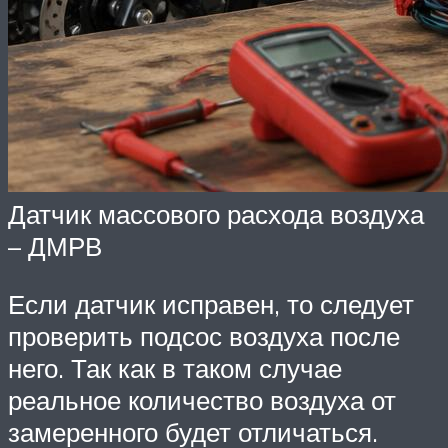
Датчик массового расхода воздуха
– ДМРВ
Если датчик исправен, то следует
проверить подсос воздуха после
него. Так как в таком случае
реальное количество воздуха от
замеренного будет отличаться.