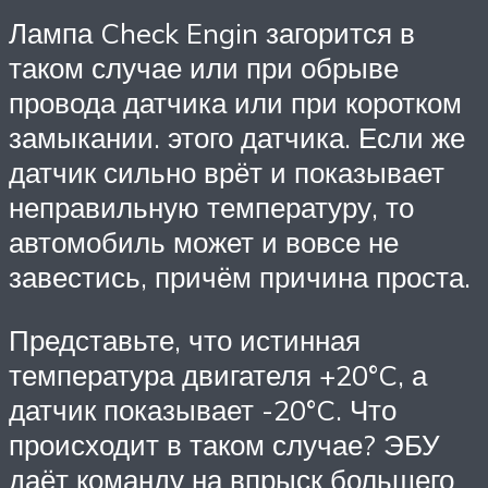
Лампа Check Engin загорится в
таком случае или при обрыве
провода датчика или при коротком
замыкании. этого датчика. Если же
датчик сильно врёт и показывает
неправильную температуру, то
автомобиль может и вовсе не
завестись, причём причина проста.
Представьте, что истинная
температура двигателя +20°C, а
датчик показывает -20°C. Что
происходит в таком случае? ЭБУ
даёт команду на впрыск большего