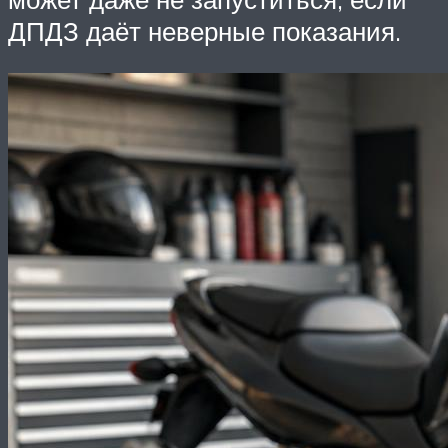
ДПДЗ даёт неверные показания.