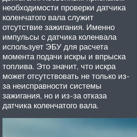
необходимости проверки датчика
коленчатого вала служит
отсутствие зажигания. Именно
импульсы с датчика коленвала
использует ЭБУ для расчета
момента подачи искры и впрыска
топлива. Это значит, что искра
может отсутствовать не только из-
за неисправности системы
зажигания, но и из-за отказа
датчика коленчатого вала.