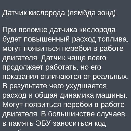
Датчик кислорода (лямбда зонд).
При поломке датчика кислорода
будет повышенный расход топлива,
могут появиться перебои в работе
двигателя. Датчик чаще всего
продолжает работать, но его
показания отличаются от реальных.
В результате чего ухудшается
расход и общая динамика машины.
Могут появиться перебои в работе
двигателя. В большинстве случаев,
в память ЭБУ заноситься код