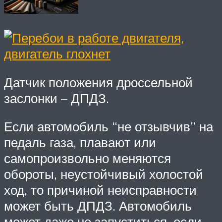
Датчик положения дроссельной
заслонки – ДПДЗ.
Если автомобиль “не отзывчив” на
педаль газа, плавают или
самопроизвольно меняются
обороты, неустойчивый холостой
ход, то причиной неисправности
может быть ДПДЗ. Автомобиль
может даже не запуститься, если