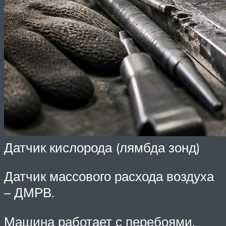
Датчик кислорода (лямбда зонд)
Датчик массового расхода воздуха
– ДМРВ.
Машина работает с перебоями,