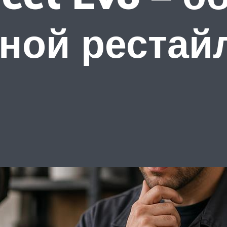
ной рестай