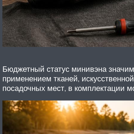
Бюджетный статус минивэна значимо
применением тканей, искусственной 
посадочных мест, в комплектации м