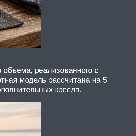
 объема, реализованного с
ртная модель рассчитана на 5
ополнительных кресла.