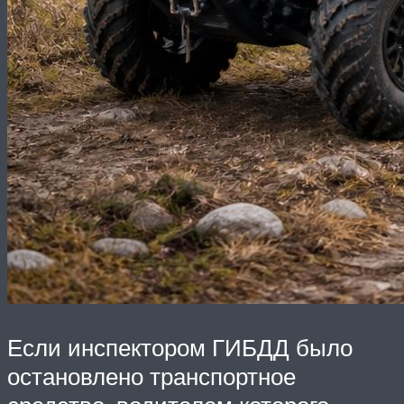
Если инспектором ГИБДД было
остановлено транспортное