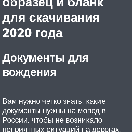
образец и бланк
для скачивания
2020 года
Документы для
вождения
Вам нужно четко знать, какие
документы нужны на мопед в
России, чтобы не возникало
неприятных ситуаций на дорогах.