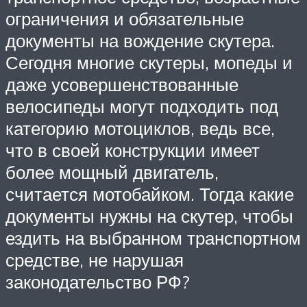
ограничения и обязательные
документы на вождение скутера.
Сегодня многие скутеры, мопеды и
даже усовершенствованные
велосипеды могут подходить под
категорию мотоциклов, ведь все,
что в своей конструкции имеет
более мощный двигатель,
считается мотобайком. Тогда какие
документы нужны на скутер, чтобы
ездить на выбранном транспортном
средстве, не нарушая
законодательство РФ?