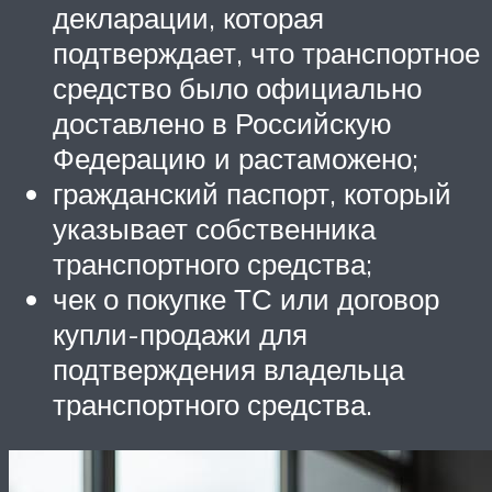
декларации, которая
подтверждает, что транспортное
средство было официально
доставлено в Российскую
Федерацию и растаможено;
гражданский паспорт, который
указывает собственника
транспортного средства;
чек о покупке ТС или договор
купли-продажи для
подтверждения владельца
транспортного средства.