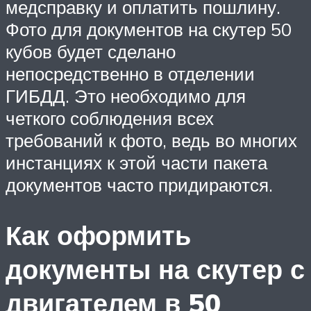
медсправку и оплатить пошлину.
Фото для документов на скутер 50
кубов будет сделано
непосредственно в отделении
ГИБДД. Это необходимо для
четкого соблюдения всех
требований к фото, ведь во многих
инстанциях к этой части пакета
документов часто придираются.
Как оформить
документы на скутер с
двигателем в 50