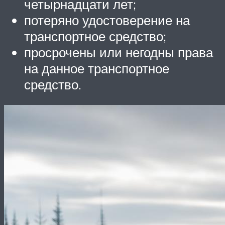
четырнадцати лет;
потеряно удостоверение на
транспортное средство;
просрочены или негодны права
на данное транспортное
средство.