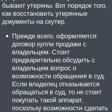
бывают утеряны. Вот порядок того,
как восстановить утерянные
документы на скутер.
Прежде всего, оформляется
договор купли продажи с
владельцем. Стоит
предварительно обсудить с
владельцем вопрос о
возможности обращения в суд.
Если владелец отказывается
обращаться в суд, то не стоит
покупать такой аппарат,
поскольку возможности сделать