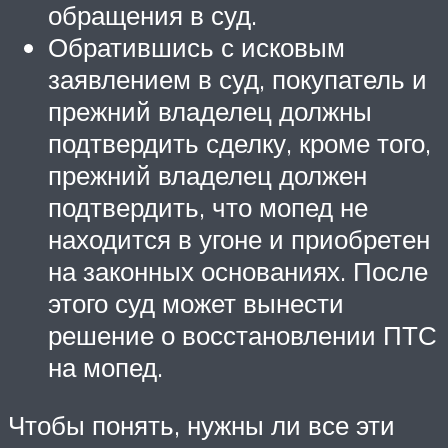
обращения в суд.
Обратившись с исковым
заявлением в суд, покупатель и
прежний владелец должны
подтвердить сделку, кроме того,
прежний владелец должен
подтвердить, что мопед не
находится в угоне и приобретен
на законных основаниях. После
этого суд может вынести
решение о восстановлении ПТС
на мопед.
Чтобы понять, нужны ли все эти