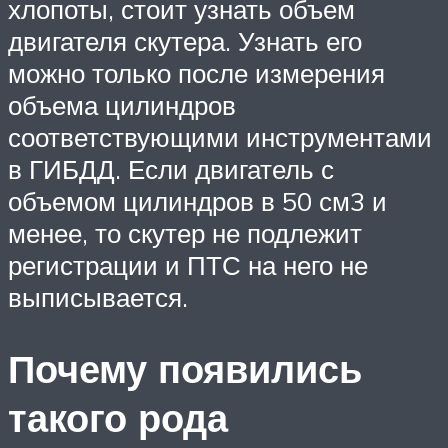
хлопоты, стоит узнать объем
двигателя скутера. Узнать его
можно только после измерения
объема цилиндров
соответствующими инструментами
в ГИБДД. Если двигатель с
объемом цилиндров в 50 см3 и
менее, то скутер не подлежит
регистрации и ПТС на него не
выписывается.
Почему появились
такого рода