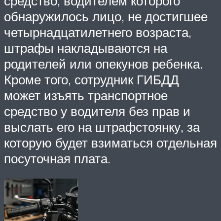
средство, водителем которого
обнаружилось лицо, не достигшее
четырнадцатилетнего возраста,
штрафы накладываются на
родителей или опекунов ребенка.
Кроме того, сотрудник ГИБДД
может изъять транспортное
средство у водителя без прав и
выслать его на штрафстоянку, за
которую будет взиматься отдельная
посуточная плата.