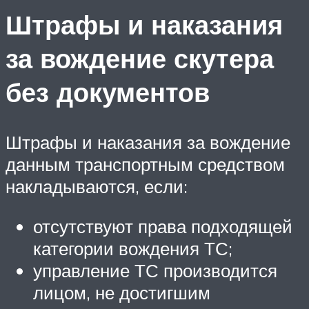
Штрафы и наказания
за вождение скутера
без документов
Штрафы и наказания за вождение
данным транспортным средством
накладываются, если:
отсутствуют права подходящей
категории вождения ТС;
управление ТС производится
лицом, не достигшим