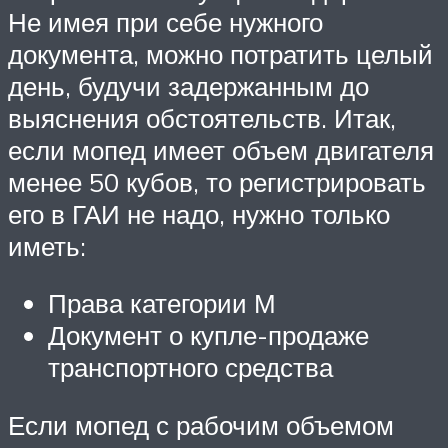
Не имея при себе нужного
документа, можно потратить целый
день, будучи задержанным до
выяснения обстоятельств. Итак,
если мопед имеет объем двигателя
менее 50 кубов, то регистрировать
его в ГАИ не надо, нужно только
иметь:
Права категории М
Документ о купле-продаже
транспортного средства
Если мопед с рабочим объемом