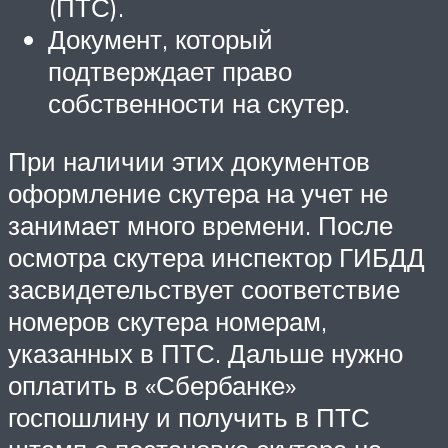
(ПТС).
Документ, который
подтверждает право
собственности на скутер.
При наличии этих документов
оформление скутера на учет не
занимает много времени. После
осмотра скутера инспектор ГИБДД
засвидетельствует соответствие
номеров скутера номерам,
указанных в ПТС. Дальше нужно
оплатить в «Сбербанке»
госпошлину и получить в ПТС