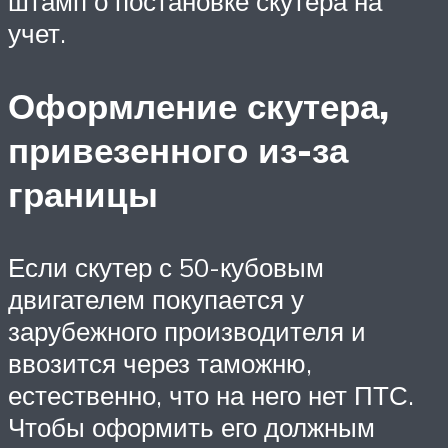
штамп о постановке скутера на
учет.
Оформление скутера,
привезенного из-за
границы
Если скутер с 50-кубовым
двигателем покупается у
зарубежного производителя и
ввозится через таможню,
естественно, что на него нет ПТС.
Чтобы оформить его должным