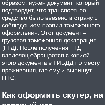
образом, нужен документ, который
подтвердит, что транспортное
средство было ввезено в страну с
соблюдением правил таможенного
оформления. Этот документ –
грузовая таможенная декларация
(ГТД). После получения ГТД
владелец обращается с копией
этого документа в ГИБДД по месту
проживания, где ему и выпишут
ПТС.
Как оформить скутер, на