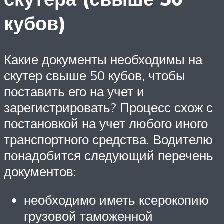
кубов)
Какие документы необходимы на
скутер свыше 50 кубов, чтобы
поставить его на учет и
зарегистрировать? Процесс схож с
постановкой на учет любого иного
транспортного средства. Водителю
понадобится следующий перечень
документов:
необходимо иметь ксерокопию
грузовой таможенной