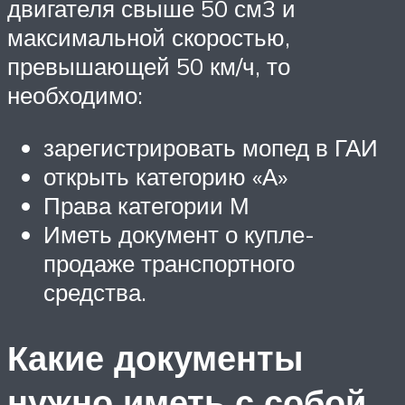
двигателя свыше 50 см3 и
максимальной скоростью,
превышающей 50 км/ч, то
необходимо:
зарегистрировать мопед в ГАИ
открыть категорию «А»
Права категории М
Иметь документ о купле-
продаже транспортного
средства.
Какие документы
нужно иметь с собой