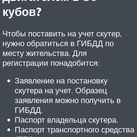
кубов?
Чтобы поставить на учет скутер,
нужно обратиться в ГИБДД по
месту жительства. Для
регистрации понадобится:
Заявление на постановку
скутера на учет. Образец
заявления можно получить в
ГИБДД.
Паспорт владельца скутера.
Паспорт транспортного средства