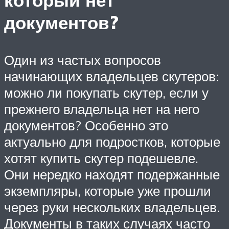
который нет
документов?
Один из частых вопросов
начинающих владельцев скутеров:
можно ли покупать скутер, если у
прежнего владельца нет на него
документов? Особенно это
актуально для подростков, которые
хотят купить скутер подешевле.
Они нередко находят подержанные
экземпляры, которые уже прошли
через руки нескольких владельцев.
Документы в таких случаях часто