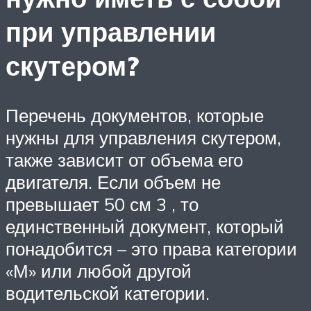
при управлении
скутером?
Перечень документов, которые
нужны для управления скутером,
также зависит от объема его
двигателя. Если объем не
превышает 50 см 3 , то
единственный документ, который
понадобится – это права категории
«М» или любой другой
водительской категории.