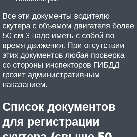
Все эти документы водителю
скутера с объемом двигателя более
50 см 3 надо иметь с собой во
время движения. При отсутствии
этих документов любая проверка
со стороны инспекторов ГИБДД
грозит административным
наказанием.
Список документов
для регистрации
скутера (свыше 50