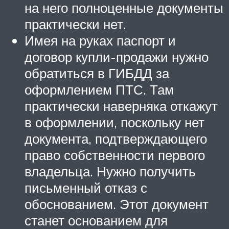
на него полноценные документы
практически нет.
Имея на руках паспорт и
договор купли-продажи нужно
обратиться в ГИБДД за
оформлением ПТС. Там
практически наверняка откажут
в оформлении, поскольку нет
документа, подтверждающего
право собственности первого
владельца. Нужно получить
письменный отказ с
обоснованием. Этот документ
станет основанием для