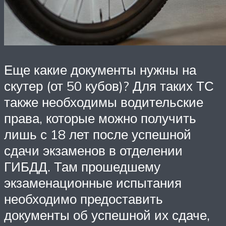
Еще какие документы нужны на
скутер (от 50 кубов)? Для таких ТС
также необходимы водительские
права, которые можно получить
лишь с 18 лет после успешной
сдачи экзаменов в отделении
ГИБДД. Там прошедшему
экзаменационные испытания
необходимо предоставить
документы об успешной их сдаче,