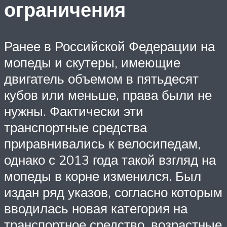
ограничения
Ранее в Российской Федерации на
мопеды и скутеры, имеющие
двигатель объемом в пятьдесят
кубов или меньше, права были не
нужны. Фактически эти
транспортные средства
приравнивались к велосипедам,
однако с 2013 года такой взгляд на
мопеды в корне изменился. Был
издан ряд указов, согласно которым
вводилась новая категория на
транспортное средство, возрастные