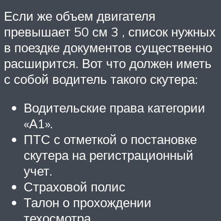
Если же объем двигателя
превышает 50 см 3 , список нужных
в поездке документов существенно
расширится. Вот что должен иметь
с собой водитель такого скутера:
Водительские права категории
«А1».
ПТС с отметкой о постановке
скутера на регистрационный
учет.
Страховой полис
Талон о прохождении
техосмотра.