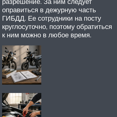
разрешение. За ним следует
оправиться в дежурную часть
ГИБДД. Ее сотрудники на посту
круглосуточно, поэтому обратиться
к ним можно в любое время.