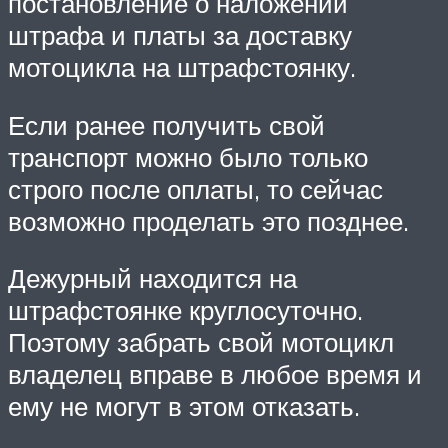
постановление о наложении
штрафа и платы за доставку
мотоцикла на штрафстоянку.
Если ранее получить свой
транспорт можно было только
строго после оплаты, то сейчас
возможно проделать это позднее.
Дежурный находится на
штрафстоянке круглосуточно.
Поэтому забрать свой мотоцикл
владелец вправе в любое время и
ему не могут в этом отказать.