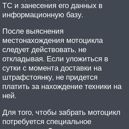
ТС и занесения его данных в
информационную базу.
После выяснения
местонахождения мотоцикла
следует действовать, не
откладывая. Если уложиться в
сутки с момента доставки на
штрафстоянку, не придется
платить за нахождение техники на
ней.
Для того, чтобы забрать мотоцикл
потребуется специальное