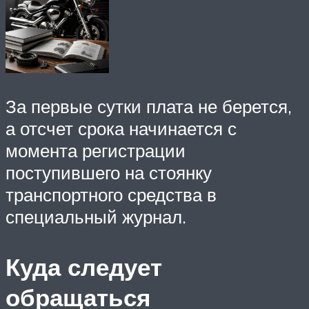
За первые сутки плата не берется,
а отсчет срока начинается с
момента регистрации
поступившего на стоянку
транспортного средства в
специальный журнал.
Куда следует
обращаться