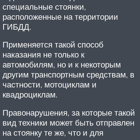
специальные стоянки,
расположенные на территории
ГИБДД.
Применяется такой способ
наказания не только к
автомобилям, но и к некоторым
другим транспортным средствам, в
частности, мотоциклам и
квадроциклам.
Правонарушения, за которые такой
вид техники может быть отправлен
на стоянку те же, что и для