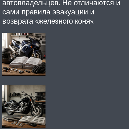
автовладельцев. Не отличаются и
сами правила эвакуации и
возврата «железного коня».