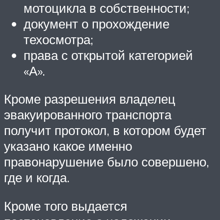
мотоцикла в собственности;
документ о прохождение
техосмотра;
права с открытой категорией
«А».
Кроме разрешения владелец
эвакуированного транспорта
получит протокол, в котором будет
указано какое именно
правонарушение было совершено,
где и когда.
Кроме того выдается