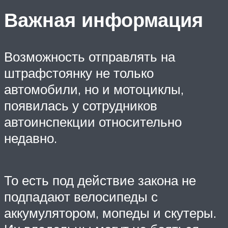
Важная информация
Возможность отправлять на
штрафстоянку не только
автомобили, но и мотоциклы,
появилась у сотрудников
автоинспекции относительно
недавно.
То есть под действие закона не
подпадают велосипеды с
аккумулятором, мопеды и скутеры.