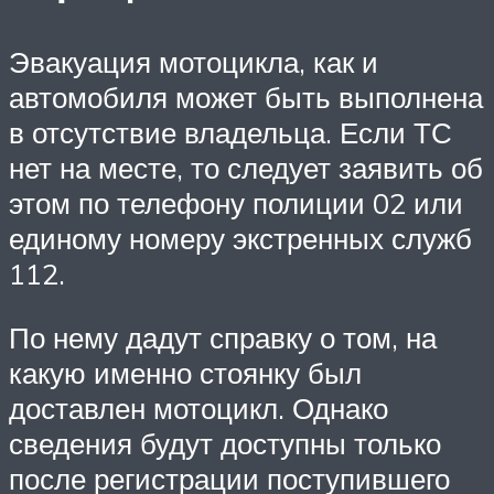
Эвакуация мотоцикла, как и
автомобиля может быть выполнена
в отсутствие владельца. Если ТС
нет на месте, то следует заявить об
этом по телефону полиции 02 или
единому номеру экстренных служб
112.
По нему дадут справку о том, на
какую именно стоянку был
доставлен мотоцикл. Однако
сведения будут доступны только
после регистрации поступившего