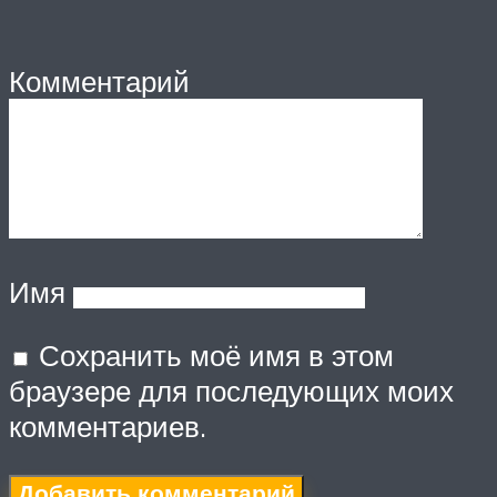
Комментарий
Имя
Сохранить моё имя в этом
браузере для последующих моих
комментариев.