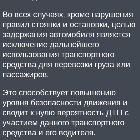
Во всех случаях, кроме нарушения
правил стоянки и остановки, целью
задержания автомобиля является
исключение дальнейшего
использования транспортного
средства для перевозки груза или
пассажиров.
Это способствует повышению
уровня безопасности движения и
сводит к нулю вероятность ДТП с
участием данного транспортного
средства и его водителя.