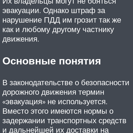
Их владельцы могут не бояться
эвакуации. Однако штраф за
нарушение ПДД им грозит так же
как и любому другому частнику
движения.
Основные понятия
В законодательстве о безопасности
дорожного движения термин
«эвакуация» не используется.
Вместо этого имеются нормы о
задержании транспортных средств
и дальнейшей их доставки на