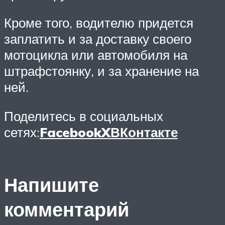
Кроме того, водителю придется
заплатить и за доставку своего
мотоцикла или автомобиля на
штрафстоянку, и за хранение на
ней.
Поделитесь в социальных
сетях:
Facebook
X
ВКонтакте
Напишите
комментарий