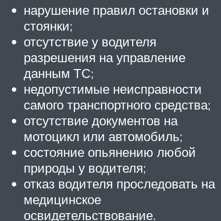
нарушение правил остановки и
стоянки;
отсутствие у водителя
разрешения на управление
данным ТС;
недопустимые неисправности
самого транспортного средства;
отсутствие документов на
мотоцикл или автомобиль;
состояние опьянению любой
природы у водителя;
отказ водителя проследовать на
медицинское
освидетельствование.