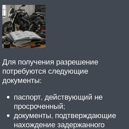
Для получения разрешение
потребуются следующие
документы:
паспорт, действующий не
просроченный;
документы, подтверждающие
нахождение задержанного