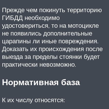
Прежде чем покинуть территорию
ГИБДД необходимо
удостовериться, то на мотоцикле
не появились дополнительные
царапины ли иные повреждения.
Доказать их происхождения после
выезда за пределы стоянки будет
практически невозможно.
Нормативная база
К их числу относятся: