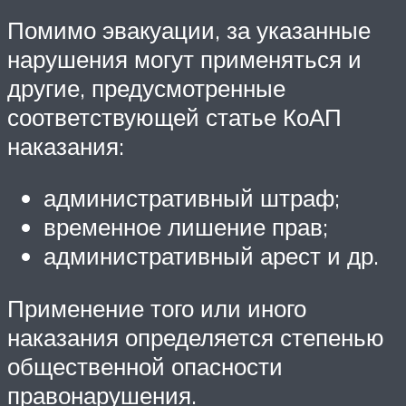
Помимо эвакуации, за указанные
нарушения могут применяться и
другие, предусмотренные
соответствующей статье КоАП
наказания:
административный штраф;
временное лишение прав;
административный арест и др.
Применение того или иного
наказания определяется степенью
общественной опасности
правонарушения.