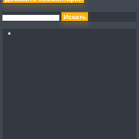
Искать