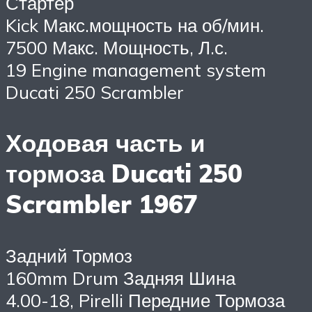
Стартер
Kick Макс.мощность на об/мин.
7500 Макс. Мощность, Л.с.
19 Engine management system
Ducati 250 Scrambler
Ходовая часть и
тормоза Ducati 250
Scrambler 1967
Задний Тормоз
160mm Drum Задняя Шина
4.00-18, Pirelli Передние Тормоза