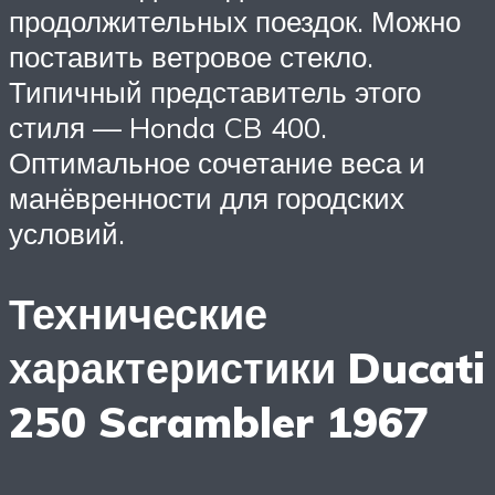
продолжительных поездок. Можно
поставить ветровое стекло.
Типичный представитель этого
стиля — Honda CB 400.
Оптимальное сочетание веса и
манёвренности для городских
условий.
Технические
характеристики Ducati
250 Scrambler 1967