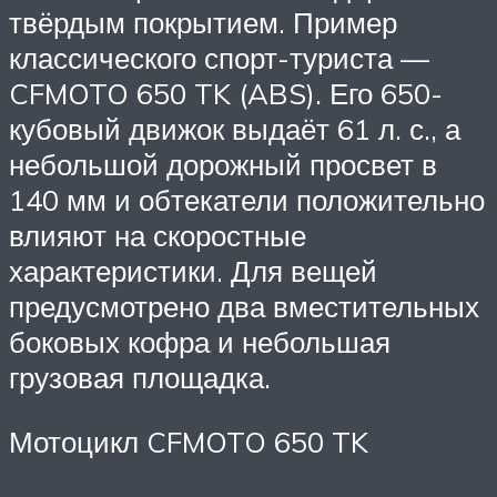
твёрдым покрытием. Пример
классического спорт-туриста —
CFMOTO 650 TK (ABS). Его 650-
кубовый движок выдаёт 61 л. с., а
небольшой дорожный просвет в
140 мм и обтекатели положительно
влияют на скоростные
характеристики. Для вещей
предусмотрено два вместительных
боковых кофра и небольшая
грузовая площадка.
Мотоцикл CFMOTO 650 TK