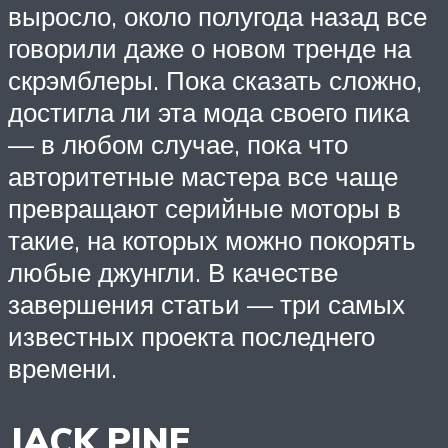
выросло, около полугода назад все
говорили даже о новом тренде на
скрэмблеры. Пока сказать сложно,
достигла ли эта мода своего пика
— в любом случае, пока что
авторитетные мастера все чаще
превращают серийные моторы в
такие, на которых можно покорять
любые джунгли. В качестве
завершения статьи — три самых
известных проекта последнего
времени.
JACK PINE