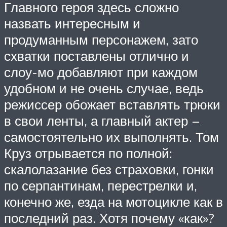
Главного героя здесь сложно
назвать интересным и
продуманным персонажем, зато
схватки поставлены отлично и
слоу-мо добавляют при каждом
удобном и не очень случае, ведь
режиссер обожает вставлять трюки
в свои ленты, а главный актер –
самостоятельно их выполнять. Том
Круз отрывается по полной:
скалолазание без страховки, гонки
по серпантинам, перестрелки и,
конечно же, езда на мотоцикле как в
последний раз. Хотя почему «как»?