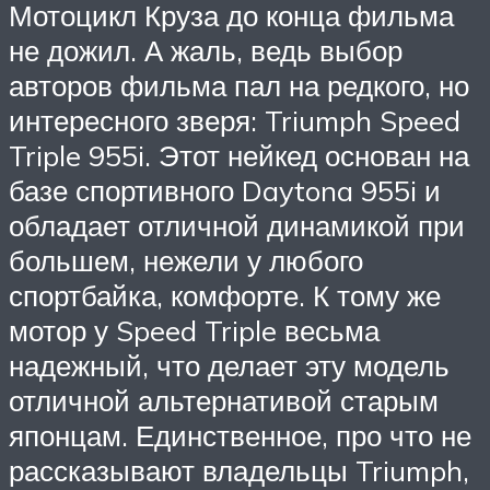
Мотоцикл Круза до конца фильма
не дожил. А жаль, ведь выбор
авторов фильма пал на редкого, но
интересного зверя: Triumph Speed
Triple 955i. Этот нейкед основан на
базе спортивного Daytona 955i и
обладает отличной динамикой при
большем, нежели у любого
спортбайка, комфорте. К тому же
мотор у Speed Triple весьма
надежный, что делает эту модель
отличной альтернативой старым
японцам. Единственное, про что не
рассказывают владельцы Triumph,