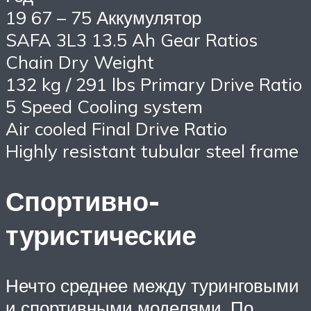
19 67 – 75 Аккумулятор
SAFA 3L3 13.5 Ah Gear Ratios
Chain Dry Weight
132 kg / 291 lbs Primary Drive Ratio
5 Speed Cooling system
Air cooled Final Drive Ratio
Highly resistant tubular steel frame
Спортивно-
туристические
Нечто среднее между туринговыми
и спортивными моделями. По