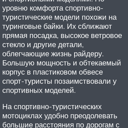
уровню комфорта спортивно-
туристические модели похожи на
туринговые байки. Их сближают
прямая посадка, высокое ветровое
стекло и другие детали,
облегчающие жизнь райдеру.
Большую мощность и обтекаемый
корпус в пластиковом обвесе
спорт-туристы позаимствовали у
спортивных моделей.
На спортивно-туристических
мотоциклах удобно преодолевать
большие расстояния по дорогам с