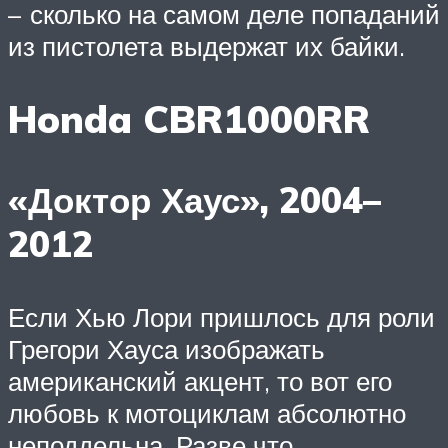
– сколько на самом деле попаданий
из пистолета выдержат их байки.
Honda CBR1000RR
«Доктор Хаус», 2004–
2012
Если Хью Лори пришлось для роли
Грегори Хауса изображать
американский акцент, то вот его
любовь к мотоциклам абсолютно
неподдельна. Разве что