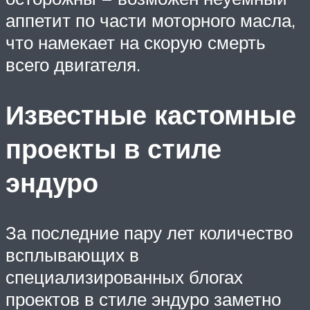
аппетит по части моторного масла,
что намекает на скорую смерть
всего двигателя.
Известные кастомные
проекты в стиле
эндуро
За последние пару лет количество
всплывающих в
специализированных блогах
проектов в стиле эндуро заметно