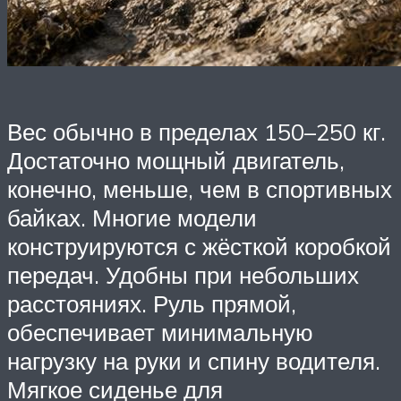
Вес обычно в пределах 150–250 кг.
Достаточно мощный двигатель,
конечно, меньше, чем в спортивных
байках. Многие модели
конструируются с жёсткой коробкой
передач. Удобны при небольших
расстояниях. Руль прямой,
обеспечивает минимальную
нагрузку на руки и спину водителя.
Мягкое сиденье для