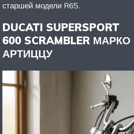
старшей модели R65.
DUCATI SUPERSPORT
600 SCRAMBLER МАРКО
АРТИЦЦУ