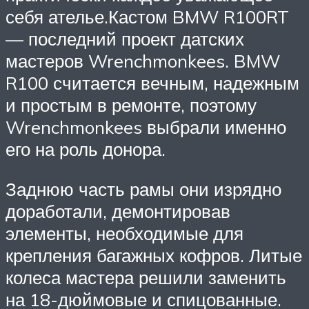
себя ателье.Кастом BMW R100RT
— последний проект датских
мастеров Wrenchmonkees. BMW
R100 считается вечным, надежным
и простым в ремонте, поэтому
Wrenchmonkees выбрали именно
его на роль донора.
Заднюю часть рамы они изрядно
доработали, демонтировав
элементы, необходимые для
крепления багажных кофров. Литые
колеса мастера решили заменить
на 18-дюймовые и спицованные.