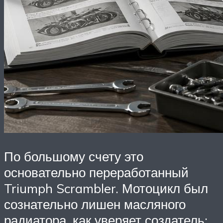
По большому счету это
основательно переработанный
Triumph Scrambler. Мотоцикл был
сознательно лишен масляного
радиатора, как уверяет создатель: