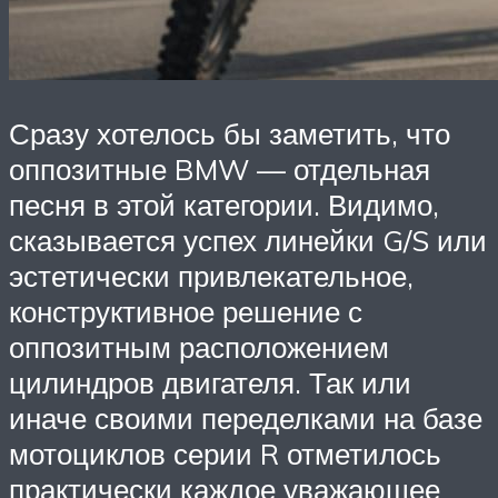
Сразу хотелось бы заметить, что
оппозитные BMW — отдельная
песня в этой категории. Видимо,
сказывается успех линейки G/S или
эстетически привлекательное,
конструктивное решение с
оппозитным расположением
цилиндров двигателя. Так или
иначе своими переделками на базе
мотоциклов серии R отметилось
практически каждое уважающее