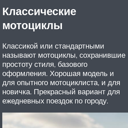
Классические
мотоциклы
Классикой или стандартными
называют мотоциклы, сохранившие
простоту стиля, базового
оформления. Хорошая модель и
для опытного мотоциклиста, и для
новичка. Прекрасный вариант для
ежедневных поездок по городу.