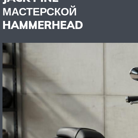
МАСТЕРСКОЙ
HAMMERHEAD