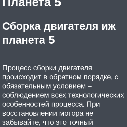
Планета 5
Сборка двигателя иж
планета 5
Процесс сборки двигателя
происходит в обратном порядке, с
обязательным условием –
соблюдением всех технологических
особенностей процесса. При
восстановлении мотора не
забывайте, что это точный