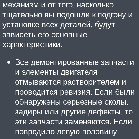
механизм и от того, насколько
тщательно вы подошли к подгону и
установке всех деталей, будут
зависеть его основные
характеристики.
Все демонтированные запчасти
и элементы двигателя
отмываются растворителем и
проводится ревизия. Если были
обнаружены серьезные сколы,
задиры или другие дефекты, то
эти запчасти заменяются. Если
повредило левую половину