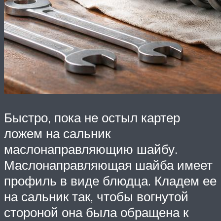
Быстро, пока не остыл картер
ложем на сальник
маслонаправляющию шайбу.
Маслонаправляющая шайба имеет
профиль в виде блюдца. Кладем ее
на сальник так, чтобы вогнутой
стороной она была обращена к