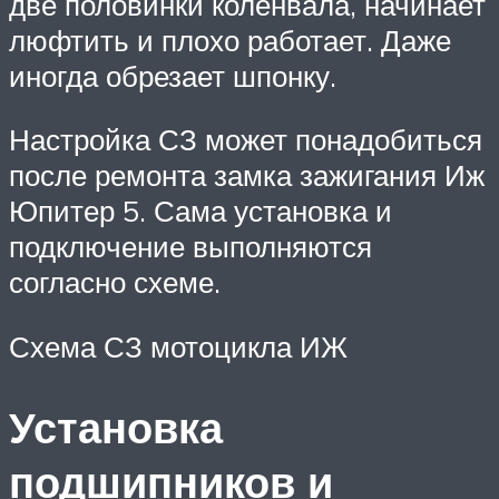
две половинки коленвала, начинает
люфтить и плохо работает. Даже
иногда обрезает шпонку.
Настройка СЗ может понадобиться
после ремонта замка зажигания Иж
Юпитер 5. Сама установка и
подключение выполняются
согласно схеме.
Схема СЗ мотоцикла ИЖ
Установка
подшипников и