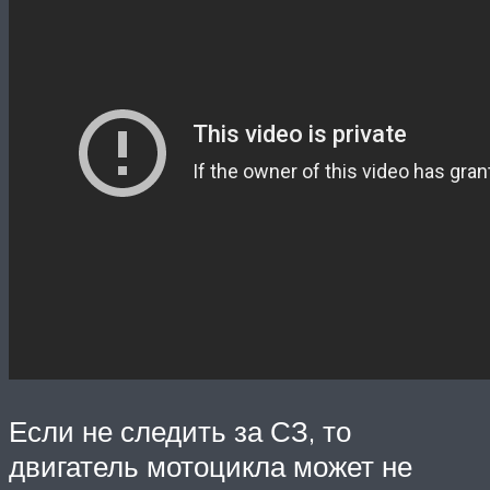
Если не следить за СЗ, то
двигатель мотоцикла может не