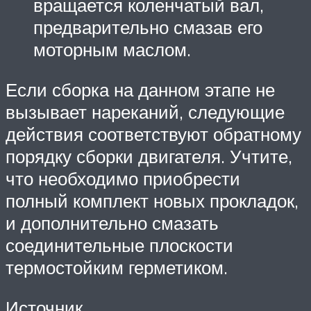
вращается коленчатый вал,
предварительно смазав его
моторным маслом.
Если сборка на данном этапе не
вызывает нареканий, следующие
действия соответствуют обратному
порядку сборки двигателя. Учтите,
что необходимо приобрести
полный комплект новых прокладок,
и дополнительно смазать
соединительные плоскости
термостойким герметиком.
Источник