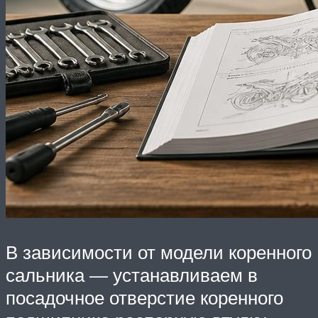
В зависимости от модели коренного
сальника — устанавливаем в
посадочное отверстие коренного