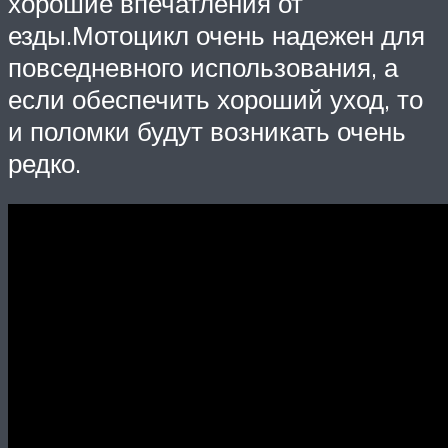
хорошие впечатления от
езды.Мотоцикл очень надежен для
повседневного использования, а
если обеспечить хороший уход, то
и поломки будут возникать очень
редко.