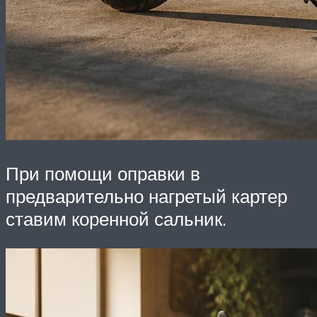
При помощи оправки в
предварительно нагретый картер
ставим коренной сальник.