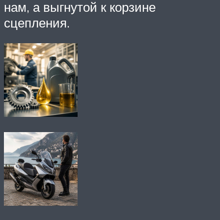
нам, а выгнутой к корзине
сцепления.