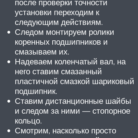
после проверки точности
установки переходим к
следующим действиям.
Следом монтируем ролики
коренных подшипников и
смазываем их.
Надеваем коленчатый вал, на
него ставим смазанный
пластичной смазкой шариковый
подшипник.
Ставим дистанционные шайбы
и следом за ними — стопорное
кольцо.
Смотрим, насколько просто