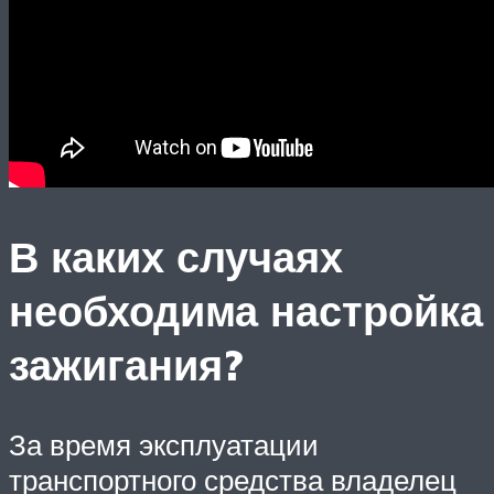
В каких случаях
необходима настройка
зажигания?
За время эксплуатации
транспортного средства владелец