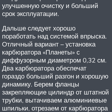
улучшенную очистку и больший
срок эксплуатации.
Дальше следует хорошо
поработать над системой впрыска.
Отличный вариант – установка
карбюратора «Планеты» с
диффузорным диаметром 0,32 см.
Два карбюратора обеспечат
гораздо больший разгон и хорошую
динамику. Берем фланцы
закрепляющие цилиндр от штатной
трубки, вытачиваем алюминиевые
шпильки, отрезаем от карбюратора