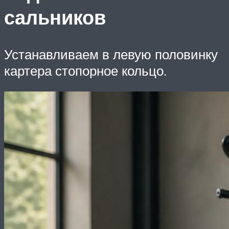
сальников
Устанавливаем в левую половинку
картера стопорное кольцо.