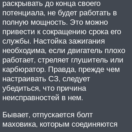
раскрывать до конца своего
потенциала, не будет работать в
полную мощность. Это можно
привести к сокращению срока его
службы. Настойка зажигания
необходима, если двигатель плохо
работает, стреляет глушитель или
карбюратор. Правда, прежде чем
настраивать СЗ, следует
убедиться, что причина
неисправностей в нем.
Бывает, отпускается болт
маховика, которым соединяются