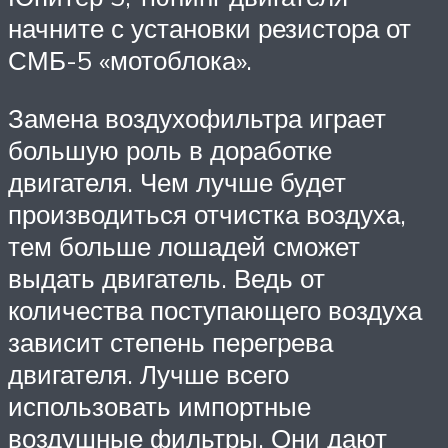
начните с установки резистора от
СМБ-5 «мотоблока».
Замена воздухофильтра играет
большую роль в доработке
двигателя. Чем лучше будет
производиться отчистка воздуха,
тем больше лошадей сможет
выдать двигатель. Ведь от
количества поступающего воздуха
зависит степень перегрева
двигателя. Лучше всего
использовать импортные
воздушные фильтры. Они дают