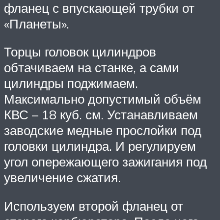
фланец с впускающей трубки от
«Планеты».
Торцы головок цилиндров
обтачиваем на станке, а сами
цилиндры поджимаем.
Максимально допустимый объём
КВС – 18 куб. см. Устанавливаем
заводские медные прослойки под
головки цилиндра. И регулируем
угол опережающего зажигания под
увеличение сжатия.
Используем второй фланец от