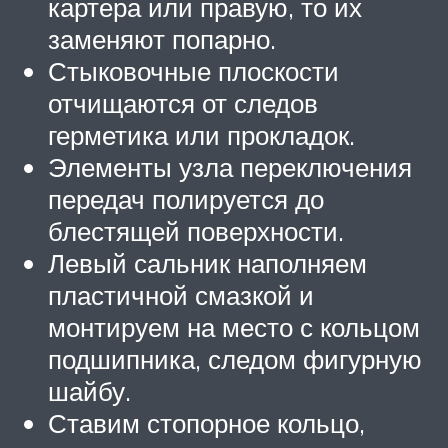
картера или правую, то их
заменяют попарно.
Стыковочные плоскости
отчищаются от следов
герметика или прокладок.
Элементы узла переключения
передач полируется до
блестящей поверхности.
Левый сальник наполняем
пластичной смазкой и
монтируем на место с кольцом
подшипника, следом фигурную
шайбу.
Ставим стопорное кольцо,