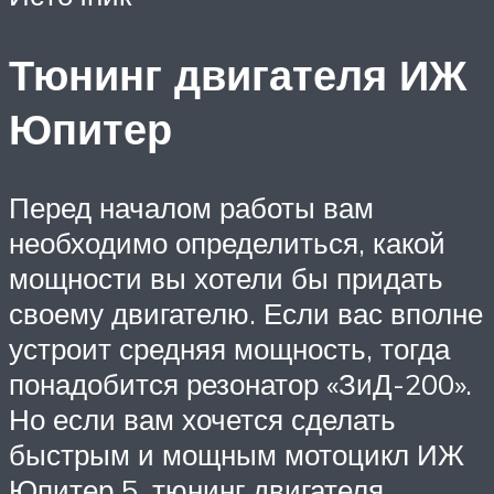
Тюнинг двигателя ИЖ
Юпитер
Перед началом работы вам
необходимо определиться, какой
мощности вы хотели бы придать
своему двигателю. Если вас вполне
устроит средняя мощность, тогда
понадобится резонатор «ЗиД-200».
Но если вам хочется сделать
быстрым и мощным мотоцикл ИЖ
Юпитер 5, тюнинг двигателя