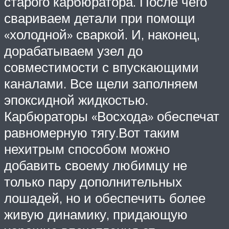
старого карбюратора. После чего
свариваем детали при помощи
«холодной» сваркой. И, наконец,
дорабатываем узел до
совместимости с впускающими
каналами. Все щели заполняем
эпоксидной жидкостью.
Карбюраторы «Восхода» обеспечат
равномерную тягу.Вот таким
нехитрым способом можно
добавить своему любимцу не
только пару дополнительных
лошадей, но и обеспечить более
живую динамику, придающую