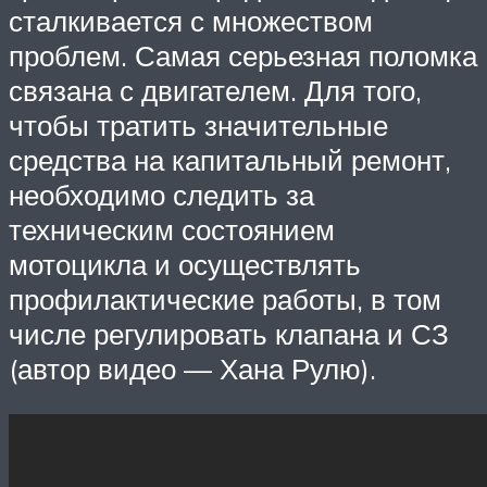
сталкивается с множеством
проблем. Самая серьезная поломка
связана с двигателем. Для того,
чтобы тратить значительные
средства на капитальный ремонт,
необходимо следить за
техническим состоянием
мотоцикла и осуществлять
профилактические работы, в том
числе регулировать клапана и СЗ
(автор видео — Хана Рулю).