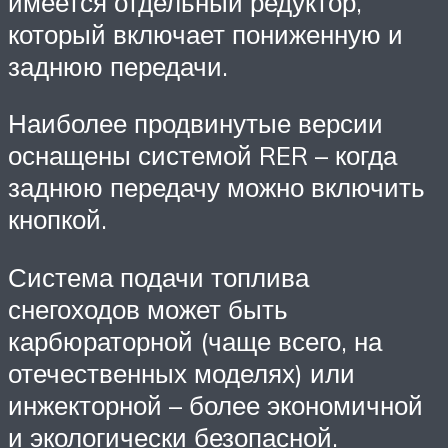
имеется отдельный редуктор,
который включает пониженную и
заднюю передачи.
Наиболее продвинутые версии
оснащены системой RER – когда
заднюю передачу можно включить
кнопкой.
Система подачи топлива
снегоходов может быть
карбюраторной (чаще всего, на
отечественных моделях) или
инжекторной – более экономичной
и экологически безопасной.