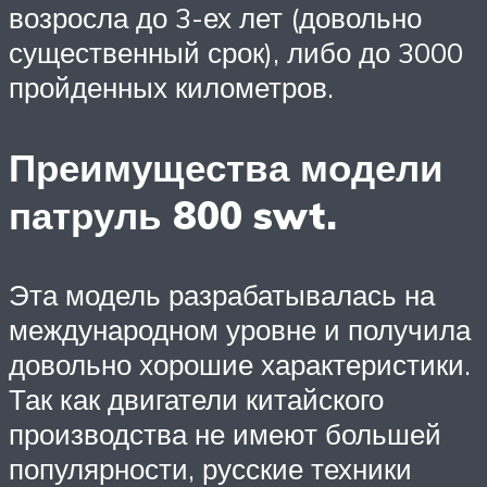
возросла до 3-ех лет (довольно
существенный срок), либо до 3000
пройденных километров.
Преимущества модели
патруль 800 swt.
Эта модель разрабатывалась на
международном уровне и получила
довольно хорошие характеристики.
Так как двигатели китайского
производства не имеют большей
популярности, русские техники