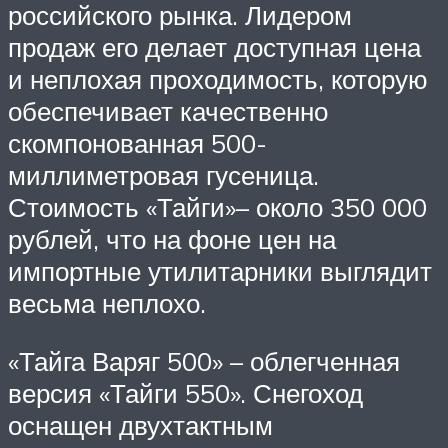
российского рынка. Лидером
продаж его делает доступная цена
и неплохая проходимость, которую
обеспечивает качественно
скомпонованная 500-
миллиметровая гусеница.
Стоимость «Тайги»– около 350 000
рублей, что на фоне цен на
импортные утилитарники выглядит
весьма неплохо.
«Тайга Варяг 500» – облегченная
версия «Тайги 550». Снегоход
оснащен двухтактным