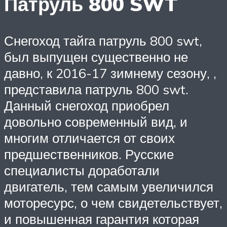
Патруль 800 SWT
Снегоход тайга патруль 800 swt,
был выпущен существенно не
давно, к 2016-17 зимнему сезону, ,
представила патруль 800 swt.
Данный снегоход приобрел
довольно современный вид, и
многим отличается от своих
предшественников. Русские
специалисты доработали
двигатель, тем самым увеличился
моторесурс, о чем свидетельствует,
и повышенная гарантия которая