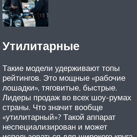
Утилитарные
Такие модели удерживают топы
рейтингов. Это мощные «рабочие
лошадки», тяговитые, быстрые.
Лидеры продаж во всех шоу-румах
страны. Что значит вообще
«утилитарный»? Такой аппарат
неспециализирован и может
использоваться для широкого круга