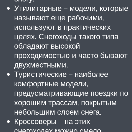
Утилитарные – модели, которые
называют еще рабочими,
используют в практических
целях. Снегоходы такого типа
обладают высокой
проходимостью и часто бывают
двухместными.
Туристические – наиболее
комфортные модели,
предусматривающие поездки по
хорошим трассам, покрытым
небольшим слоем снега.
Кроссоверы – на этих
снегоходах можно смело