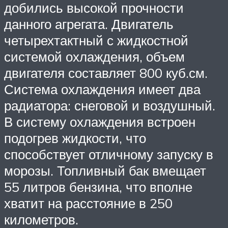
добились высокой прочности
данного агрегата. Двигатель
четырехтактный с жидкостной
системой охлаждения, объем
двигателя составляет 800 куб.см.
Система охлаждения имеет два
радиатора: снеговой и воздушный.
В систему охлаждения встроен
подогрев жидкости, что
способствует отличному запуску в
морозы. Топливный бак вмещает
55 литров бензина, что вполне
хватит на расстояние в 250
километров.