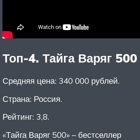
Топ-4. Тайга Варяг 500
Средняя цена: 340 000 рублей.
Страна: Россия.
Рейтинг: 3,8.
«Тайга Варяг 500» – бестселлер