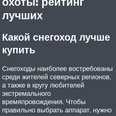
охоты: рейтинг
лучших
Какой снегоход лучше
купить
Снегоходы наиболее востребованы
среди жителей северных регионов,
а также в кругу любителей
экстремального
времяпровождения. Чтобы
правильно выбрать аппарат, нужно