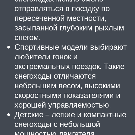
отправляться в поездку по
пересеченной местности,
засыпанной глубоким рыхлым
снегом.
Спортивные модели выбирают
любители гонок и
экстремальных поездок. Такие
снегоходы отличаются
небольшим весом, высокими
скоростными показателями и
хорошей управляемостью.
Детские – легкие и компактные
снегоходы с небольшой
мощностью двигателя.