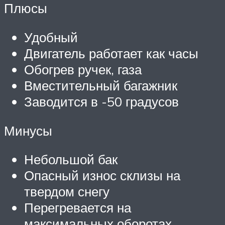
Плюсы
Удобный
Двигатель работает как часы
Обогрев ручек, газа
Вместительный багажник
Заводится в -50 градусов
Минусы
Небольшой бак
Опасный износ склизы на
твердом снегу
Перегревается на
максимальных оборотах