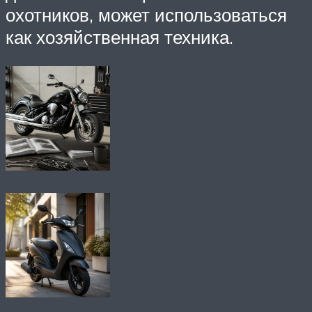
охотников, может использоваться
как хозяйственная техника.