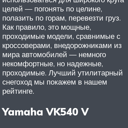
целей — погонять по целине,
полазить по горам, перевезти груз.
Как правило, это мощные,
проходимые модели, сравнимые с
кроссоверами, внедорожниками из
мира автомобилей — немного
некомфортные, но надежные,
проходимые. Лучший утилитарный
снегоход мы покажем в нашем
рейтинге.
Yamaha VK540 V