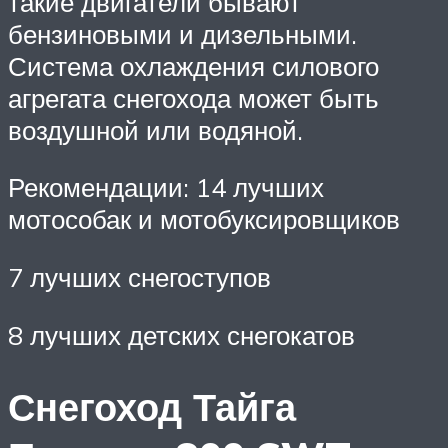
такие двигатели бывают
бензиновыми и дизельными.
Система охлаждения силового
агрегата снегохода может быть
воздушной или водяной.
Рекомендации: 14 лучших
мотособак и мотобуксировщиков
7 лучших снегоступов
8 лучших детских снегокатов
Снегоход Тайга