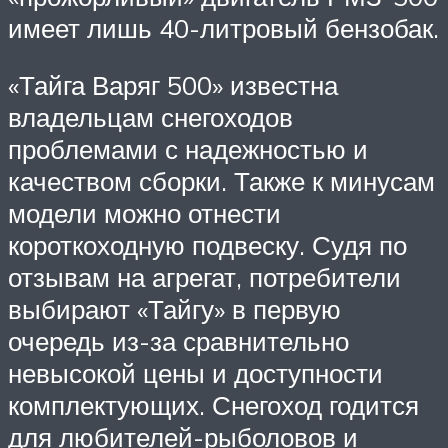
имеет лишь 40-литровый бензобак.
«Тайга Варяг 500» известна
владельцам снегоходов
проблемами с надежностью и
качеством сборки. Также к минусам
модели можно отнести
короткоходную подвеску. Судя по
отзывам на агрегат, потребители
выбирают «Тайгу» в первую
очередь из-за сравнительно
невысокой цены и доступности
комплектующих. Снегоход годится
для любителей-рыболовов и