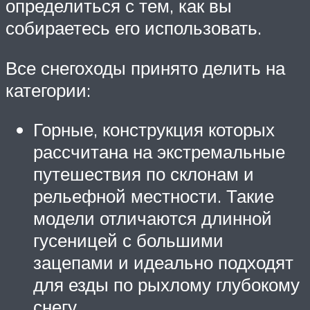
определиться с тем, как вы
собираетесь его использовать.
Все снегоходы принято делить на
категории:
Горные, конструкция которых
рассчитана на экстремальные
путешествия по склонам и
рельефной местности. Такие
модели отличаются длинной
гусеницей с большими
зацепами и идеально подходят
для езды по рыхлому глубокому
снегу.