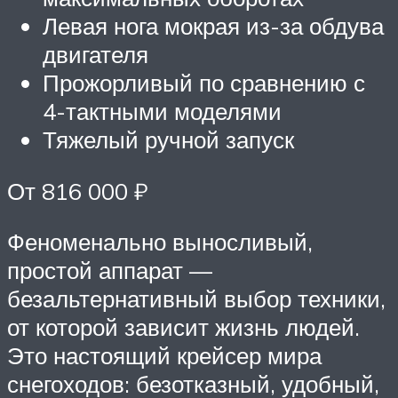
Левая нога мокрая из-за обдува
двигателя
Прожорливый по сравнению с
4-тактными моделями
Тяжелый ручной запуск
От 816 000 ₽
Феноменально выносливый,
простой аппарат —
безальтернативный выбор техники,
от которой зависит жизнь людей.
Это настоящий крейсер мира
снегоходов: безотказный, удобный,