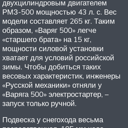
двухцилиндровым двигателем
РМЗ-500 мощностью 43 л. с. Вес
модели составляет 265 кг. Таким
образом, «Варяг 500» легче
«старшего брата» на 15 кг,
мощности силовой установки
хватает для условий российской
зимы. Чтобы добиться таких
весовых характеристик, инженеры
«Русской механики» отняли у
«Варяга 500» электростартер, –
запуск только ручной.
Подвеска у снегохода весьма