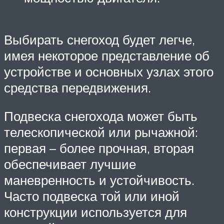
Выбирать снегоход будет легче,
имея некоторое представление об
устройстве и основных узлах этого
средства передвижения.
Подвеска снегохода может быть
телескопической или рычажной:
первая – более прочная, вторая
обеспечивает лучшие
маневренность и устойчивость.
Часто подвеска той или иной
конструкции используется для