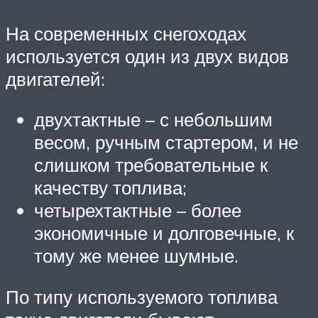
На современных снегоходах
используется один из двух видов
двигателей:
двухтактные – с небольшим
весом, ручным стартером, и не
слишком требовательные к
качеству топлива;
четырехтактные – более
экономичные и долговечные, к
тому же менее шумные.
По типу используемого топлива