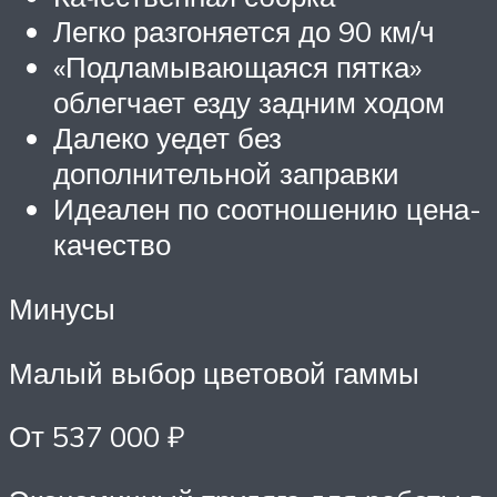
Легко разгоняется до 90 км/ч
«Подламывающаяся пятка»
облегчает езду задним ходом
Далеко уедет без
дополнительной заправки
Идеален по соотношению цена-
качество
Минусы
Малый выбор цветовой гаммы
От 537 000 ₽