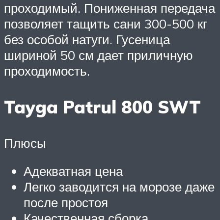
проходимый. Пониженная передача
позволяет тащить сани 300-500 кг
без особой натуги. Гусеница
шириной 50 см дает приличную
проходимость.
Tayga Patrul 800 SWT
Плюсы
Адекватная цена
Легко заводится на морозе даже
после простоя
Качественная сборка