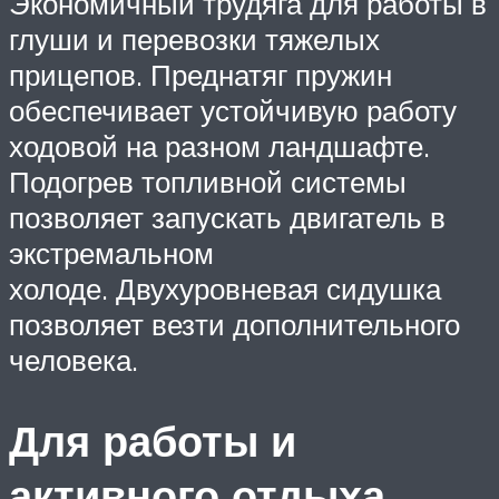
Экономичный трудяга для работы в
глуши и перевозки тяжелых
прицепов. Преднатяг пружин
обеспечивает устойчивую работу
ходовой на разном ландшафте.
Подогрев топливной системы
позволяет запускать двигатель в
экстремальном
холоде. Двухуровневая сидушка
позволяет везти дополнительного
человека.
Для работы и
активного отдыха