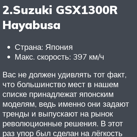
2.Suzuki GSX1300R
Hayabusa
Страна: Япония
Макс. скорость: 397 км/ч
Вас не должен удивлять тот факт,
что большинство мест в нашем
списке принадлежат японским
моделям, ведь именно они задают
тренды и выпускают на рынок
революционные решения. В этот
раз упор был сделан на лёгкость