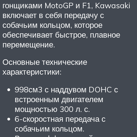
гонщиками MotoGP и F1, Kawasaki
включает в себя передачу с
собачьим кольцом, которое
обеспечивает быстрое, плавное
перемещение.
Основные технические
характеристики:
998см3 с наддувом DOHC с
встроенным двигателем
мощностью 300 л. с.
6-скоростная передача с
собачьим кольцом.