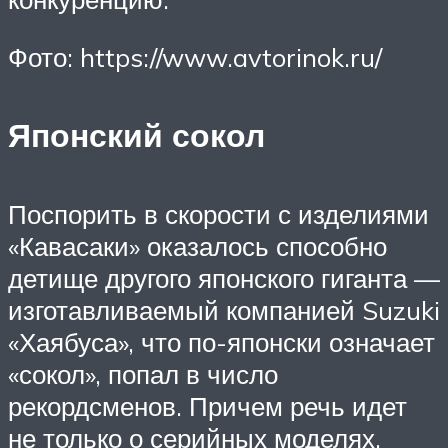
Фото: https://www.avtorinok.ru/
Японский сокол
Поспорить в скорости с изделиями
«Кавасаки» оказалось способно
детище другого японского гиганта —
изготавливаемый компанией Suzuki
«Хаябуса», что по-японски означает
«сокол», попал в число
рекордсменов. Причем речь идет
не только о серийных моделях,