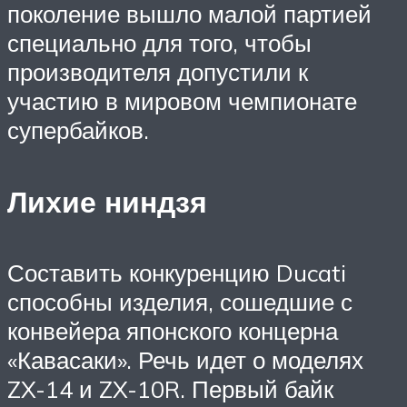
поколение вышло малой партией
специально для того, чтобы
производителя допустили к
участию в мировом чемпионате
супербайков.
Лихие ниндзя
Составить конкуренцию Ducati
способны изделия, сошедшие с
конвейера японского концерна
«Кавасаки». Речь идет о моделях
ZX-14 и ZX-10R. Первый байк