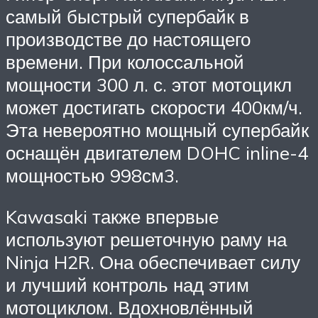
самый быстрый супербайк в
производстве до настоящего
времени. При колоссальной
мощности 300 л. с. этот мотоцикл
может достигать скорости 400км/ч.
Эта невероятно мощный супербайк
оснащён двигателем DOHC inline-4
мощностью 998см3.
Kawasaki также впервые
используют решеточную раму на
Ninja H2R. Она обеспечивает силу
и лучший контроль над этим
мотоциклом. Вдохновлённый