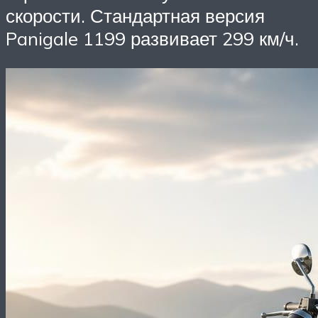
скорости. Стандартная версия
Panigale 1199 развивает 299 км/ч.