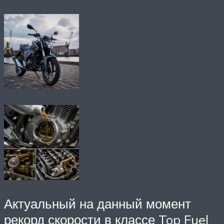
Актуальный на данный момент
рекорд скорости в классе Top Fuel