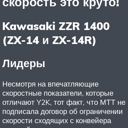
скорость это круто!
Kawasaki ZZR 1400
(ZX-14 и ZX-14R)
Лидеры
Несмотря на впечатляющие
скоростные показатели, которые
отличают Y2K, тот факт, что МТТ не
подписала договор об ограничении
скорости сходящих с конвейера