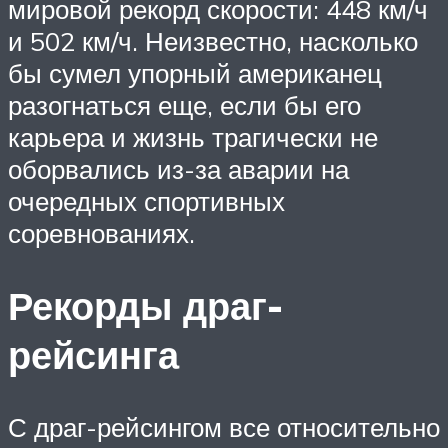
мировой рекорд скорости: 448 км/ч
и 502 км/ч. Неизвестно, насколько
бы сумел упорный американец
разогнаться еще, если бы его
карьера и жизнь трагически не
оборвались из-за аварии на
очередных спортивных
соревнованиях.
Рекорды драг-
рейсинга
С драг-рейсингом все относительно