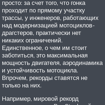
просто: за счет того, что гонка
проходит по прямому участку
трассы, у инженеров, работающих
над модернизацией мотоциклов-
драгстеров, практически нет
никаких ограничений.
Единственное, о чем им стоит
заботиться, это максимальная
мощность двигателя, аэродинамика
и устойчивость мотоцикла.
Впрочем, рекорды ставятся не
только на них.
Например, мировой рекорд