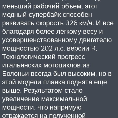
меньший рабочий объем, этот
модный супербайк способен
развивать скорость 326 км/ч. И все
благодаря более легкому весу и
усовершенствованному двигателю
мощностью 202 л.с. версии R.
Технологический прогресс
итальянских мотоциклов из
Болоньи всегда был высоким, но в
этой модели планка поднята еще
выше. Результатом стало
увеличение максимальной
мощности, что напрямую
отражается на полученной