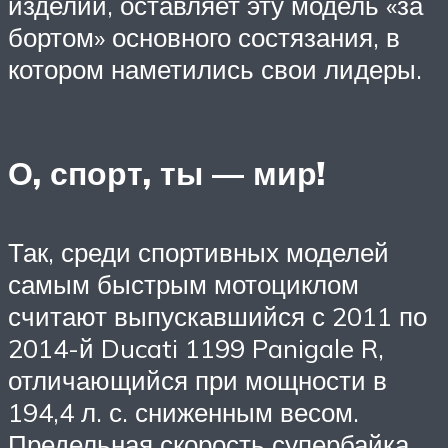
изделий, оставляет эту модель «за
бортом» основного состязания, в
котором наметились свои лидеры.
О, спорт, ты — мир!
Так, среди спортивных моделей
самым быстрым мотоциклом
считают выпускавшийся с 2011 по
2014-й Ducati 1199 Panigale R,
отличающийся при мощности в
194,4 л. с. сниженным весом.
Предельная скорость супербайка