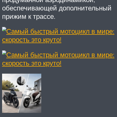
обеспечивающей дополнительный
прижим к трассе.