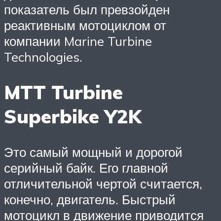
показатель был превзойден
реактивным мотоциклом от
компании Marine Turbine
Technologies.
MTT Turbine
Superbike Y2K
Это самый мощный и дорогой
серийный байк. Его главной
отличительной чертой считается,
конечно, двигатель. Быстрый
мотоцикл в движение приводится