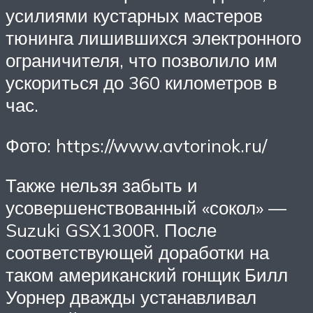
усилиями кустарных мастеров
тюнинга лишившихся электронного
ограничителя, что позволило им
ускориться до 360 километров в
час.
Фото: https://www.avtorinok.ru/
Также нельзя забыть и
усовершенствованный «сокол» —
Suzuki GSX1300R. После
соответствующей доработки на
таком американский гонщик Билл
Уорнер дважды устанавливал