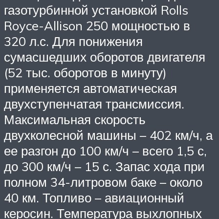
газотурбинной установкой Rolls
Royce-Allison 250 мощностью в
320 л.с. Для понижения
сумасшедших оборотов двигателя
(52 тыс. оборотов в минуту)
применяется автоматическая
двухступенчатая трансмиссия.
Максимальная скорость
двухколесной машины – 402 км/ч, а
ее разгон до 100 км/ч – всего 1,5 с,
до 300 км/ч – 15 с. Запас хода при
полном 34-литровом баке – около
40 км. Топливо – авиационный
керосин. Температура выхлопных