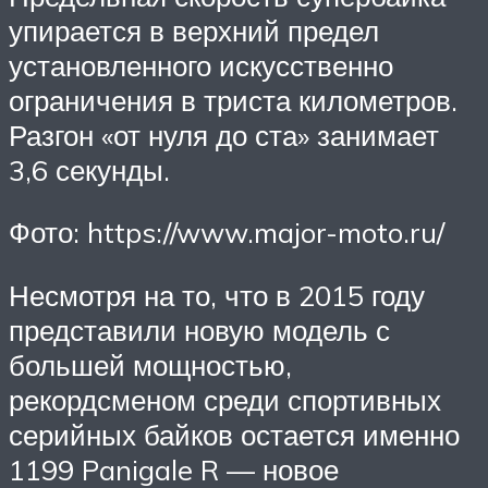
упирается в верхний предел
установленного искусственно
ограничения в триста километров.
Разгон «от нуля до ста» занимает
3,6 секунды.
Фото: https://www.major-moto.ru/
Несмотря на то, что в 2015 году
представили новую модель с
большей мощностью,
рекордсменом среди спортивных
серийных байков остается именно
1199 Panigale R — новое