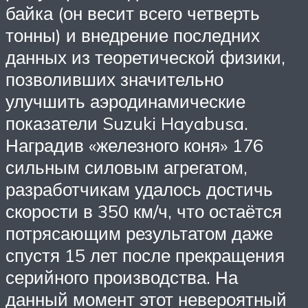
байка (он весит всего четверть
тонны) и внедрение последних
данных из теоретической физики,
позволивших значительно
улучшить аэродинамические
показатели Suzuki Hayabusa.
Наградив «железного коня» 176
сильным силовым агрегатом,
разработчикам удалось достичь
скорости в 350 км/ч, что остаётся
потрясающим результатом даже
спустя 15 лет после прекращения
серийного производства. На
данный момент этот невероятный