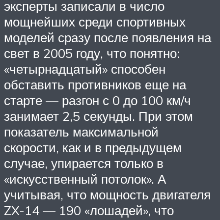
эксперты записали в число
мощнейших среди спортивных
моделей сразу после появления на
свет в 2005 году, что понятно:
«четырнадцатый» способен
обставить противников еще на
старте — разгон с 0 до 100 км/ч
занимает 2,5 секунды. При этом
показатель максимальной
скорости, как и в предыдущем
случае, упирается только в
«искусственный потолок». А
учитывая, что мощность двигателя
ZX-14 — 190 «лошадей», что