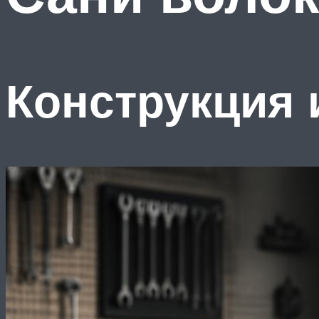
Конструкция 