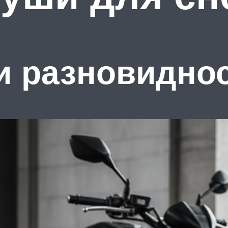
и разновидно