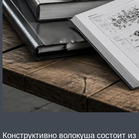
Конструктивно волокуша состоит из 