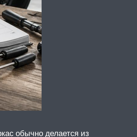
ркас обычно делается из