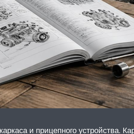
каркаса и прицепного устройства. Ка