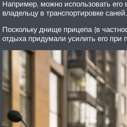
Например, можно использовать его в
владельцу в транспортировке саней.
Поскольку днище прицепа (в частнос
отдыха придумали усилить его при 