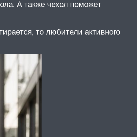
ола. А также чехол поможет
тирается, то любители активного