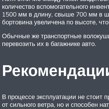
количество вспомогательного инвен
1500 мм в длину, свыше 700 мм в ш
бортовина увеличена по высоте, чт
Обычные же транспортные волокуши
перевозить их в багажнике авто.
Рекомендации
В процессе эксплуатации не стоит п
от сильного ветра, но и способен на