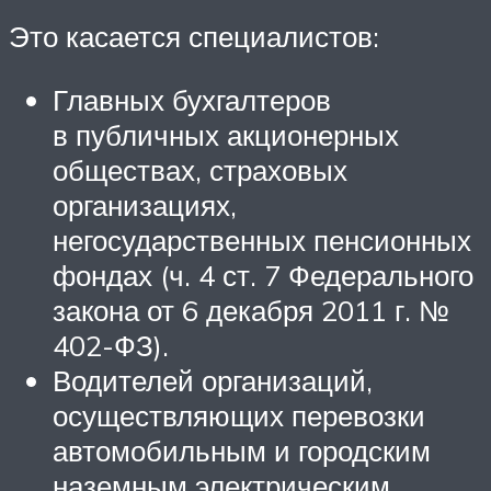
Это касается специалистов:
Главных бухгалтеров
в публичных акционерных
обществах, страховых
организациях,
негосударственных пенсионных
фондах (ч. 4 ст. 7 Федерального
закона от 6 декабря 2011 г. №
402-ФЗ).
Водителей организаций,
осуществляющих перевозки
автомобильным и городским
наземным электрическим