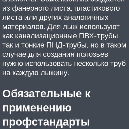
из фанерного листа, пластикового
листа или других аналогичных
материалов. Для лыж используют
как канализационные ПВХ-трубы,
так и тонкие ПНД-трубы, но в таком
случае для создания полозьев
нужно использовать несколько труб
на каждую лыжину.
Обязательные к
применению
профстандарты