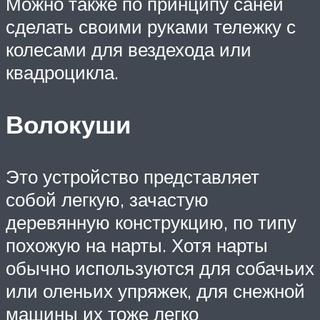
Можно также по принципу саней
сделать своими руками тележку с
колесами для вездехода или
квадроцикла.
Волокуши
Это устройство представляет
собой легкую, зачастую
деревянную конструкцию, по типу
похожую на нарты. Хотя нарты
обычно используются для собачьих
или оленьих упряжек, для снежной
машины их тоже легко