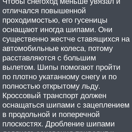
Чтобы снегоход меньше увязал и
отличался повышенной
проходимостью, его гусеницы
оснащают иногда шипами. Они
существенно жестче ставящихся на
автомобильные колеса, потому
расставляются с большим
вылетом. Шипы помогают пройти
по плотно укатанному снегу и по
полностью открытому льду.
Кроссовый транспорт должен
оснащаться шипами с зацеплением
в продольной и поперечной
плоскостях. Дробление шипами