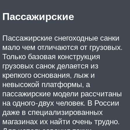
Пассажирские
Пассажирские снегоходные санки
мало чем отличаются от грузовых.
Только базовая конструкция
грузовых санок делается из
крепкого основания, лыж и
невысокой платформы, а
пассажирские модели рассчитаны
на одного-двух человек. В России
даже в специализированных
магазинах их найти очень трудно.