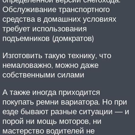
Обслуживание транспортного
средства в домашних условиях
требует использования
подъемников (домкратов)
Изготовить такую технику, что
немаловажно, можно даже
собственными силами
А также иногда приходится
покупать ремни вариатора. Но при
езде бывают разные ситуации — и
порой ни мощь моторов, ни
мастерство водителей не