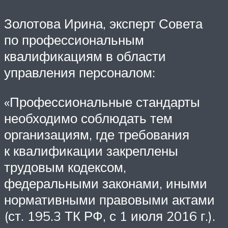
Золотова Ирина, эксперт Совета
по профессиональным
квалификациям в области
управления персоналом:
«Профессиональные стандарты
необходимо соблюдать тем
организациям, где требования
к квалификации закреплены
трудовым кодексом,
федеральными законами, иными
нормативными правовыми актами
(ст. 195.3 ТК РФ, с 1 июля 2016 г.).