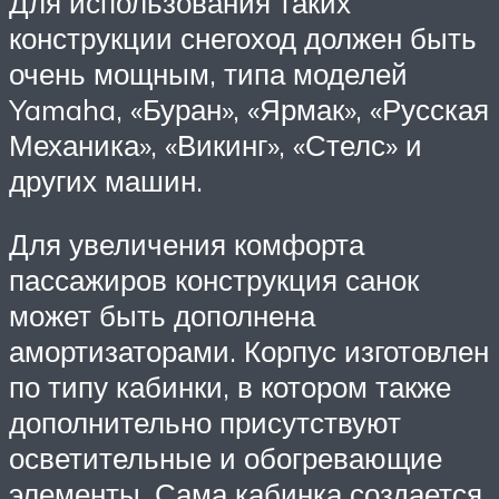
Для использования таких
конструкции снегоход должен быть
очень мощным, типа моделей
Yamaha, «Буран», «Ярмак», «Русская
Механика», «Викинг», «Стелс» и
других машин.
Для увеличения комфорта
пассажиров конструкция санок
может быть дополнена
амортизаторами. Корпус изготовлен
по типу кабинки, в котором также
дополнительно присутствуют
осветительные и обогревающие
элементы. Сама кабинка создается