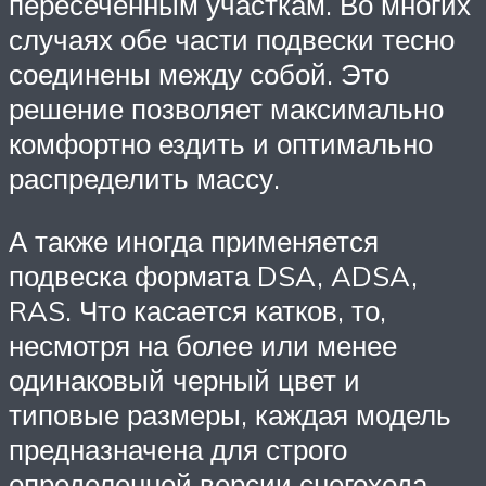
пересеченным участкам. Во многих
случаях обе части подвески тесно
соединены между собой. Это
решение позволяет максимально
комфортно ездить и оптимально
распределить массу.
А также иногда применяется
подвеска формата DSA, ADSA,
RAS. Что касается катков, то,
несмотря на более или менее
одинаковый черный цвет и
типовые размеры, каждая модель
предназначена для строго
определенной версии снегохода.