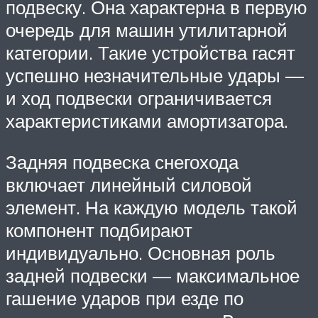
подвеску. Она характерна в первую
очередь для машин утилитарной
категории. Такие устройства гасят
успешно незначительные удары —
и ход подвески ограничивается
характеристиками амортизатора.
Задняя подвеска снегохода
включает линейный силовой
элемент. На каждую модель такой
компонент подбирают
индивидуально. Основная роль
задней подвески — максимальное
гашение ударов при езде по