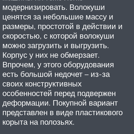
модернизировать. Волокуши
ценятся за небольшие массу и
размеры, простотой в действии и
скоростью, с которой волокуши
можно загрузить и выгрузить.
Корпус у них не обмерзает.
Впрочем, у этого оборудования
есть большой недочет – из-за
своих конструктивных
особенностей перед подвержен
деформации. Покупной вариант
представлен в виде пластикового
корыта на полозьях.