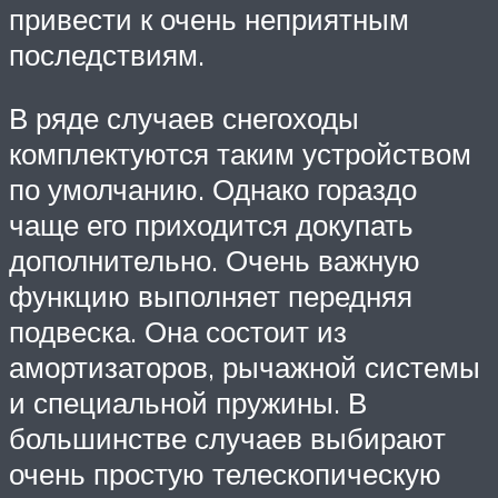
привести к очень неприятным
последствиям.
В ряде случаев снегоходы
комплектуются таким устройством
по умолчанию. Однако гораздо
чаще его приходится докупать
дополнительно. Очень важную
функцию выполняет передняя
подвеска. Она состоит из
амортизаторов, рычажной системы
и специальной пружины. В
большинстве случаев выбирают
очень простую телескопическую