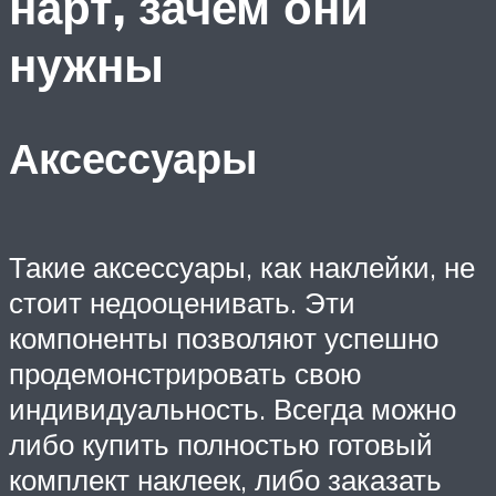
нарт, зачем они
нужны
Аксессуары
Такие аксессуары, как наклейки, не
стоит недооценивать. Эти
компоненты позволяют успешно
продемонстрировать свою
индивидуальность. Всегда можно
либо купить полностью готовый
комплект наклеек, либо заказать