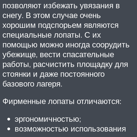
позволяют избежать увязания в
снегу. В этом случае очень
хорошим подспорьем являются
специальные лопаты. С их
помощью можно иногда соорудить
убежище, вести спасательные
работы, расчистить площадку для
стоянки и даже постоянного
базового лагеря.
Фирменные лопаты отличаются:
эргономичностью;
возможностью использования