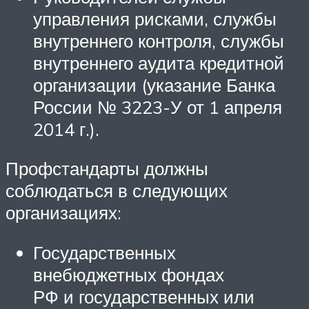
управления рисками, службы
внутреннего контроля, службы
внутреннего аудита кредитной
организации (указание Банка
России № 3223-У от 1 апреля
2014 г.).
Профстандарты должны
соблюдаться в следующих
организациях:
Государственных
внебюджетных фондах
РФ и государственных или