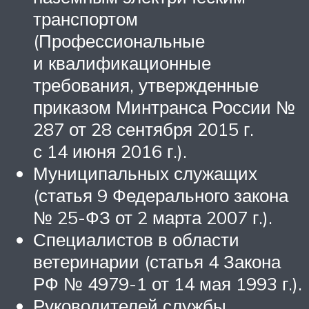
транспортом
(Профессиональные
и квалификационные
требования, утвержденные
приказом Минтранса России №
287 от 28 сентября 2015 г.
с 14 июня 2016 г.).
Муниципальных служащих
(статья 9 Федерального закона
№ 25-ФЗ от 2 марта 2007 г.).
Специалистов в области
ветеринарии (статья 4 Закона
РФ № 4979-1 от 14 мая 1993 г.).
Руководителей службы