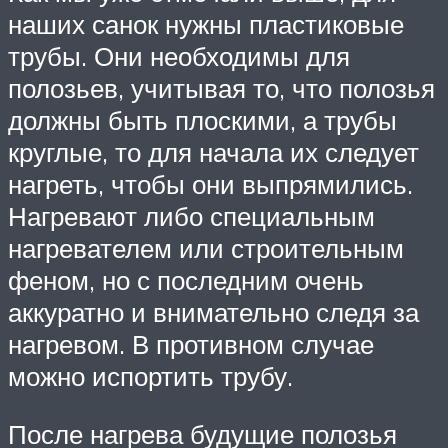
наших санок нужны пластиковые
трубы. Они необходимы для
полозьев, учитывая то, что полозья
должны быть плоскими, а трубы
круглые, то для начала их следует
нагреть, чтобы они выпрямились.
Нагревают либо специальным
нагревателем или строительным
феном, но с последним очень
аккуратно и внимательно следя за
нагревом. В противном случае
можно испортить трубу.
После нагрева будущие полозья