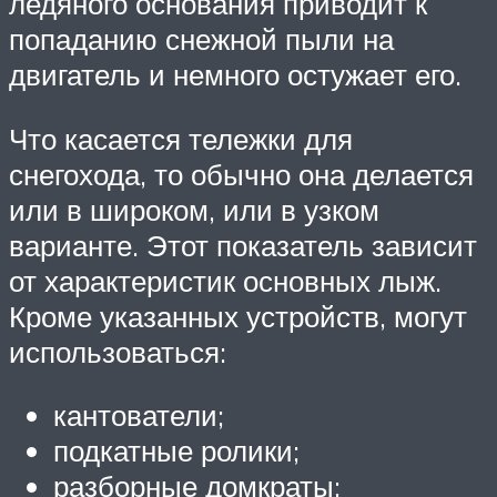
ледяного основания приводит к
попаданию снежной пыли на
двигатель и немного остужает его.
Что касается тележки для
снегохода, то обычно она делается
или в широком, или в узком
варианте. Этот показатель зависит
от характеристик основных лыж.
Кроме указанных устройств, могут
использоваться:
кантователи;
подкатные ролики;
разборные домкраты;