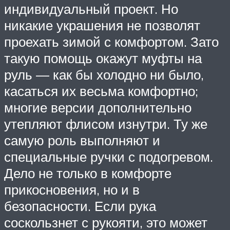
индивидуальный проект. Но
никакие украшения не позволят
проехать зимой с комфортом. Зато
такую помощь окажут муфты на
руль — как бы холодно ни было,
касаться их весьма комфортно;
многие версии дополнительно
утепляют флисом изнутри. Ту же
самую роль выполняют и
специальные ручки с подогревом.
Дело не только в комфорте
прикосновения, но и в
безопасности. Если рука
соскользнет с рукояти, это может