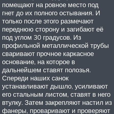
помещают на ровное место под
гнет до их полного остывания. И
только после этого размечают
переднюю сторону и загибают её
под углом 30 градусов. Из
профильной металлической трубы
сваривают прочное каркасное
основание, на которое в
дальнейшем ставят полозья.
Спереди наших санок
устанавливают дышло, усиливают
его стальным листом, ставят в него
втулку. Затем закрепляют настил из
фанеры, проваривают и проверяют