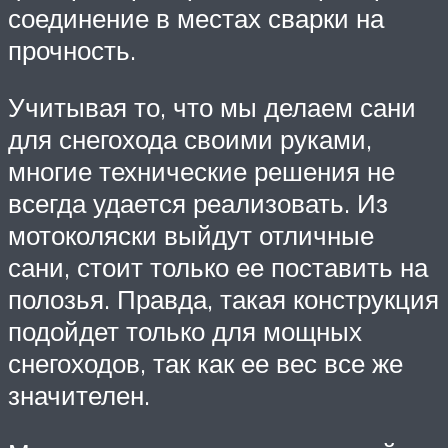
соединение в местах сварки на
прочность.
Учитывая то, что мы делаем сани
для снегохода своими руками,
многие технические решения не
всегда удается реализовать. Из
мотоколяски выйдут отличные
сани, стоит только ее поставить на
полозья. Правда, такая конструкция
подойдет только для мощных
снегоходов, так как ее вес все же
значителен.