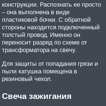
конструкции. Распознать ее просто
– она выполнена в виде
пластиковой бочки. С обратной
стороны находится подключенный
толстый провод. Именно он
переносит разряд по схеме от
трансформатора на свечу.
Для защиты от попадания грязи и
пыли катушка помещена в
резиновый чехол.
Свеча зажигания