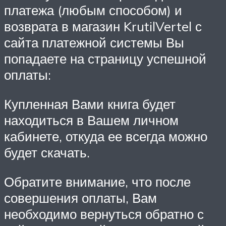
платежа (любым способом) и
возврата в магазин KrutilVertel с
сайта платежной системы Вы
попадаете на страницу успешной
оплаты:
Купленная Вами книга будет
находиться в Вашем личном
кабинете, откуда ее всегда можно
будет скачать.
Обратите внимание, что после
совершения оплаты, Вам
необходимо вернуться обратно с