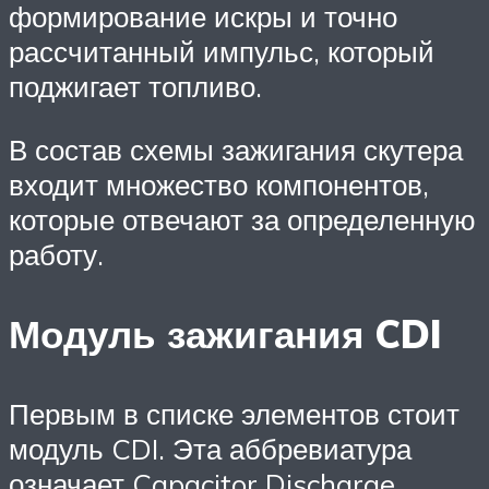
формирование искры и точно
рассчитанный импульс, который
поджигает топливо.
В состав схемы зажигания скутера
входит множество компонентов,
которые отвечают за определенную
работу.
Модуль зажигания CDI
Первым в списке элементов стоит
модуль CDI. Эта аббревиатура
означает Capacitor Discharge