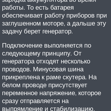
работы. То есть батарея
обеспечивает работу приборов при
заглушенном моторе, а дальше эту
задачу берет генератор.
Подключение выполняется по
следующему принципу. От
генератора отходят несколько
проводов. Минусовая шина
прикреплена к раме скутера. На
белом проводе присутствует
переменное напряжение, которое
сразу отправляется на
выпрямление и стабилизацию.