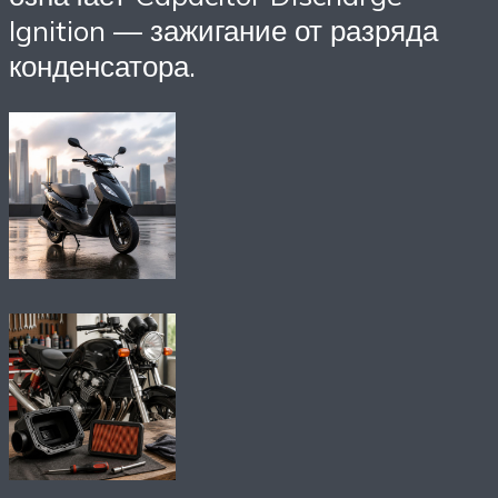
Ignition — зажигание от разряда
конденсатора.