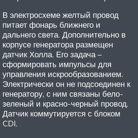
В электросхеме желтый провод
питает фонарь ближнего и
дальнего света. Дополнительно в
корпусе генератора размещен
датчик Холла. Его задача –
сформировать импульсы для
управления искрообразованием.
Электрически он не подсоединен к
генератору, с ним связаны бело-
зеленый и красно-черный провод.
Датчик коммутируется с блоком
CDI.