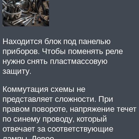
Находится блок под панелью
приборов. Чтобы поменять реле
нужно снять пластмассовую
защиту.
Коммутация схемы не
представляет сложности. При
правом повороте, напряжение течет
по синему проводу, который
отвечает за соответствующие
лампы. Левое