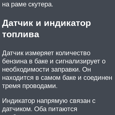
на раме скутера.
Датчик и индикатор
топлива
Датчик измеряет количество
бензина в баке и сигнализирует о
необходимости заправки. Он
находится в самом баке и соединен
тремя проводами.
Индикатор напрямую связан с
датчиком. Оба питаются