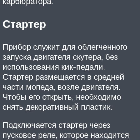
карбюратора.
Стартер
Прибор служит для облегченного
запуска двигателя скутера, без
использования кик-педали.
Стартер размещается в средней
части мопеда, возле двигателя.
Чтобы его открыть, необходимо
снять декоративный пластик.
Подключается стартер через
пусковое реле, которое находится