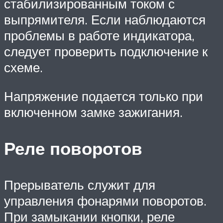
стабилизированным током с
выпрямителя. Если наблюдаются
проблемы в работе индикатора,
следует проверить подключение к
схеме.
Напряжение подается только при
включенном замке зажигания.
Реле поворотов
Прерыватель служит для
управления фонарями поворотов.
При замыкании кнопки, реле