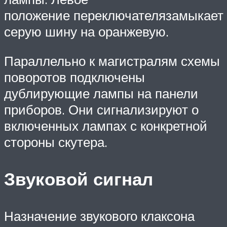
положение переключателязамыкает
серую шину на оранжевую.
Параллельно к магистралям схемы
поворотов подключены
дублирующие лампы на панели
приборов. Они сигнализируют о
включенных лампах с конкретной
стороны скутера.
Звуковой сигнал
Назначение звукового клаксона