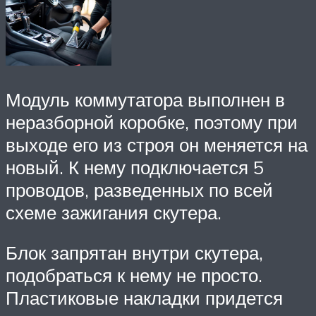
Модуль коммутатора выполнен в
неразборной коробке, поэтому при
выходе его из строя он меняется на
новый. К нему подключается 5
проводов, разведенных по всей
схеме зажигания скутера.
Блок запрятан внутри скутера,
подобраться к нему не просто.
Пластиковые накладки придется