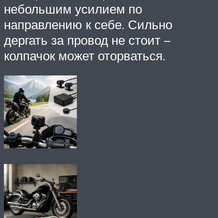
небольшим усилием по
направлению к себе. Сильно
дергать за провод не стоит –
колпачок может оторваться.