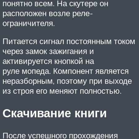
понятно всем. На скутере он
расположен возле реле-
ограничителя.
Питается сигнал постоянным током
через замок зажигания и
активируется кнопкой на
руле мопеда. Компонент является
неразборным, поэтому при выходе
из строя его меняют полностью.
Скачивание книги
После успешного прохождения