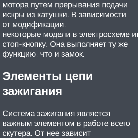
мотора путем прерывания подачи
искры из катушки. В зависимости
от модификации,
некоторые модели в электросхеме 
стоп-кнопку. Она выполняет ту же
функцию, что и замок.
Элементы цепи
зажигания
Система зажигания является
важным элементом в работе всего
скутера. От нее зависит