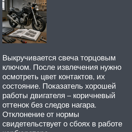
Выкручивается свеча торцовым
ключом. После извлечения нужно
осмотреть цвет контактов, их
состояние. Показатель хорошей
работы двигателя – коричневый
оттенок без следов нагара.
Отклонение от нормы
свидетельствует о сбоях в работе