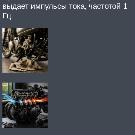
выдает импульсы тока, частотой 1
Гц.