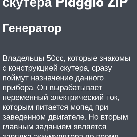
скутера Piaggio ZIP
Генератор
Владельцы 50сс, которые знакомы
с конструкцией скутера, сразу
поймут назначение данного
прибора. Он вырабатывает
переменный электрический ток,
которым питается мопед при
заведенном двигателе. Но вторым
главным заданием является
зарядка аккумулятора во время