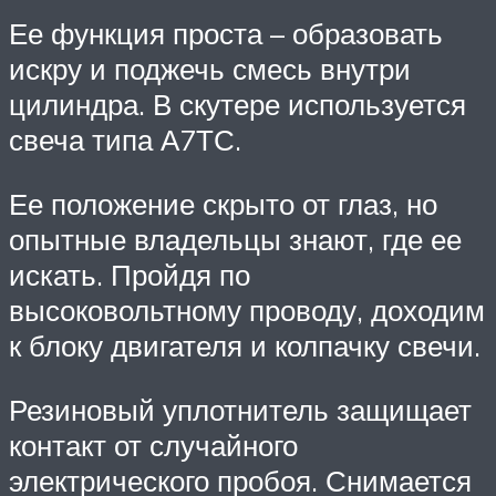
Ее функция проста – образовать
искру и поджечь смесь внутри
цилиндра. В скутере используется
свеча типа А7ТС.
Ее положение скрыто от глаз, но
опытные владельцы знают, где ее
искать. Пройдя по
высоковольтному проводу, доходим
к блоку двигателя и колпачку свечи.
Резиновый уплотнитель защищает
контакт от случайного
электрического пробоя. Снимается