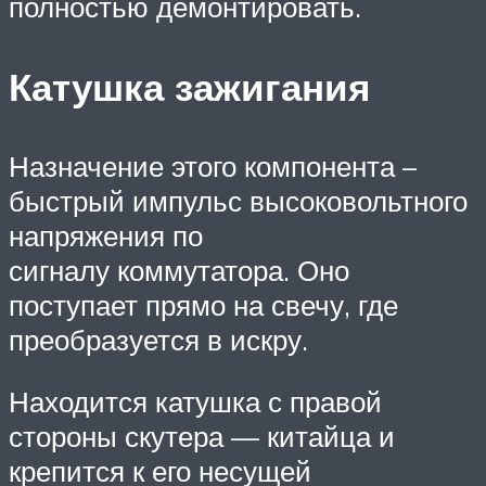
полностью демонтировать.
Катушка зажигания
Назначение этого компонента –
быстрый импульс высоковольтного
напряжения по
сигналу коммутатора. Оно
поступает прямо на свечу, где
преобразуется в искру.
Находится катушка с правой
стороны скутера — китайца и
крепится к его несущей