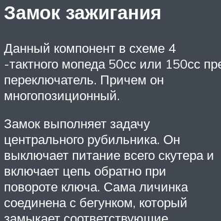
Замок зажигания
Данный компонент в схеме 4
-тактного мопеда 50сс или 150сс пр
переключатель. Причем он
многопозиционный.
Замок выполняет задачу
центрального рубильника. Он
выключает питание всего скутера и
включает цепь обратно при
повороте ключа. Сама личинка
соединена с бегунком, который
замыкает соответствующие