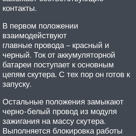
контакты.
В первом положении
взаимодействуют
главные провода – красный и
черный. Ток от аккумуляторной
батареи поступает к основным
цепям скутера. С тех пор он готов к
запуску.
Остальные положения замыкают
черно-белый провод из модуля
зажигания на массу скутера.
Выполняется блокировка работы